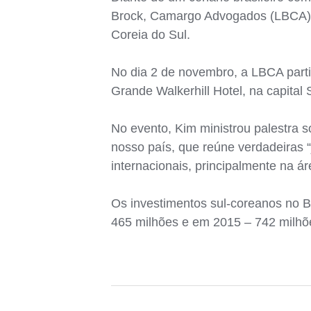
Brock, Camargo Advogados (LBCA) e
Coreia do Sul.
No dia 2 de novembro, a LBCA part
Grande Walkerhill Hotel, na capital
No evento, Kim ministrou palestra 
nosso país, que reúne verdadeiras 
internacionais, principalmente na á
Os investimentos sul-coreanos no 
465 milhões e em 2015 – 742 milhõ