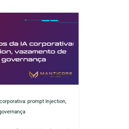
corporativa: prompt Injection,
 governança