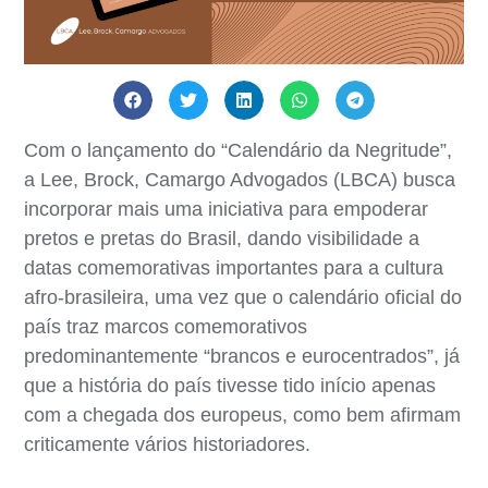
Com o lançamento do “Calendário da Negritude”,
a Lee, Brock, Camargo Advogados (LBCA) busca
incorporar mais uma iniciativa para empoderar
pretos e pretas do Brasil, dando visibilidade a
datas comemorativas importantes para a cultura
afro-brasileira, uma vez que o calendário oficial do
país traz marcos comemorativos
predominantemente “brancos e eurocentrados”, já
que a história do país tivesse tido início apenas
com a chegada dos europeus, como bem afirmam
criticamente vários historiadores.