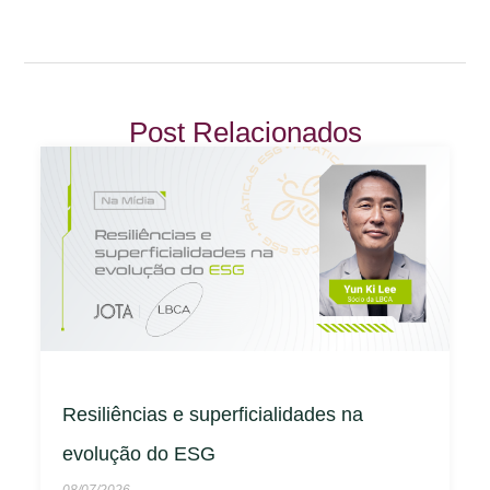
Post Relacionados
Resiliências e superficialidades na
evolução do ESG
08/07/2026