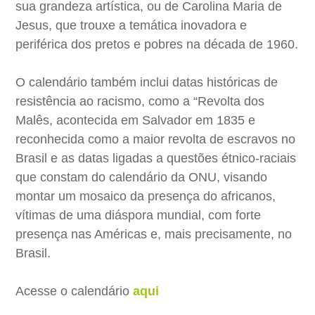
sua grandeza artística, ou de Carolina Maria de
Jesus, que trouxe a temática inovadora e
periférica dos pretos e pobres na década de 1960.
O calendário também inclui datas históricas de
resistência ao racismo, como a “Revolta dos
Malês, acontecida em Salvador em 1835 e
reconhecida como a maior revolta de escravos no
Brasil e as datas ligadas a questões étnico-raciais
que constam do calendário da ONU, visando
montar um mosaico da presença do africanos,
vítimas de uma diáspora mundial, com forte
presença nas Américas e, mais precisamente, no
Brasil.
Acesse o calendário
aqui