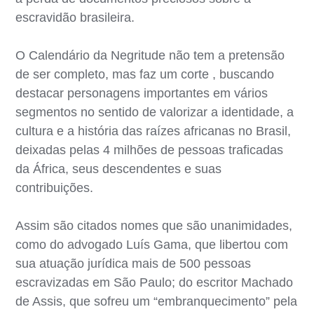
escravidão brasileira.
O Calendário da Negritude não tem a pretensão
de ser completo, mas faz um corte , buscando
destacar personagens importantes em vários
segmentos no sentido de valorizar a identidade, a
cultura e a história das raízes africanas no Brasil,
deixadas pelas 4 milhões de pessoas traficadas
da África, seus descendentes e suas
contribuições.
Assim são citados nomes que são unanimidades,
como do advogado Luís Gama, que libertou com
sua atuação jurídica mais de 500 pessoas
escravizadas em São Paulo; do escritor Machado
de Assis, que sofreu um “embranquecimento” pela