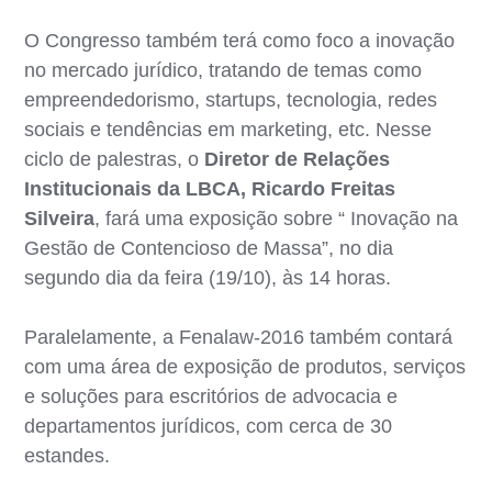
O Congresso também terá como foco a inovação
no mercado jurídico, tratando de temas como
empreendedorismo, startups, tecnologia, redes
sociais e tendências em marketing, etc. Nesse
ciclo de palestras, o
Diretor de Relações
Institucionais da LBCA, Ricardo Freitas
Silveira
, fará uma exposição sobre “ Inovação na
Gestão de Contencioso de Massa”, no dia
segundo dia da feira (19/10), às 14 horas.
Paralelamente, a Fenalaw-2016 também contará
com uma área de exposição de produtos, serviços
e soluções para escritórios de advocacia e
departamentos jurídicos, com cerca de 30
estandes.