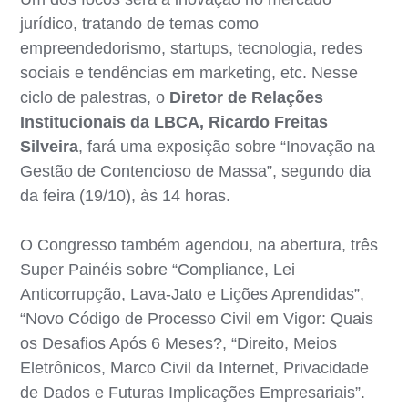
jurídico, tratando de temas como
empreendedorismo, startups, tecnologia, redes
sociais e tendências em marketing, etc. Nesse
ciclo de palestras, o
Diretor de Relações
Institucionais da LBCA, Ricardo Freitas
Silveira
, fará uma exposição sobre “Inovação na
Gestão de Contencioso de Massa”, segundo dia
da feira (19/10), às 14 horas.
O Congresso também agendou, na abertura, três
Super Painéis sobre “Compliance, Lei
Anticorrupção, Lava-Jato e Lições Aprendidas”,
“Novo Código de Processo Civil em Vigor: Quais
os Desafios Após 6 Meses?, “Direito, Meios
Eletrônicos, Marco Civil da Internet, Privacidade
de Dados e Futuras Implicações Empresariais”.