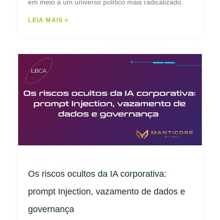
em meio a um universo político mais radicalizado.
LEIA MAIS »
Os riscos ocultos da IA corporativa:
prompt Injection, vazamento de dados e
governança