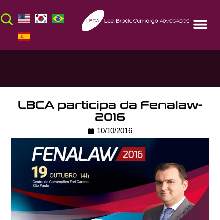
LBCA participa da Fenalaw-
2016
10/10/2016