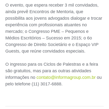
O evento, que espera receber 3 mil convidados,
ainda prevê Encontros de Mentoria, que
possibilita aos jovens advogados dialogar e trocar
experiência com profissionais atuantes no
mercado; o Congresso PME – Pequenos e
Médios Escritórios – Sucesso em 2015; o 6o
Congresso de Direito Societário e o Espaço VIP
Guests, que reúne convidados especiais.
O ingresso para os Ciclos de Palestras e a feira
são gratuitos, mas para as outras atividades
informações no
contato@informagroup.com.br
ou
pelo telefone (11) 3017-6888.