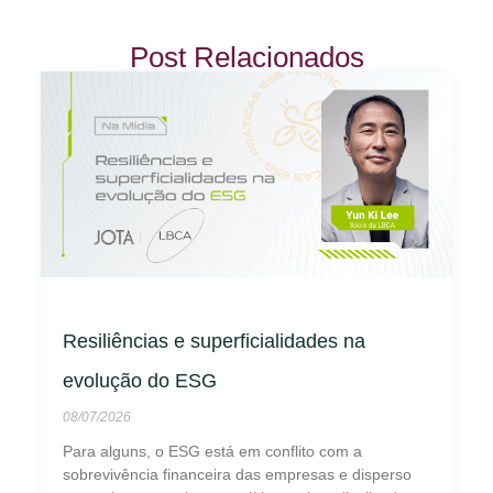
Post Relacionados
Resiliências e superficialidades na
evolução do ESG
08/07/2026
Para alguns, o ESG está em conflito com a
sobrevivência financeira das empresas e disperso