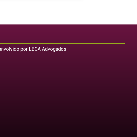
nvolvido por LBCA Advogados