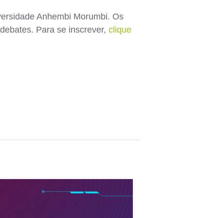
iversidade Anhembi Morumbi. Os
 debates. Para se inscrever,
clique