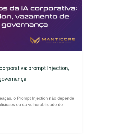
corporativa: prompt Injection,
 governança
eaças, o Prompt Injection não depende
liciosos ou da vulnerabilidade de