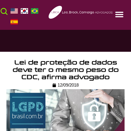
Lei de proteção de dados
deve ter o mesmo peso do
CDC, afirma advogado
12/09/2018