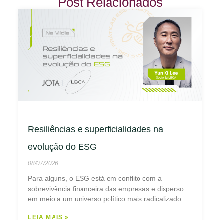
Post Relacionados
Resiliências e superficialidades na
evolução do ESG
08/07/2026
Para alguns, o ESG está em conflito com a
sobrevivência financeira das empresas e disperso
em meio a um universo político mais radicalizado.
LEIA MAIS »