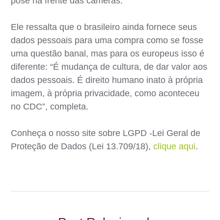
pose na frente das câmeras.
Ele ressalta que o brasileiro ainda fornece seus
dados pessoais para uma compra como se fosse
uma questão banal, mas para os europeus isso é
diferente: “É mudança de cultura, de dar valor aos
dados pessoais. É direito humano inato à própria
imagem, à própria privacidade, como aconteceu
no CDC”, completa.
Conheça o nosso site sobre LGPD -Lei Geral de
Proteção de Dados (Lei 13.709/18),
clique aqui
.