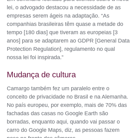
lei, o advogado destacou a necessidade de as
empresas serem ágeis na adaptação. “As
companhias brasileiras têm quase a metade do
tempo [180 dias] que tiveram as europeias [3
anos] para se adaptarem ao GDPR [General Data
Protection Regulation], regulamento no qual
nossa lei foi inspirada.”
Mudança de cultura
Camargo também fez um paralelo entre o
conceito de privacidade no Brasil e na Alemanha.
No país europeu, por exemplo, mais de 70% das
fachadas das casas no Google Earth são
borradas, enquanto aqui, quando vai passar o
carro do Google Maps, diz, as pessoas fazem