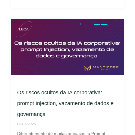
Os riscos ocultos da IA corporativa:
prompt Injection, vazamento de dados e
governança
06/07/2026
Diferentemente de muitas ameaças, o Prompt