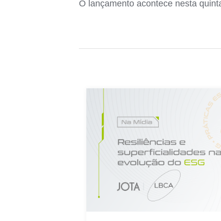
O lançamento acontece nesta quinta