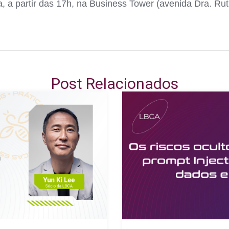
, a partir das 17h, na Business Tower (avenida Dra. Ru
Post Relacionados