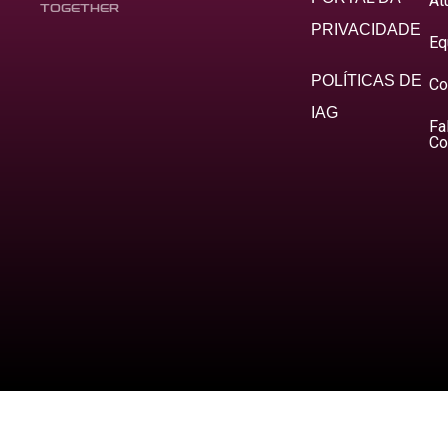
At
TOGETHER
PRIVACIDADE
Eq
POLÍTICAS DE
Co
IAG
Fa
Co