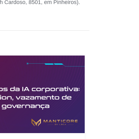
th Cardoso, 8501, em Pinheiros).