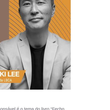
onsável é o tema do livro “Fecho