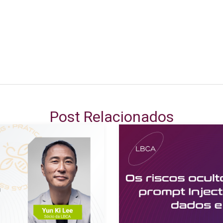
Post Relacionados