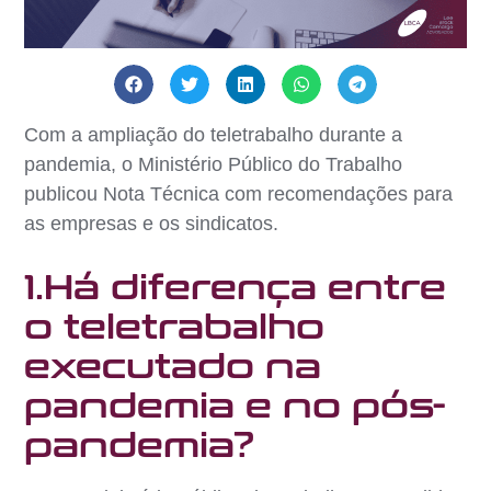
Com a ampliação do teletrabalho durante a
pandemia, o Ministério Público do Trabalho
publicou Nota Técnica com recomendações para
as empresas e os sindicatos.
1.Há diferença entre
o teletrabalho
executado na
pandemia e no pós-
pandemia?