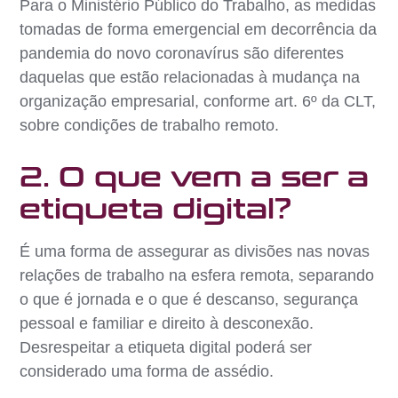
Para o Ministério Público do Trabalho, as medidas
tomadas de forma emergencial em decorrência da
pandemia do novo coronavírus são diferentes
daquelas que estão relacionadas à mudança na
organização empresarial, conforme art. 6º da CLT,
sobre condições de trabalho remoto.
2. O que vem a ser a
etiqueta digital?
É uma forma de assegurar as divisões nas novas
relações de trabalho na esfera remota, separando
o que é jornada e o que é descanso, segurança
pessoal e familiar e direito à desconexão.
Desrespeitar a etiqueta digital poderá ser
considerado uma forma de assédio.