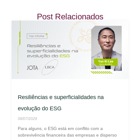
Post Relacionados
Resiliências e superficialidades na
evolução do ESG
08/07/2026
Para alguns, o ESG está em conflito com a
sobrevivência financeira das empresas e disperso