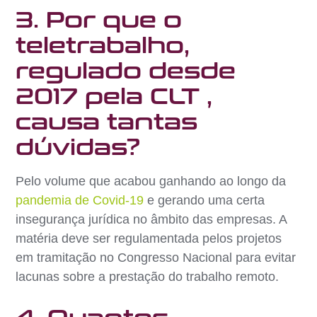
3. Por que o
teletrabalho,
regulado desde
2017 pela CLT ,
causa tantas
dúvidas?
Pelo volume que acabou ganhando ao longo da
pandemia de Covid-19
e gerando uma certa
insegurança jurídica no âmbito das empresas. A
matéria deve ser regulamentada pelos projetos
em tramitação no Congresso Nacional para evitar
lacunas sobre a prestação do trabalho remoto.