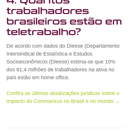
4. Quantos
trabalhadores
brasileiros estão em
teletrabalho?
De acordo com dados do Dieese (Departamento
Intersindical de Estatística e Estudos
Socioeconômicos (Dieese) estima-se que 10%
dos 81,4 milhões de trabalhadores na ativa no
país estão em home office.
Confira as últimas atualizações jurídicas sobre o
impacto do Coronavírus no Brasil e no mundo →