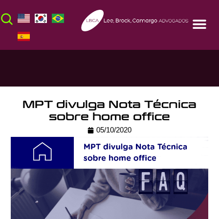
MPT divulga Nota Técnica
sobre home office
05/10/2020