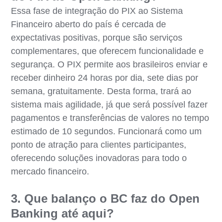
Essa fase de integração do PIX ao Sistema
Financeiro aberto do país é cercada de
expectativas positivas, porque são serviços
complementares, que oferecem funcionalidade e
segurança. O PIX permite aos brasileiros enviar e
receber dinheiro 24 horas por dia, sete dias por
semana, gratuitamente. Desta forma, trará ao
sistema mais agilidade, já que será possível fazer
pagamentos e transferências de valores no tempo
estimado de 10 segundos. Funcionará como um
ponto de atração para clientes participantes,
oferecendo soluções inovadoras para todo o
mercado financeiro.
3. Que balanço o BC faz do Open
Banking até aqui?