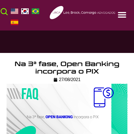
Na 3ª fase, Open Banking
incorpora o PIX
27/08/2021