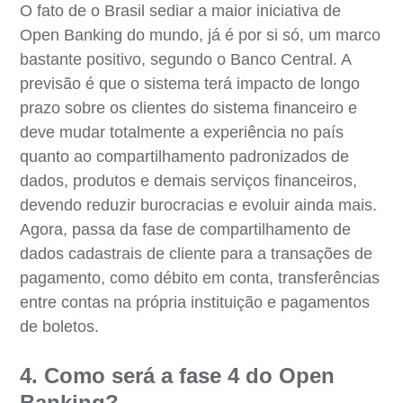
O fato de o Brasil sediar a maior iniciativa de
Open Banking do mundo, já é por si só, um marco
bastante positivo, segundo o Banco Central. A
previsão é que o sistema terá impacto de longo
prazo sobre os clientes do sistema financeiro e
deve mudar totalmente a experiência no país
quanto ao compartilhamento padronizados de
dados, produtos e demais serviços financeiros,
devendo reduzir burocracias e evoluir ainda mais.
Agora, passa da fase de compartilhamento de
dados cadastrais de cliente para a transações de
pagamento, como débito em conta, transferências
entre contas na própria instituição e pagamentos
de boletos.
4. Como será a fase 4 do Open
Banking?