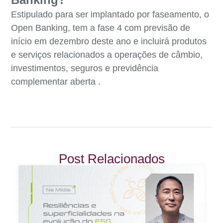
Estipulado para ser implantado por faseamento, o
Open Banking, tem a fase 4 com previsão de
início em dezembro deste ano e incluirá produtos
e serviços relacionados a operações de câmbio,
investimentos, seguros e previdência
complementar aberta .
Post Relacionados