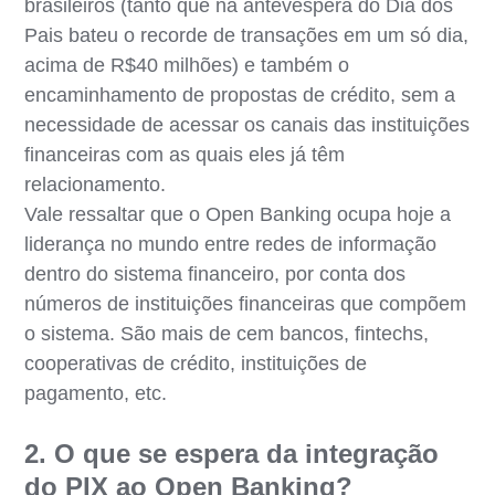
brasileiros (tanto que na antevéspera do Dia dos
Pais bateu o recorde de transações em um só dia,
acima de R$40 milhões) e também o
encaminhamento de propostas de crédito, sem a
necessidade de acessar os canais das instituições
financeiras com as quais eles já têm
relacionamento.
Vale ressaltar que o Open Banking ocupa hoje a
liderança no mundo entre redes de informação
dentro do sistema financeiro, por conta dos
números de instituições financeiras que compõem
o sistema. São mais de cem bancos, fintechs,
cooperativas de crédito, instituições de
pagamento, etc.
2. O que se espera da integração
do PIX ao Open Banking?