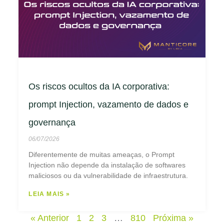
Os riscos ocultos da IA corporativa:
prompt Injection, vazamento de dados e
governança
06/07/2026
Diferentemente de muitas ameaças, o Prompt
Injection não depende da instalação de softwares
maliciosos ou da vulnerabilidade de infraestrutura.
LEIA MAIS »
« Anterior
1
2
3
…
810
Próxima »