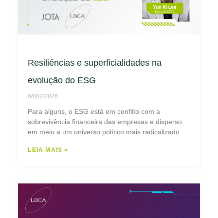
Resiliências e superficialidades na
evolução do ESG
08/07/2026
Para alguns, o ESG está em conflito com a
sobrevivência financeira das empresas e disperso
em meio a um universo político mais radicalizado.
LEIA MAIS »