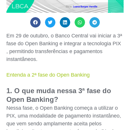
Em 29 de outubro, o Banco Central vai iniciar a 3ª
fase do Open Banking e integrar a tecnologia PIX
, permitindo transferências e pagamentos
instantâneos.
Entenda a 2ª fase do Open Banking
1. O que muda nessa 3ª fase do
Open Banking?
Nessa fase, o Open Banking começa a utilizar o
PIX, uma modalidade de pagamento instantâneo,
que vem sendo amplamente aceita pelos