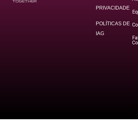
TOGETHER
PRIVACIDADE
Eq
POLÍTICAS DE
Co
IAG
Fa
Co