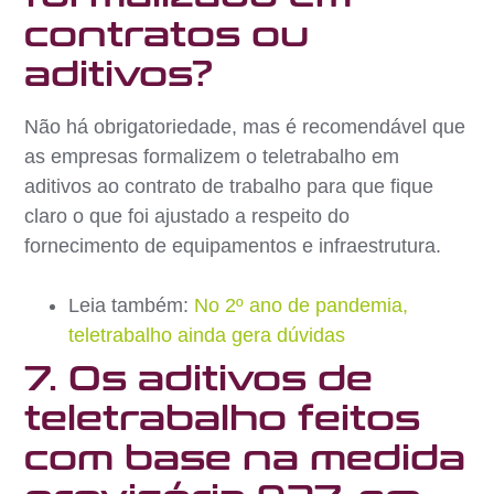
contratos ou
aditivos?
Não há obrigatoriedade, mas é recomendável que
as empresas formalizem o teletrabalho em
aditivos ao contrato de trabalho para que fique
claro o que foi ajustado a respeito do
fornecimento de equipamentos e infraestrutura.
Leia também:
No 2º ano de pandemia,
teletrabalho ainda gera dúvidas
7. Os aditivos de
teletrabalho feitos
com base na medida