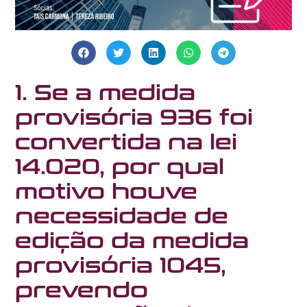
1. Se a medida
provisória 936 foi
convertida na lei
14.020, por qual
motivo houve
necessidade de
edição da medida
provisória 1045,
prevendo