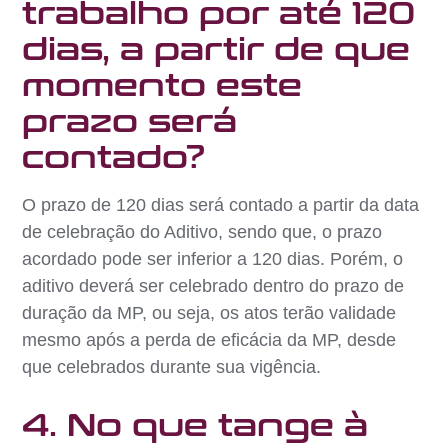
trabalho por até 120
dias, a partir de que
momento este
prazo será
contado?
O prazo de 120 dias será contado a partir da data
de celebração do Aditivo, sendo que, o prazo
acordado pode ser inferior a 120 dias. Porém, o
aditivo deverá ser celebrado dentro do prazo de
duração da MP, ou seja, os atos terão validade
mesmo após a perda de eficácia da MP, desde
que celebrados durante sua vigência.
4. No que tange à