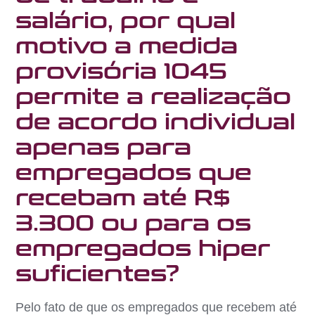
salário, por qual
motivo a medida
provisória 1045
permite a realização
de acordo individual
apenas para
empregados que
recebam até R$
3.300 ou para os
empregados hiper
suficientes?
Pelo fato de que os empregados que recebem até