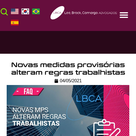
Novas medidas provisórias
alteram regras trabalhistas
04/05/2021