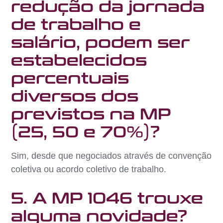
redução da jornada
de trabalho e
salário, podem ser
estabelecidos
percentuais
diversos dos
previstos na MP
(25, 50 e 70%)?
Sim, desde que negociados através de convenção
coletiva ou acordo coletivo de trabalho.
5. A MP 1046 trouxe
alguma novidade?