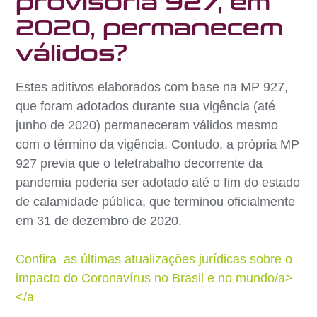
provisória 927, em
2020, permanecem
válidos?
Estes aditivos elaborados com base na MP 927,
que foram adotados durante sua vigência (até
junho de 2020) permaneceram válidos mesmo
com o término da vigência. Contudo, a própria MP
927 previa que o teletrabalho decorrente da
pandemia poderia ser adotado até o fim do estado
de calamidade pública, que terminou oficialmente
em 31 de dezembro de 2020.
Confira as últimas atualizações jurídicas sobre o
impacto do Coronavírus no Brasil e no mundo/a>
</a