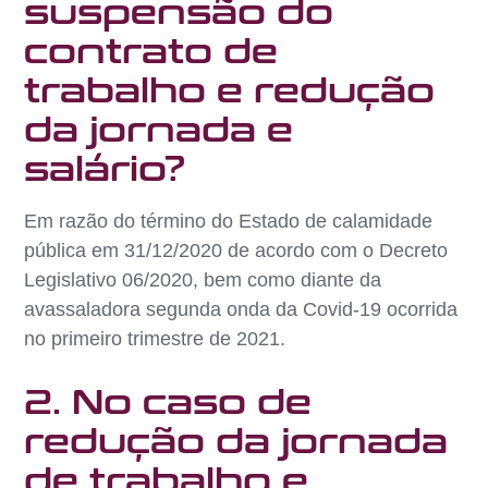
suspensão do
contrato de
trabalho e redução
da jornada e
salário?
Em razão do término do Estado de calamidade
pública em 31/12/2020 de acordo com o Decreto
Legislativo 06/2020, bem como diante da
avassaladora segunda onda da Covid-19 ocorrida
no primeiro trimestre de 2021.
2. No caso de
redução da jornada
de trabalho e