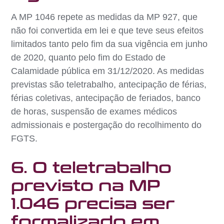
A MP 1046 repete as medidas da MP 927, que
não foi convertida em lei e que teve seus efeitos
limitados tanto pelo fim da sua vigência em junho
de 2020, quanto pelo fim do Estado de
Calamidade pública em 31/12/2020. As medidas
previstas são teletrabalho, antecipação de férias,
férias coletivas, antecipação de feriados, banco
de horas, suspensão de exames médicos
admissionais e postergação do recolhimento do
FGTS.
6. O teletrabalho
previsto na MP
1.046 precisa ser
formalizado em