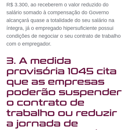
R$ 3.300, ao receberem o valor reduzido do
salário somado à compensação do Governo
alcançará quase a totalidade do seu salário na
íntegra, já o empregado hipersuficiente possui
condições de negociar o seu contrato de trabalho
com o empregador.
3. A medida
provisória 1045 cita
que as empresas
poderão suspender
o contrato de
trabalho ou reduzir
a jornada de