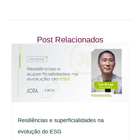
Post Relacionados
Resiliências e superficialidades na
evolução do ESG