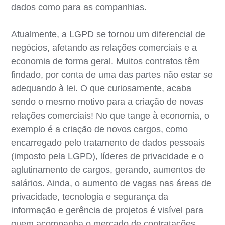
dados como para as companhias.
Atualmente, a LGPD se tornou um diferencial de
negócios, afetando as relações comerciais e a
economia de forma geral. Muitos contratos têm
findado, por conta de uma das partes não estar se
adequando à lei. O que curiosamente, acaba
sendo o mesmo motivo para a criação de novas
relações comerciais! No que tange à economia, o
exemplo é a criação de novos cargos, como
encarregado pelo tratamento de dados pessoais
(imposto pela LGPD), líderes de privacidade e o
aglutinamento de cargos, gerando, aumentos de
salários. Ainda, o aumento de vagas nas áreas de
privacidade, tecnologia e segurança da
informação e gerência de projetos é visível para
quem acompanha o mercado de contratações.