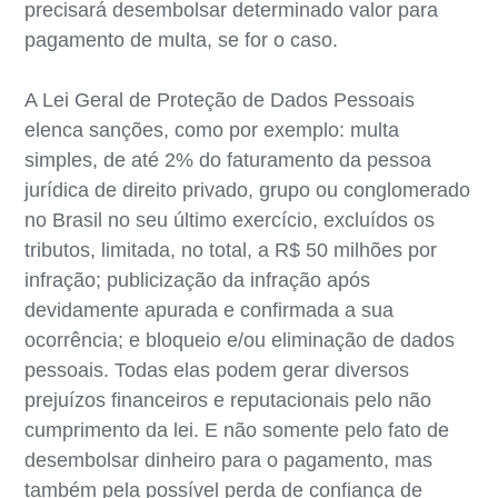
precisará desembolsar determinado valor para
pagamento de multa, se for o caso.
A Lei Geral de Proteção de Dados Pessoais
elenca sanções, como por exemplo: multa
simples, de até 2% do faturamento da pessoa
jurídica de direito privado, grupo ou conglomerado
no Brasil no seu último exercício, excluídos os
tributos, limitada, no total, a R$ 50 milhões por
infração; publicização da infração após
devidamente apurada e confirmada a sua
ocorrência; e bloqueio e/ou eliminação de dados
pessoais. Todas elas podem gerar diversos
prejuízos financeiros e reputacionais pelo não
cumprimento da lei. E não somente pelo fato de
desembolsar dinheiro para o pagamento, mas
também pela possível perda de confiança de