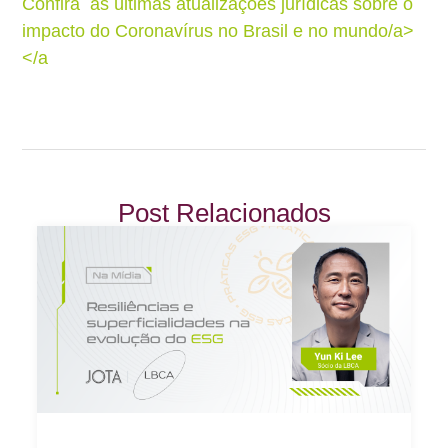
Confira as últimas atualizações jurídicas sobre o
impacto do Coronavírus no Brasil e no mundo/a>
</a
Post Relacionados