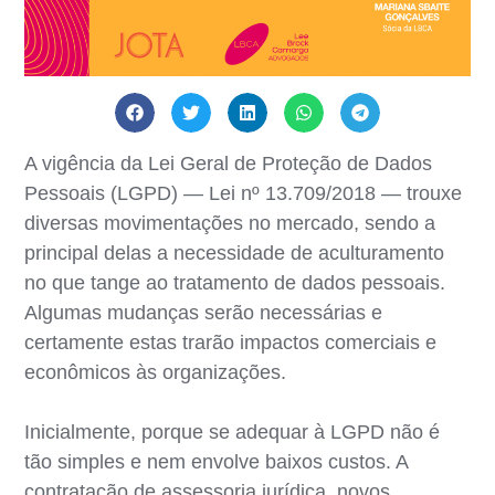
A vigência da Lei Geral de Proteção de Dados
Pessoais (LGPD) — Lei nº 13.709/2018 — trouxe
diversas movimentações no mercado, sendo a
principal delas a necessidade de aculturamento
no que tange ao tratamento de dados pessoais.
Algumas mudanças serão necessárias e
certamente estas trarão impactos comerciais e
econômicos às organizações.
Inicialmente, porque se adequar à LGPD não é
tão simples e nem envolve baixos custos. A
contratação de assessoria jurídica, novos