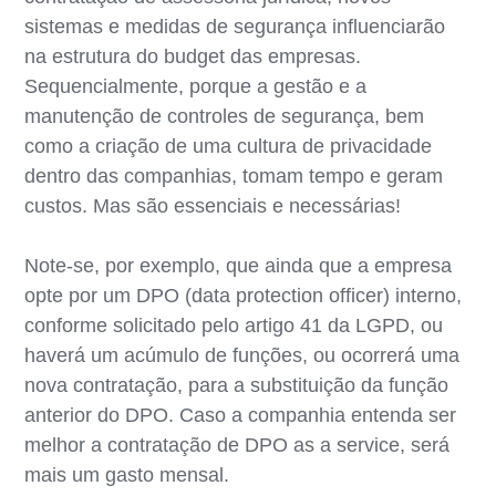
sistemas e medidas de segurança influenciarão
na estrutura do budget das empresas.
Sequencialmente, porque a gestão e a
manutenção de controles de segurança, bem
como a criação de uma cultura de privacidade
dentro das companhias, tomam tempo e geram
custos. Mas são essenciais e necessárias!
Note-se, por exemplo, que ainda que a empresa
opte por um DPO (data protection officer) interno,
conforme solicitado pelo artigo 41 da LGPD, ou
haverá um acúmulo de funções, ou ocorrerá uma
nova contratação, para a substituição da função
anterior do DPO. Caso a companhia entenda ser
melhor a contratação de DPO as a service, será
mais um gasto mensal.