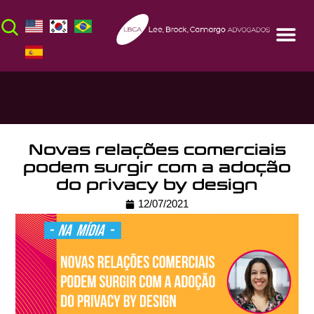
Novas relações comerciais
podem surgir com a adoção
do privacy by design
12/07/2021