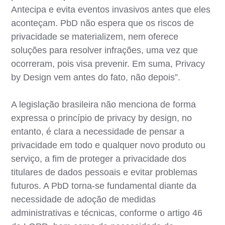
Antecipa e evita eventos invasivos antes que eles
aconteçam. PbD não espera que os riscos de
privacidade se materializem, nem oferece
soluções para resolver infrações, uma vez que
ocorreram, pois visa prevenir. Em suma, Privacy
by Design vem antes do fato, não depois”.
A legislação brasileira não menciona de forma
expressa o princípio de privacy by design, no
entanto, é clara a necessidade de pensar a
privacidade em todo e qualquer novo produto ou
serviço, a fim de proteger a privacidade dos
titulares de dados pessoais e evitar problemas
futuros. A PbD torna-se fundamental diante da
necessidade de adoção de medidas
administrativas e técnicas, conforme o artigo 46