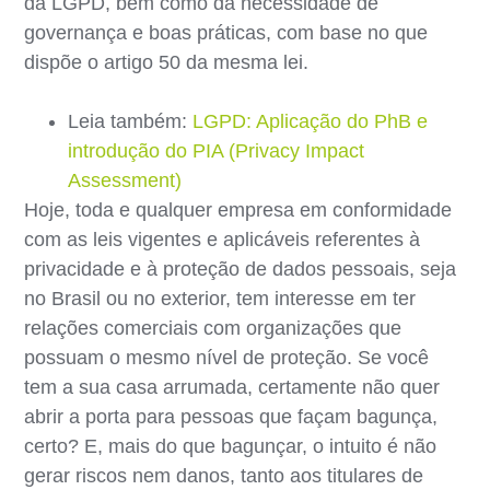
da LGPD, bem como da necessidade de
governança e boas práticas, com base no que
dispõe o artigo 50 da mesma lei.
Leia também:
LGPD: Aplicação do PhB e
introdução do PIA (Privacy Impact
Assessment)
Hoje, toda e qualquer empresa em conformidade
com as leis vigentes e aplicáveis referentes à
privacidade e à proteção de dados pessoais, seja
no Brasil ou no exterior, tem interesse em ter
relações comerciais com organizações que
possuam o mesmo nível de proteção. Se você
tem a sua casa arrumada, certamente não quer
abrir a porta para pessoas que façam bagunça,
certo? E, mais do que bagunçar, o intuito é não
gerar riscos nem danos, tanto aos titulares de