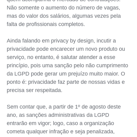
Não somente o aumento do número de vagas,
mas do valor dos salários, algumas vezes pela
falta de profissionais completos.
Ainda falando em privacy by design, incutir a
privacidade pode encarecer um novo produto ou
serviço, no entanto, é salutar atender a esse
princípio, pois uma sanção pelo não cumprimento
da LGPD pode gerar um prejuízo muito maior. O
ponto é: privacidade faz parte de nossas vidas e
precisa ser respeitada.
Sem contar que, a partir de 1º de agosto deste
ano, as sanções administrativas da LGPD
entrarão em vigor; logo, caso a organização
cometa qualquer infração e seja penalizada,