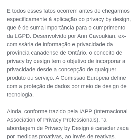
E todos esses fatos ocorrem antes de chegarmos
especificamente à aplicação do privacy by design,
que é de suma importância para o cumprimento
da LGPD. Desenvolvido por Ann Cavoukian, ex-
comissária de informação e privacidade da
província canadense de Ontário, o conceito de
privacy by design tem o objetivo de incorporar a
privacidade desde a concepção de qualquer
produto ou serviço. A Comissão Europeia define
com a proteção de dados por meio de design de
tecnologia.
Ainda, conforme trazido pela IAPP (Internacional
Association of Privacy Professionals), “a
abordagem de Privacy by Design é caracterizada
por medidas proativas, ao invés de reativas.