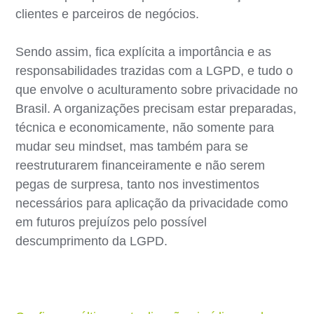
clientes e parceiros de negócios.
Sendo assim, fica explícita a importância e as
responsabilidades trazidas com a LGPD, e tudo o
que envolve o aculturamento sobre privacidade no
Brasil. A organizações precisam estar preparadas,
técnica e economicamente, não somente para
mudar seu mindset, mas também para se
reestruturarem financeiramente e não serem
pegas de surpresa, tanto nos investimentos
necessários para aplicação da privacidade como
em futuros prejuízos pelo possível
descumprimento da LGPD.