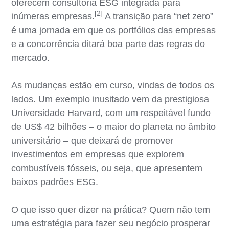
oferecem consultoria ESG integrada para
[2]
inúmeras empresas.
A transição para “net zero”
é uma jornada em que os portfólios das empresas
e a concorrência ditará boa parte das regras do
mercado.
As mudanças estão em curso, vindas de todos os
lados. Um exemplo inusitado vem da prestigiosa
Universidade Harvard, com um respeitável fundo
de US$ 42 bilhões – o maior do planeta no âmbito
universitário – que deixará de promover
investimentos em empresas que explorem
combustíveis fósseis, ou seja, que apresentem
baixos padrões ESG.
O que isso quer dizer na prática? Quem não tem
uma estratégia para fazer seu negócio prosperar