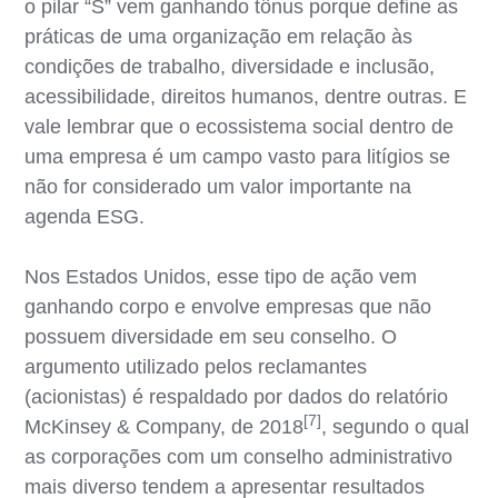
o pilar “S” vem ganhando tônus porque define as
práticas de uma organização em relação às
condições de trabalho, diversidade e inclusão,
acessibilidade, direitos humanos, dentre outras. E
vale lembrar que o ecossistema social dentro de
uma empresa é um campo vasto para litígios se
não for considerado um valor importante na
agenda ESG.
Nos Estados Unidos, esse tipo de ação vem
ganhando corpo e envolve empresas que não
possuem diversidade em seu conselho. O
argumento utilizado pelos reclamantes
(acionistas) é respaldado por dados do relatório
[7]
McKinsey & Company, de 2018
, segundo o qual
as corporações com um conselho administrativo
mais diverso tendem a apresentar resultados