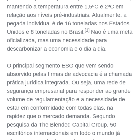
mantendo a temperatura entre 1,5ºC e 2ºC em
relação aos níveis pré-industriais. Atualmente, a
pegada individual é de 16 toneladas nos Estados
[1]
Unidos e 8 toneladas no Brasil.
Não é uma meta
oficializada, mas uma necessidade para
descarbonizar a economia e o dia a dia.
O principal segmento ESG que vem sendo
absorvido pelas firmas de advocacia é a chamada
prática jurídica integrada. Ou seja, uma rede de
segurança empresarial para responder ao grande
volume de regulamentação e a necessidade de
estar em conformidade com todas elas, na
rapidez que o mercado demanda. Segundo
pesquisa da The Blended Capital Group, 50
escritórios internacionais em todo o mundo já