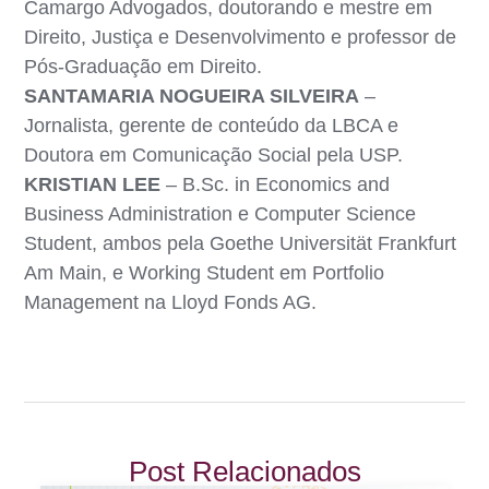
Camargo Advogados, doutorando e mestre em
Direito, Justiça e Desenvolvimento e professor de
Pós-Graduação em Direito.
SANTAMARIA NOGUEIRA SILVEIRA
–
Jornalista, gerente de conteúdo da LBCA e
Doutora em Comunicação Social pela USP.
KRISTIAN LEE
– B.Sc. in Economics and
Business Administration e Computer Science
Student, ambos pela Goethe Universität Frankfurt
Am Main, e Working Student em Portfolio
Management na Lloyd Fonds AG.
Post Relacionados