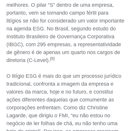
melhores. O pilar “S” dentro de uma empresa,
portanto, vem se tornando campo fértil para
litígios se não for considerado um valor importante
na agenda ESG. No Brasil, segundo estudo do
Instituto Brasileiro de Governança Corporativa
(IBGC), com 295 empresas, a representatividade
de gênero é de apenas um quarto nos cargos de
[8]
diretoria (C-Level).
O litígio ESG é mais do que um processo jurídico
tradicional, confronta a imagem da empresa e
valores da marca, hoje e no futuro, e constitui
ações diferentes daquelas que comumente as
corporações enfrentam. Como diz Christine
Lagarde, que dirigiu o FMI, “eu não estou no
negócio de ler folhas de chá, eu não tenho uma