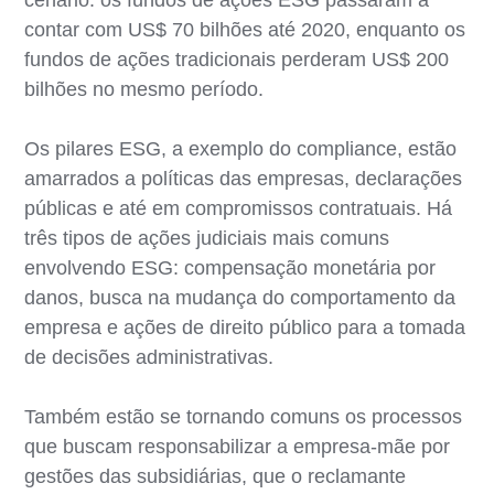
contar com US$ 70 bilhões até 2020, enquanto os
fundos de ações tradicionais perderam US$ 200
bilhões no mesmo período.
Os pilares ESG, a exemplo do compliance, estão
amarrados a políticas das empresas, declarações
públicas e até em compromissos contratuais. Há
três tipos de ações judiciais mais comuns
envolvendo ESG: compensação monetária por
danos, busca na mudança do comportamento da
empresa e ações de direito público para a tomada
de decisões administrativas.
Também estão se tornando comuns os processos
que buscam responsabilizar a empresa-mãe por
gestões das subsidiárias, que o reclamante