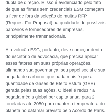
dupla de direção. E isso é evidenciado pelo fato
de que as firmas sem credenciais ESG começam
a ficar de fora da seleção de muitas RFP
(Request For Proposal) na qualidade de possíveis
parceiros e fornecedores de empresas,
principalmente transnacionais.
A revolução ESG, portanto, deve começar dentro
do escritório de advocacia, que precisa aplicar
esses fatores em suas próprias operações,
alinhando sua governança, seu papel social e sua
pegada de carbono, que nada mais é que a
quantidade de Gases de Efeito Estufa (GEE)
gerada pelas suas ações. O ideal é reduzir a
pegada média global per capita anual para 2
toneladas até 2050 para manter a temperatura do
planeta no patamar previsto pelo Acordo de Paris,