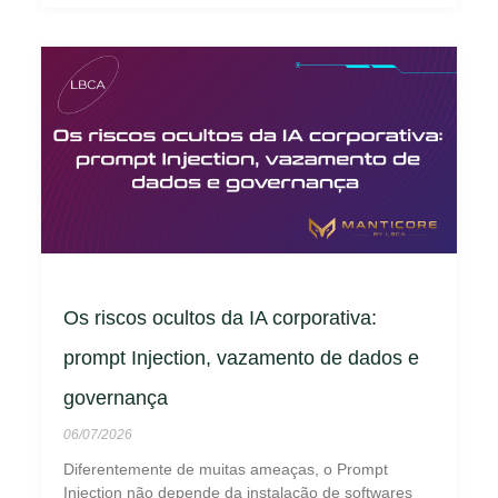
Os riscos ocultos da IA corporativa:
prompt Injection, vazamento de dados e
governança
06/07/2026
Diferentemente de muitas ameaças, o Prompt
Injection não depende da instalação de softwares