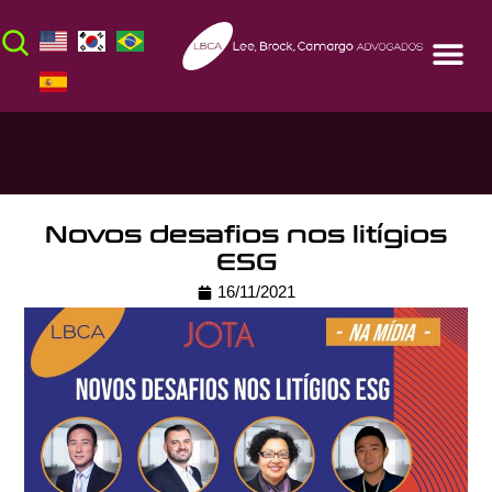
Novos desafios nos litígios
ESG
16/11/2021