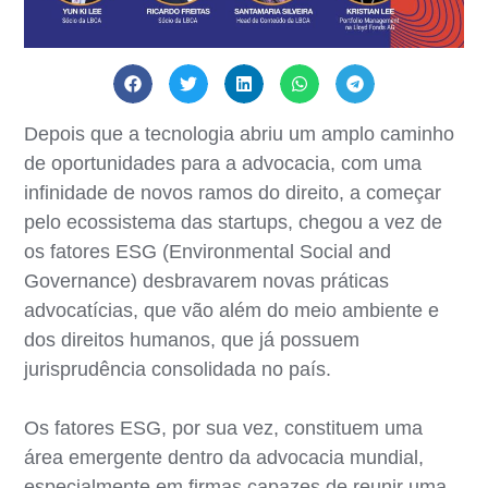
Depois que a tecnologia abriu um amplo caminho
de oportunidades para a advocacia, com uma
infinidade de novos ramos do direito, a começar
pelo ecossistema das startups, chegou a vez de
os fatores ESG (Environmental Social and
Governance) desbravarem novas práticas
advocatícias, que vão além do meio ambiente e
dos direitos humanos, que já possuem
jurisprudência consolidada no país.
Os fatores ESG, por sua vez, constituem uma
área emergente dentro da advocacia mundial,
especialmente em firmas capazes de reunir uma