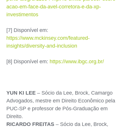
acao-em-face-da-avel-corretora-e-da-xp-
investimentos
[7] Disponível em:
https://www.mckinsey.com/featured-
insights/diversity-and-inclusion
[8] Disponível em:
https://www.ibgc.org.br/
YUN KI LEE
– Sócio da Lee, Brock, Camargo
Advogados, mestre em Direito Econômico pela
PUC-SP e professor de Pós-Graduação em
Direito.
RICARDO FREITAS
– Sócio da Lee, Brock,