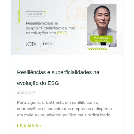
Resiliências e superficialidades na
evolução do ESG
08/07/2026
Para alguns, o ESG está em conflito com a
sobrevivência financeira das empresas e disperso
em meio a um universo político mais radicalizado.
LEIA MAIS »