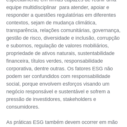
equipe multidisciplinar para atender, apoiar e
responder a questões regulatórias em diferentes
contextos, sejam de mudança climática,
transparência, relações comunitárias, governança,
gestão de risco, diversidade e inclusão, corrupção
e subornos, regulação de valores mobiliários,
propriedade de ativos naturais, sustentabilidade
financeira, títulos verdes, responsabilidade
corporativa, dentre outras. Os fatores ESG não
podem ser confundidos com responsabilidade
social, porque envolvem esforços visando um
negócio responsável e sustentável e sofrem a
pressão de investidores, stakeholders e
consumidores.
As práticas ESG também devem ocorrer em mão