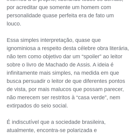
por acreditar que somente um homem com
personalidade quase perfeita era de fato um
louco.
Essa simples interpretação, quase que
ignominiosa a respeito desta célebre obra literária,
não tem como objetivo dar um “spoiler” ao leitor
sobre o livro de Machado de Assis. A ideia é
infinitamente mais simples, na medida em que
busca persuadir o leitor de que diferentes pontos
de vista, por mais malucos que possam parecer,
não merecem ser restritos à “casa verde”, nem
extirpados do seio social.
É indiscutível que a sociedade brasileira,
atualmente, encontra-se polarizada e