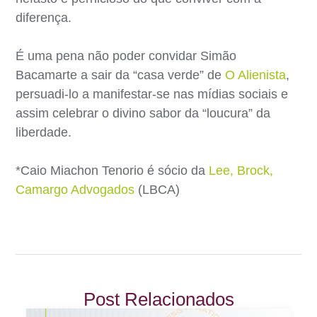
diferença.
É uma pena não poder convidar Simão
Bacamarte a sair da “casa verde” de
O Alienista
,
persuadi-lo a manifestar-se nas mídias sociais e
assim celebrar o divino sabor da “loucura” da
liberdade.
*Caio Miachon Tenorio é sócio da
Lee, Brock,
Camargo Advogados
(LBCA)
Post Relacionados