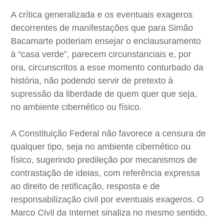
A crítica generalizada e os eventuais exageros
decorrentes de manifestações que para Simão
Bacamarte poderiam ensejar o enclausuramento
à “casa verde”, parecem circunstanciais e, por
ora, circunscritos a esse momento conturbado da
história, não podendo servir de pretexto à
supressão da liberdade de quem quer que seja,
no ambiente cibernético ou físico.
A Constituição Federal não favorece a censura de
qualquer tipo, seja no ambiente cibernético ou
físico, sugerindo predileção por mecanismos de
contrastação de ideias, com referência expressa
ao direito de retificação, resposta e de
responsabilização civil por eventuais exageros. O
Marco Civil da Internet sinaliza no mesmo sentido,