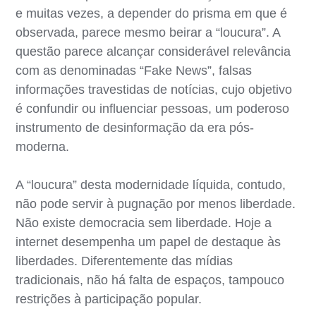
e muitas vezes, a depender do prisma em que é
observada, parece mesmo beirar a “loucura”. A
questão parece alcançar considerável relevância
com as denominadas “Fake News”, falsas
informações travestidas de notícias, cujo objetivo
é confundir ou influenciar pessoas, um poderoso
instrumento de desinformação da era pós-
moderna.
A “loucura” desta modernidade líquida, contudo,
não pode servir à pugnação por menos liberdade.
Não existe democracia sem liberdade. Hoje a
internet desempenha um papel de destaque às
liberdades. Diferentemente das mídias
tradicionais, não há falta de espaços, tampouco
restrições à participação popular.