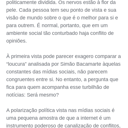
politicamente dividida. Os nervos estão à flor da
pele. Cada pessoa tem seu ponto de vista e sua
visão de mundo sobre o que é o melhor para si e
para outrem. É normal, portanto, que em um
ambiente social tão conturbado haja conflito de
opiniões.
À primeira vista pode parecer exagero comparar a
“loucura” analisada por Simão Bacamarte àquelas
constantes das mídias sociais, não parecem
congruentes entre si. No entanto, a pergunta que
fica para quem acompanha esse turbilhão de
notícias: Será mesmo?
A polarização política vista nas mídias sociais é
uma pequena amostra de que a internet é um
instrumento poderoso de canalização de conflitos,