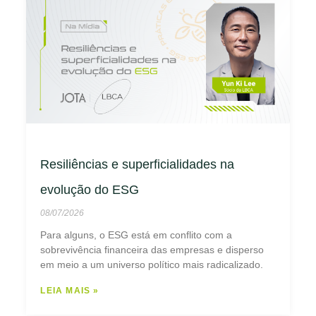
Resiliências e superficialidades na
evolução do ESG
08/07/2026
Para alguns, o ESG está em conflito com a
sobrevivência financeira das empresas e disperso
em meio a um universo político mais radicalizado.
LEIA MAIS »