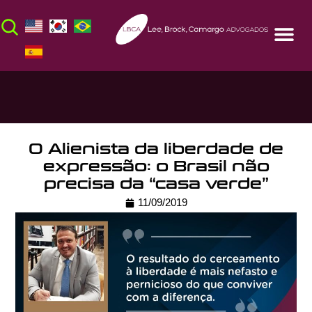
O Alienista da liberdade de
expressão: o Brasil não
precisa da “casa verde”
11/09/2019