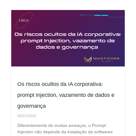
Os riscos ocultos da IA corporativa:
prompt Injection, vazamento de dados e
governança
06/07/2026
Diferentemente de muitas ameaças, o Prompt
Injection não depende da instalação de softwares