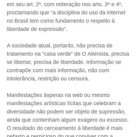
em seu art. 2º, com reiteração nos arts. 3º e 4º,
proclamando que “a disciplina do uso da internet
no Brasil tem como fundamento o respeito à
liberdade de expressão”.
A sociedade atual, portanto, não precisa de
tratamento na “casa verde” de O Alienista, precisa
se libertar, precisa de liberdade. Informação se
contrapõe com mais informação, não com
intolerância, restrição ou censura.
Manifestações ásperas na web ou mesmo
manifestações artísticas lícitas que celebram a
diversidade não podem ser objeto de supressão,
ainda que contenham algum exagero ou excesso.
O resultado do cerceamento à liberdade é mais
nefasto e pernicioso do que conviver com a