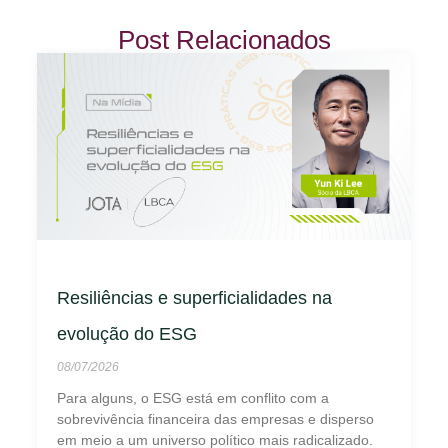
Post Relacionados
Resiliências e superficialidades na
evolução do ESG
08/07/2026
Para alguns, o ESG está em conflito com a
sobrevivência financeira das empresas e disperso
em meio a um universo político mais radicalizado.