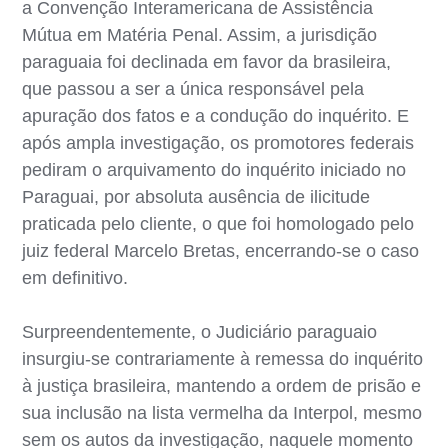
a Convenção Interamericana de Assistência
Mútua em Matéria Penal. Assim, a jurisdição
paraguaia foi declinada em favor da brasileira,
que passou a ser a única responsável pela
apuração dos fatos e a condução do inquérito. E
após ampla investigação, os promotores federais
pediram o arquivamento do inquérito iniciado no
Paraguai, por absoluta ausência de ilicitude
praticada pelo cliente, o que foi homologado pelo
juiz federal Marcelo Bretas, encerrando-se o caso
em definitivo.
Surpreendentemente, o Judiciário paraguaio
insurgiu-se contrariamente à remessa do inquérito
à justiça brasileira, mantendo a ordem de prisão e
sua inclusão na lista vermelha da Interpol, mesmo
sem os autos da investigação, naquele momento