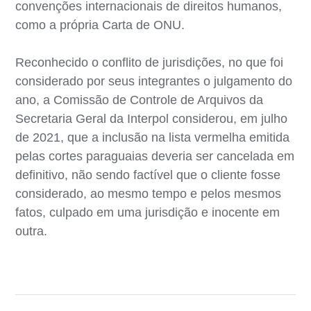
convenções internacionais de direitos humanos,
como a própria Carta de ONU.
Reconhecido o conflito de jurisdições, no que foi
considerado por seus integrantes o julgamento do
ano, a Comissão de Controle de Arquivos da
Secretaria Geral da Interpol considerou, em julho
de 2021, que a inclusão na lista vermelha emitida
pelas cortes paraguaias deveria ser cancelada em
definitivo, não sendo factível que o cliente fosse
considerado, ao mesmo tempo e pelos mesmos
fatos, culpado em uma jurisdição e inocente em
outra.