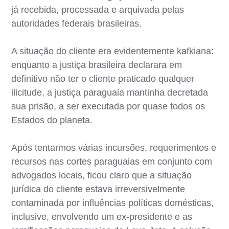
já recebida, processada e arquivada pelas
autoridades federais brasileiras.
A situação do cliente era evidentemente kafkiana:
enquanto a justiça brasileira declarara em
definitivo não ter o cliente praticado qualquer
ilicitude, a justiça paraguaia mantinha decretada
sua prisão, a ser executada por quase todos os
Estados do planeta.
Após tentarmos várias incursões, requerimentos e
recursos nas cortes paraguaias em conjunto com
advogados locais, ficou claro que a situação
jurídica do cliente estava irreversivelmente
contaminada por influências políticas domésticas,
inclusive, envolvendo um ex-presidente e as