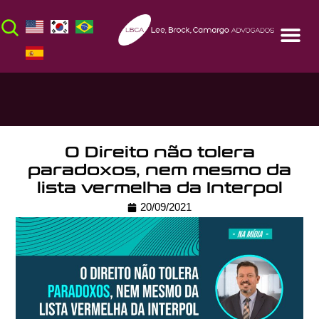
O Direito não tolera
paradoxos, nem mesmo da
lista vermelha da Interpol
20/09/2021