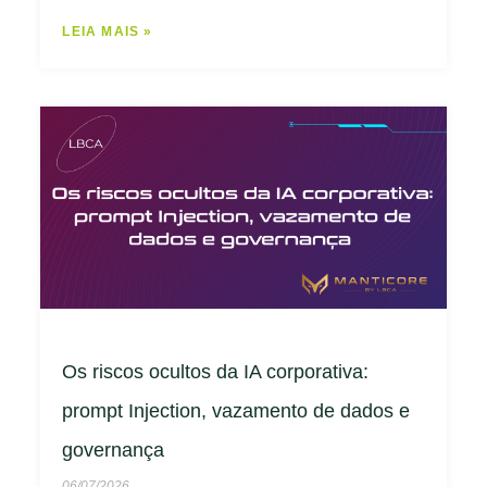
LEIA MAIS »
Os riscos ocultos da IA corporativa:
prompt Injection, vazamento de dados e
governança
06/07/2026