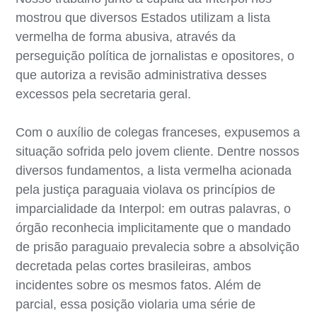
mostrou que diversos Estados utilizam a lista
vermelha de forma abusiva, através da
perseguição política de jornalistas e opositores, o
que autoriza a revisão administrativa desses
excessos pela secretaria geral.
Com o auxílio de colegas franceses, expusemos a
situação sofrida pelo jovem cliente. Dentre nossos
diversos fundamentos, a lista vermelha acionada
pela justiça paraguaia violava os princípios de
imparcialidade da Interpol: em outras palavras, o
órgão reconhecia implicitamente que o mandado
de prisão paraguaio prevalecia sobre a absolvição
decretada pelas cortes brasileiras, ambos
incidentes sobre os mesmos fatos. Além de
parcial, essa posição violaria uma série de