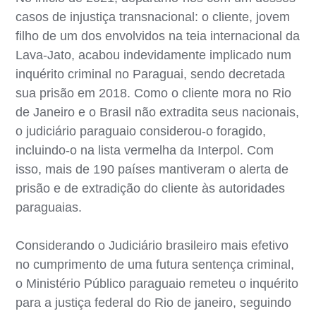
casos de injustiça transnacional: o cliente, jovem
filho de um dos envolvidos na teia internacional da
Lava-Jato, acabou indevidamente implicado num
inquérito criminal no Paraguai, sendo decretada
sua prisão em 2018. Como o cliente mora no Rio
de Janeiro e o Brasil não extradita seus nacionais,
o judiciário paraguaio considerou-o foragido,
incluindo-o na lista vermelha da Interpol. Com
isso, mais de 190 países mantiveram o alerta de
prisão e de extradição do cliente às autoridades
paraguaias.
Considerando o Judiciário brasileiro mais efetivo
no cumprimento de uma futura sentença criminal,
o Ministério Público paraguaio remeteu o inquérito
para a justiça federal do Rio de janeiro, seguindo