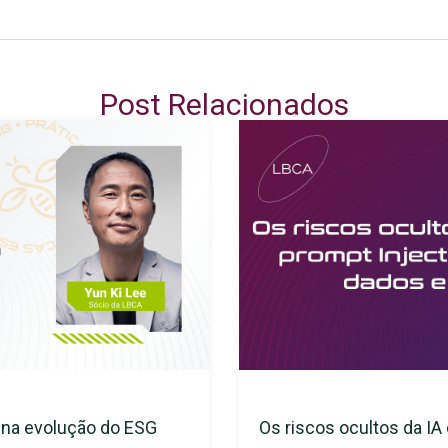
Post Relacionados
s na evolução do ESG
Os riscos ocultos da IA 