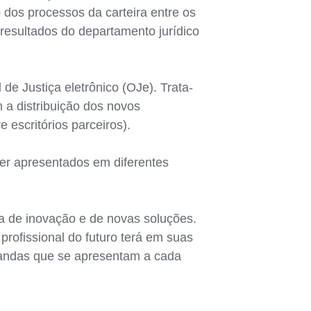
dos processos da carteira entre os
s resultados do departamento jurídico
e Justiça eletrônico (OJe). Trata-
 a distribuição dos novos
 escritórios parceiros).
ser apresentados em diferentes
ca de inovação e de novas soluções.
profissional do futuro terá em suas
mandas que se apresentam a cada