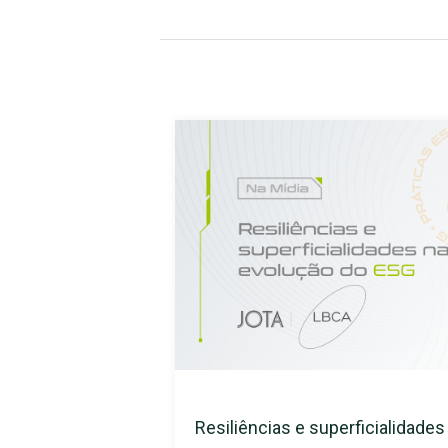
Resiliências e superficialidade