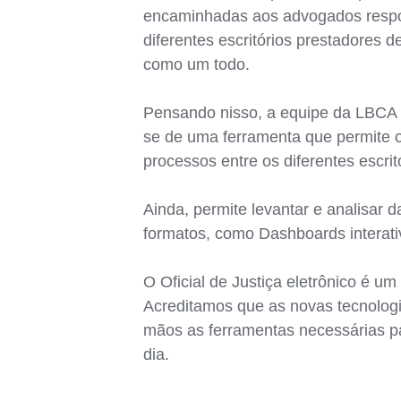
encaminhadas aos advogados respons
diferentes escritórios prestadores d
como um todo.
Pensando nisso, a equipe da LBCA re
se de uma ferramenta que permite o
processos entre os diferentes escrit
Ainda, permite levantar e analisar 
formatos, como Dashboards interativ
O Oficial de Justiça eletrônico é u
Acreditamos que as novas tecnologia
mãos as ferramentas necessárias p
dia.