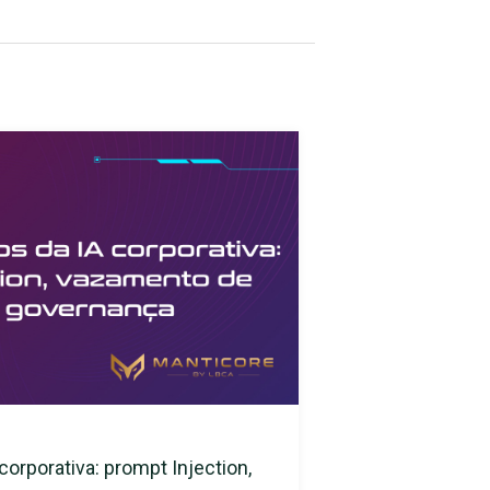
corporativa: prompt Injection,