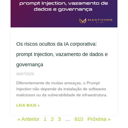
Os riscos ocultos da IA corporativa:
prompt Injection, vazamento de dados e
governança
06/07/2026
Diferentemente de muitas ameaças, o Prompt
Injection não depende da instalação de softwares
maliciosos ou da vulnerabilidade de infraestrutura.
LEIA MAIS »
« Anterior
1
2
3
…
810
Próxima »