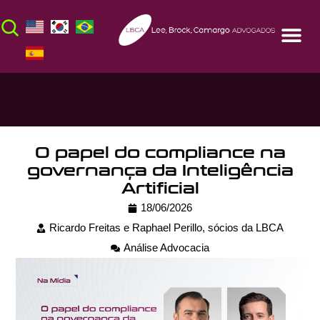
O papel do compliance na
governança da Inteligência
Artificial
18/06/2026
Ricardo Freitas e Raphael Perillo, sócios da LBCA
Análise Advocacia