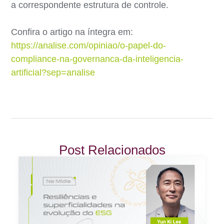
a correspondente estrutura de controle.
Confira o artigo na íntegra em:
https://analise.com/opiniao/o-papel-do-
compliance-na-governanca-da-inteligencia-
artificial?sep=analise
Post Relacionados