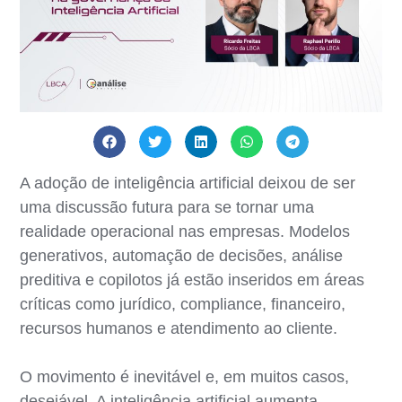
A adoção de inteligência artificial deixou de ser
uma discussão futura para se tornar uma
realidade operacional nas empresas. Modelos
generativos, automação de decisões, análise
preditiva e copilotos já estão inseridos em áreas
críticas como jurídico, compliance, financeiro,
recursos humanos e atendimento ao cliente.
O movimento é inevitável e, em muitos casos,
desejável. A inteligência artificial aumenta