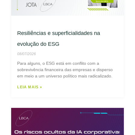
Resiliências e superficialidades na
evolução do ESG
08/07/2026
Para alguns, o ESG está em conflito com a
sobrevivência financeira das empresas e disperso
em meio a um universo político mais radicalizado.
LEIA MAIS »