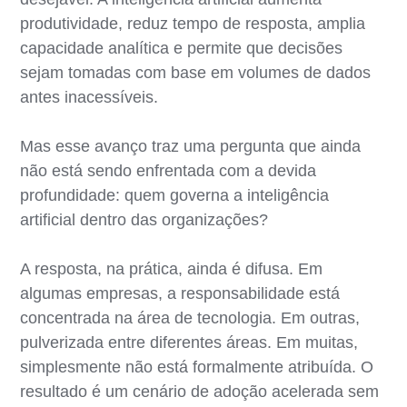
produtividade, reduz tempo de resposta, amplia
capacidade analítica e permite que decisões
sejam tomadas com base em volumes de dados
antes inacessíveis.
Mas esse avanço traz uma pergunta que ainda
não está sendo enfrentada com a devida
profundidade: quem governa a inteligência
artificial dentro das organizações?
A resposta, na prática, ainda é difusa. Em
algumas empresas, a responsabilidade está
concentrada na área de tecnologia. Em outras,
pulverizada entre diferentes áreas. Em muitas,
simplesmente não está formalmente atribuída. O
resultado é um cenário de adoção acelerada sem