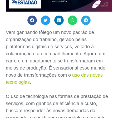
Vem ganhando fôlego um novo padrão de
organização do trabalho, gerado pelas
plataformas digitais de serviços, voltado à
colaboração e ao compartilhamento. Agora, um
carro e um apartamento se transformaram em
meios de produção. É sensacional esse mundo
novo de transformações com o
uso das novas
tecnologias
.
O uso de tecnologia nas formas de prestação de
serviços, com ganhos de eficiência e custo,
buscam responder às novas demandas da
sociedade e constituem um modelo emergente