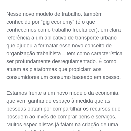
Nesse novo modelo de trabalho, também
conhecido por “gig economy” (é o que
conhecemos como trabalho freelancer), em clara
referência a um aplicativo de transporte urbano
que ajudou a formatar esse novo conceito de
organização trabalhista – tem como característica
ser profundamente desregulamentado. É como
atuam as plataformas que propiciam aos
consumidores um consumo baseado em acesso.
Estamos frente a um novo modelo da economia,
que vem ganhando espaço à medida que as
pessoas optam por compartilhar os recursos que
possuem ao invés de comprar bens e serviços.
Muitos especialistas já falam na criação de uma