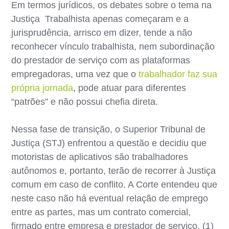
Em termos jurídicos, os debates sobre o tema na
Justiça Trabalhista apenas começaram e a
jurisprudência, arrisco em dizer, tende a não
reconhecer vínculo trabalhista, nem subordinação
do prestador de serviço com as plataformas
empregadoras, uma vez que o
trabalhador faz sua
própria jornada
, pode atuar para diferentes
“patrões” e não possui chefia direta.
Nessa fase de transição, o Superior Tribunal de
Justiça (STJ) enfrentou a questão e decidiu que
motoristas de aplicativos são trabalhadores
autônomos e, portanto, terão de recorrer à Justiça
comum em caso de conflito. A Corte entendeu que
neste caso não há eventual relação de emprego
entre as partes, mas um contrato comercial,
firmado entre empresa e prestador de serviço. (1)