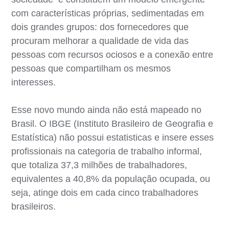
com características próprias, sedimentadas em
dois grandes grupos: dos fornecedores que
procuram melhorar a qualidade de vida das
pessoas com recursos ociosos e a conexão entre
pessoas que compartilham os mesmos
interesses.
Esse novo mundo ainda não está mapeado no
Brasil. O IBGE (Instituto Brasileiro de Geografia e
Estatística) não possui estatisticas e insere esses
profissionais na categoria de trabalho informal,
que totaliza 37,3 milhões de trabalhadores,
equivalentes a 40,8% da população ocupada, ou
seja, atinge dois em cada cinco trabalhadores
brasileiros.