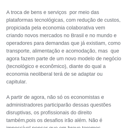
A troca de bens e serviços por meio das
plataformas tecnológicas, com redução de custos,
propiciada pela economia colaborativa vem
criando novos mercados no Brasil e no mundo e
operadores para demandas que já existiam, como
transporte, alimentação e acomodação, mas que
agora fazem parte de um novo modelo de negócio
(tecnológico e econômico), diante do qual a
economia neoliberal terá de se adaptar ou
capitular.
A partir de agora, não só os economistas e
administradores participarão dessas questões
disruptivas, os profissionais do direito
também,pois os desafios irão além. Não é
impossível pensar que em breve teremos