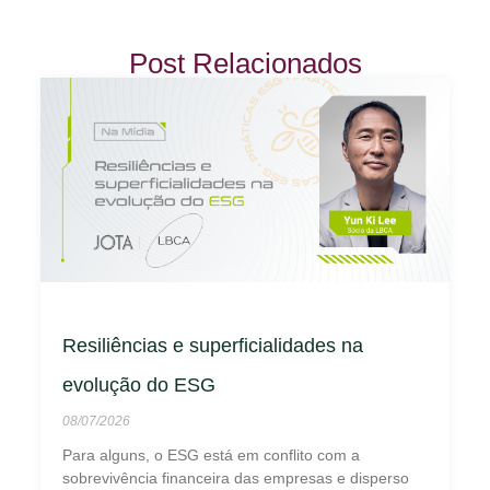
Post Relacionados
Resiliências e superficialidades na
evolução do ESG
08/07/2026
Para alguns, o ESG está em conflito com a
sobrevivência financeira das empresas e disperso