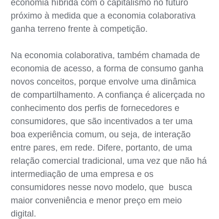
economia híbrida com o capitalismo no futuro
próximo à medida que a economia colaborativa
ganha terreno frente à competição.
Na economia colaborativa, também chamada de
economia de acesso, a forma de consumo ganha
novos conceitos, porque envolve uma dinâmica
de compartilhamento. A confiança é alicerçada no
conhecimento dos perfis de fornecedores e
consumidores, que são incentivados a ter uma
boa experiência comum, ou seja, de interação
entre pares, em rede. Difere, portanto, de uma
relação comercial tradicional, uma vez que não há
intermediação de uma empresa e os
consumidores nesse novo modelo, que busca
maior conveniência e menor preço em meio
digital.