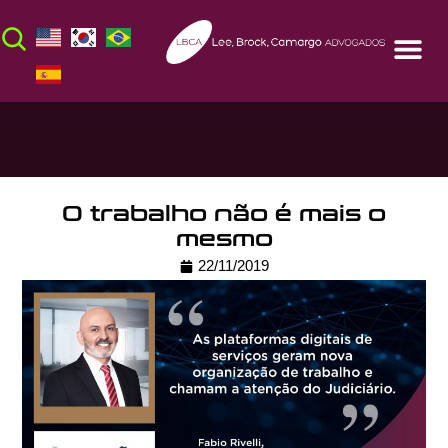
O trabalho não é mais o
mesmo
22/11/2019