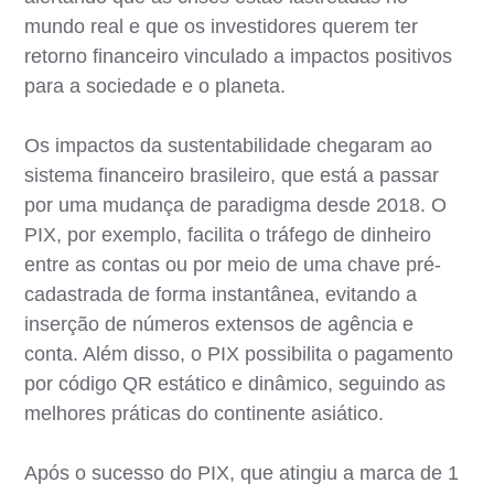
mundo real e que os investidores querem ter
retorno financeiro vinculado a impactos positivos
para a sociedade e o planeta.
Os impactos da sustentabilidade chegaram ao
sistema financeiro brasileiro, que está a passar
por uma mudança de paradigma desde 2018. O
PIX, por exemplo, facilita o tráfego de dinheiro
entre as contas ou por meio de uma chave pré-
cadastrada de forma instantânea, evitando a
inserção de números extensos de agência e
conta. Além disso, o PIX possibilita o pagamento
por código QR estático e dinâmico, seguindo as
melhores práticas do continente asiático.
Após o sucesso do PIX, que atingiu a marca de 1