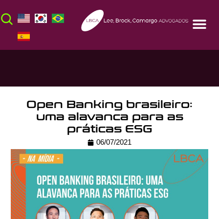
Open Banking brasileiro:
uma alavanca para as
práticas ESG
06/07/2021