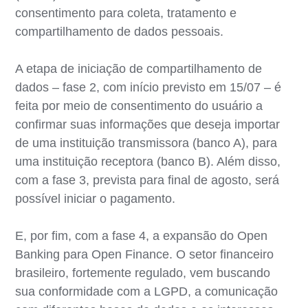
consentimento para coleta, tratamento e
compartilhamento de dados pessoais.
A etapa de iniciação de compartilhamento de
dados – fase 2, com início previsto em 15/07 – é
feita por meio de consentimento do usuário a
confirmar suas informações que deseja importar
de uma instituição transmissora (banco A), para
uma instituição receptora (banco B). Além disso,
com a fase 3, prevista para final de agosto, será
possível iniciar o pagamento.
E, por fim, com a fase 4, a expansão do Open
Banking para Open Finance. O setor financeiro
brasileiro, fortemente regulado, vem buscando
sua conformidade com a LGPD, a comunicação