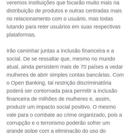
veremos instituições que focarão muito mais na
distribuição de produtos e outras centradas mais
no relacionamento com o usuário, mas todas
lutando para reter usuários em suas respectivas
plataformas.
Irão caminhar juntas a inclusão financeira e a
social. De se ressaltar que, mesmo no mundo
atual, ainda persistem mais de 70 países a vedar
mulheres de abrir simples contas bancárias. Com
o Open Banking, tal restrição discriminatória
poderá ser contornada para permitir a inclusão
financeira de milhões de mulheres e, assim,
produzir um impacto social positivo. O mesmo
vale para o combate ao crime organizado, pois a
corrupção e o terrorismo poderão sofrer um
grande golpe com a eliminação do uso do