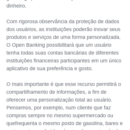
dinheiro.
Com rigorosa observância da proteção de dados
dos usuários, as instituições poderão inovar seus
produtos e serviços de uma forma personalizada.
O Open Banking possibilitará que um usuário
tenha todas suas contas bancárias de diferentes
instituições financeiras participantes em um único
aplicativo de sua preferência e gosto.
O mais importante é que esse recurso permitirá o
compartilhamento de informações, a fim de
oferecer uma personalização total ao usuário.
Pensemos, por exemplo, num cliente que faz
compras sempre no mesmo supermercado ou
quefrequenta o mesmo posto de gasolina, bares e