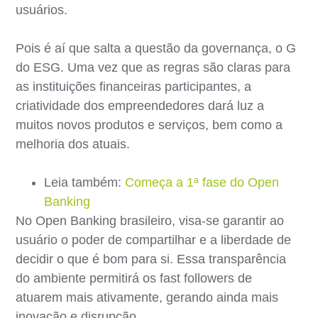
usuários.
Pois é aí que salta a questão da governança, o G
do ESG. Uma vez que as regras são claras para
as instituições financeiras participantes, a
criatividade dos empreendedores dará luz a
muitos novos produtos e serviços, bem como a
melhoria dos atuais.
Leia também:
Começa a 1ª fase do Open
Banking
No Open Banking brasileiro, visa-se garantir ao
usuário o poder de compartilhar e a liberdade de
decidir o que é bom para si. Essa transparência
do ambiente permitirá os fast followers de
atuarem mais ativamente, gerando ainda mais
inovação e disrupção.