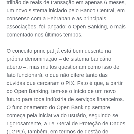
trilhão de reais de transação em apenas 6 meses,
um novo sistema iniciado pelo Banco Central, em
consenso com a Febraban e as principais
associações, foi lançado: o Open Banking, o mais
comentado nos últimos tempos.
O conceito principal já está bem descrito na
própria denominação – de sistema bancário
aberto –, mas muitos questionam como isso de
fato funcionará, o que não difere tanto das
dúvidas que cercaram o PIX. Fato é que, a partir
do Open Banking, tem-se o início de um novo
futuro para toda indústria de serviços financeiros.
O funcionamento do Open Banking sempre
começa pela iniciativa do usuário, seguindo-se,
rigorosamente, a Lei Geral de Proteção de Dados
(LGPD), também, em termos de gestão de