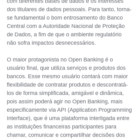
com diferentes bases de dados e os interesses
dos titulares de dados pessoais. Para tanto, torna-
se fundamental o bom entrosamento do Banco
Central com a Autoridade Nacional de Proteção
de Dados, a fim de que o ambiente regulatório
não sofra impactos desnecessários.
O maior protagonista no Open Banking é o
usuário final, que utiliza serviços e produtos dos
bancos. Esse mesmo usuário contará com maior
flexibilidade de contratar produtos e descontratá-
los de forma simplificada, amigável e dinâmica,
pois assim poderá agir no Open Banking, mais
especificamente via API (Application Programming
Interface), que é uma plataforma interligada entre
as instituições financeiras participantes para
chamar, comunicar e compartilhar decisões dos