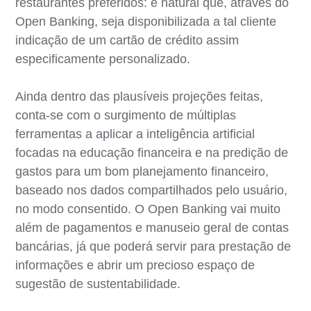
restaurantes preferidos: é natural que, através do
Open Banking, seja disponibilizada a tal cliente
indicação de um cartão de crédito assim
especificamente personalizado.
Ainda dentro das plausíveis projeções feitas,
conta-se com o surgimento de múltiplas
ferramentas a aplicar a inteligência artificial
focadas na educação financeira e na predição de
gastos para um bom planejamento financeiro,
baseado nos dados compartilhados pelo usuário,
no modo consentido. O Open Banking vai muito
além de pagamentos e manuseio geral de contas
bancárias, já que poderá servir para prestação de
informações e abrir um precioso espaço de
sugestão de sustentabilidade.