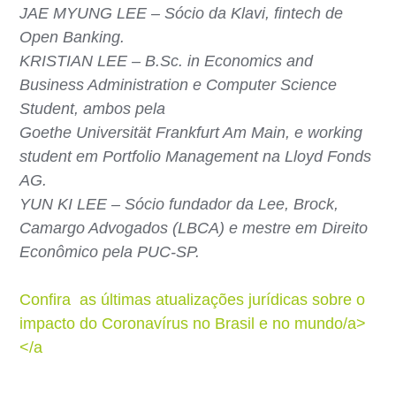
JAE MYUNG LEE – Sócio da Klavi, fintech de
Open Banking.
KRISTIAN LEE – B.Sc. in Economics and
Business Administration e Computer Science
Student, ambos pela
Goethe Universität Frankfurt Am Main, e working
student em Portfolio Management na Lloyd Fonds
AG.
YUN KI LEE – Sócio fundador da Lee, Brock,
Camargo Advogados (LBCA) e mestre em Direito
Econômico pela PUC-SP.
Confira as últimas atualizações jurídicas sobre o
impacto do Coronavírus no Brasil e no mundo/a>
</a