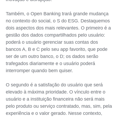
Também, o Open Banking trará grande mudança
no contexto do social, o S do ESG. Destaquemos
dois aspectos dos mais relevantes. O primeiro é a
gestão dos dados compartilhados pelo usuário:
poderá o usuário gerenciar suas contas dos
bancos A, B e C pelo seu app favorito, que pode
ser de um outro banco, o D; os dados serão
trafegados diariamente e o usuário poderá
interromper quando bem quiser.
O segundo é a satisfação do usuário que será
elevado à máxima prioridade. O vínculo entre o
usuário e a instituição financeira não será mais
pelo produto ou serviço contratado, mas, sim, pela
experiência e o valor gerado. Nesse contexto,