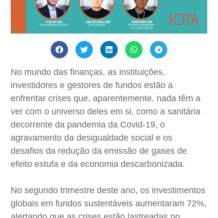
No mundo das finanças, as instituições,
investidores e gestores de fundos estão a
enfrentar crises que, aparentemente, nada têm a
ver com o universo deles em si, como a sanitária
decorrente da pandemia da Covid-19, o
agravamento da desigualdade social e os
desafios da redução da emissão de gases de
efeito estufa e da economia descarbonizada.
No segundo trimestre deste ano, os investimentos
globais em fundos sustentáveis aumentaram 72%,
alertando que as crises estão lastreadas no