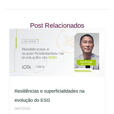
Post Relacionados
Resiliências e superficialidades na
evolução do ESG
08/07/2026