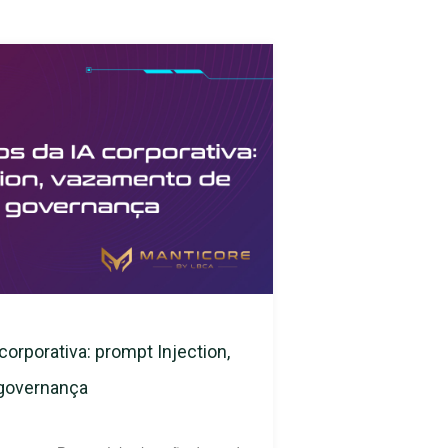
corporativa: prompt Injection,
 governança