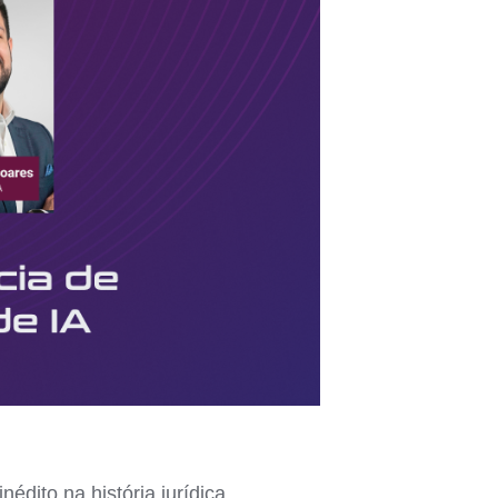
édito na história jurídica