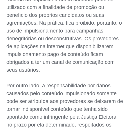
utilizado com a finalidade de promoção ou
benefício dos próprios candidatos ou suas
agremiações. Na prática, fica proibido, portanto, o
uso de impulsionamento para campanhas
denegritórias ou desconstrutivas. Os provedores
de aplicações na internet que disponibilizarem
impulsionamento pago de conteúdo ficam
obrigados a ter um canal de comunicação com
seus usuários.
Por outro lado, a responsabilidade por danos
causados pelo conteúdo impulsionado somente
pode ser atribuída aos provedores se deixarem de
tornar indisponível conteúdo que tenha sido
apontado como infringente pela Justiça Eleitoral
no prazo por ela determinado, respeitados os