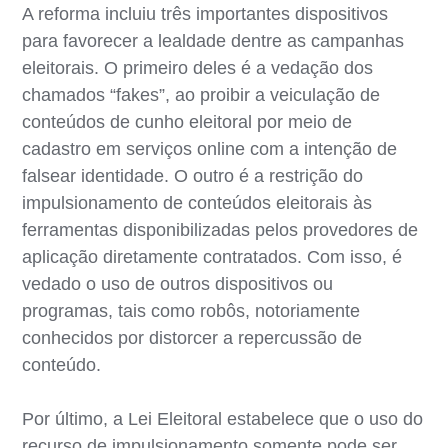
A reforma incluiu três importantes dispositivos
para favorecer a lealdade dentre as campanhas
eleitorais. O primeiro deles é a vedação dos
chamados “fakes”, ao proibir a veiculação de
conteúdos de cunho eleitoral por meio de
cadastro em serviços online com a intenção de
falsear identidade. O outro é a restrição do
impulsionamento de conteúdos eleitorais às
ferramentas disponibilizadas pelos provedores de
aplicação diretamente contratados. Com isso, é
vedado o uso de outros dispositivos ou
programas, tais como robôs, notoriamente
conhecidos por distorcer a repercussão de
conteúdo.
Por último, a Lei Eleitoral estabelece que o uso do
recurso de impulsionamento somente pode ser