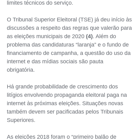
limites técnicos do serviço.
O Tribunal Superior Eleitoral (TSE) já deu início às
discussões a respeito das regras que valerão para
as eleições municipais de 2020
(4)
. Além do
problema das candidaturas “laranja” e o fundo de
financiamento de campanha, a questão do uso da
internet e das mídias sociais são pauta
obrigatória.
Há grande probabilidade de crescimento dos
litígios envolvendo propaganda eleitoral paga na
internet às próximas eleições. Situações novas
também devem ser pacificadas pelos Tribunais
Superiores.
As eleições 2018 foram o “primeiro balão de