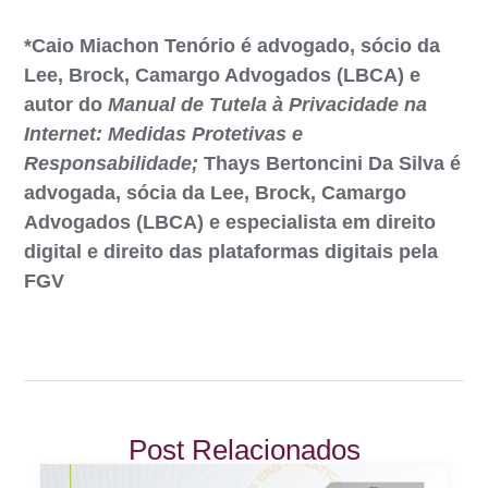
*Caio Miachon Tenório é advogado, sócio da
Lee, Brock, Camargo Advogados (LBCA) e
autor do
Manual de Tutela à Privacidade na
Internet: Medidas Protetivas e
Responsabilidade;
Thays Bertoncini Da Silva é
advogada, sócia da Lee, Brock, Camargo
Advogados (LBCA) e especialista em direito
digital e direito das plataformas digitais pela
FGV
Post Relacionados