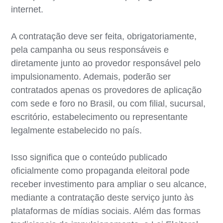
internet.
A contratação deve ser feita, obrigatoriamente,
pela campanha ou seus responsáveis e
diretamente junto ao provedor responsável pelo
impulsionamento. Ademais, poderão ser
contratados apenas os provedores de aplicação
com sede e foro no Brasil, ou com filial, sucursal,
escritório, estabelecimento ou representante
legalmente estabelecido no país.
Isso significa que o conteúdo publicado
oficialmente como propaganda eleitoral pode
receber investimento para ampliar o seu alcance,
mediante a contratação deste serviço junto às
plataformas de mídias sociais. Além das formas