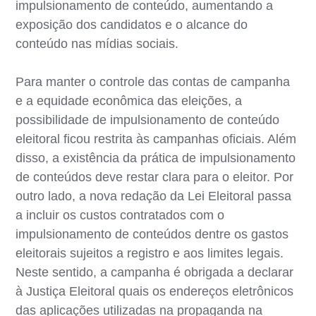
impulsionamento de conteúdo, aumentando a
exposição dos candidatos e o alcance do
conteúdo nas mídias sociais.
Para manter o controle das contas de campanha
e a equidade econômica das eleições, a
possibilidade de impulsionamento de conteúdo
eleitoral ficou restrita às campanhas oficiais. Além
disso, a existência da prática de impulsionamento
de conteúdos deve restar clara para o eleitor. Por
outro lado, a nova redação da Lei Eleitoral passa
a incluir os custos contratados com o
impulsionamento de conteúdos dentre os gastos
eleitorais sujeitos a registro e aos limites legais.
Neste sentido, a campanha é obrigada a declarar
à Justiça Eleitoral quais os endereços eletrônicos
das aplicações utilizadas na propaganda na