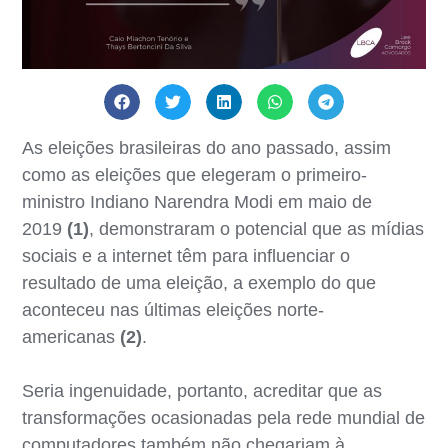
As eleições brasileiras do ano passado, assim
como as eleições que elegeram o primeiro-
ministro Indiano Narendra Modi em maio de
2019
(1)
, demonstraram o potencial que as mídias
sociais e a internet têm para influenciar o
resultado de uma eleição, a exemplo do que
aconteceu nas últimas eleições norte-
americanas
(2)
.
Seria ingenuidade, portanto, acreditar que as
transformações ocasionadas pela rede mundial de
computadores também não chegariam à