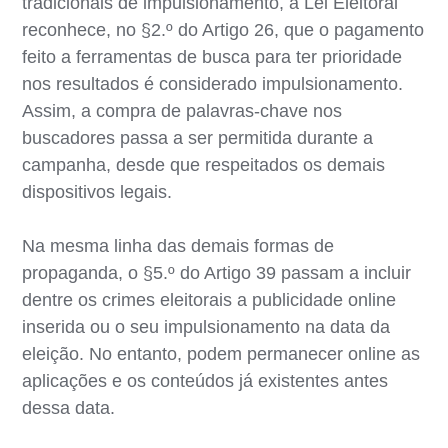
tradicionais de impulsionamento, a Lei Eleitoral
reconhece, no §2.º do Artigo 26, que o pagamento
feito a ferramentas de busca para ter prioridade
nos resultados é considerado impulsionamento.
Assim, a compra de palavras-chave nos
buscadores passa a ser permitida durante a
campanha, desde que respeitados os demais
dispositivos legais.
Na mesma linha das demais formas de
propaganda, o §5.º do Artigo 39 passam a incluir
dentre os crimes eleitorais a publicidade online
inserida ou o seu impulsionamento na data da
eleição. No entanto, podem permanecer online as
aplicações e os conteúdos já existentes antes
dessa data.