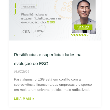
Resiliências e superficialidades na
evolução do ESG
08/07/2026
Para alguns, o ESG está em conflito com a
sobrevivência financeira das empresas e disperso
em meio a um universo político mais radicalizado.
LEIA MAIS »