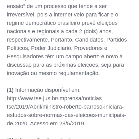
ensaio” de um processo que tende a ser
irreversível, pois a internet veio para ficar e o
regime democrático brasileiro prevê eleições
nacionais e regionais a cada 2 (dois) anos,
respectivamente. Portanto, Candidatos, Partidos
Políticos, Poder Judiciário, Provedores e
Pesquisadores têm um campo aberto e novo à
discussão para as próximas eleições, seja para
inovação ou mesmo regulamentação.
(1)
Informação disponível em:
http://www.tse.jus.br/imprensa/noticias-
tse/2019/Abril/ministro-roberto-barroso-iniciara-
estudos-sobre-normas-das-eleicoes-municipais-
de-2020. Acesso em 28/5/2019.