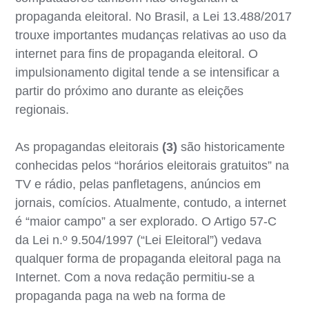
propaganda eleitoral. No Brasil, a Lei 13.488/2017
trouxe importantes mudanças relativas ao uso da
internet para fins de propaganda eleitoral. O
impulsionamento digital tende a se intensificar a
partir do próximo ano durante as eleições
regionais.
As propagandas eleitorais
(3)
são historicamente
conhecidas pelos “horários eleitorais gratuitos” na
TV e rádio, pelas panfletagens, anúncios em
jornais, comícios. Atualmente, contudo, a internet
é “maior campo” a ser explorado. O Artigo 57-C
da Lei n.º 9.504/1997 (“Lei Eleitoral”) vedava
qualquer forma de propaganda eleitoral paga na
Internet. Com a nova redação permitiu-se a
propaganda paga na web na forma de