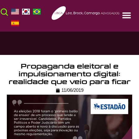
Propaganda eleitoral e
impulsionamento digital:
realidade que veio para ficar
11/06/2019