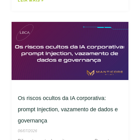
LEIA MAIS »
Os riscos ocultos da IA corporativa:
prompt Injection, vazamento de dados e
governança
06/07/2026