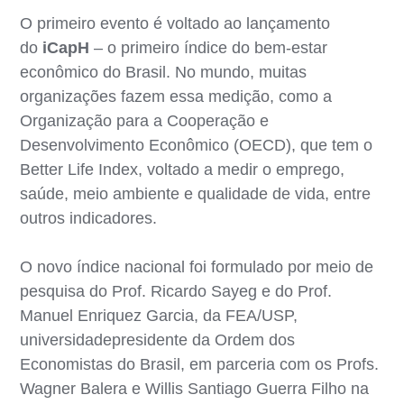
O primeiro evento é voltado ao lançamento
do
iCapH
– o primeiro índice do bem-estar
econômico do Brasil. No mundo, muitas
organizações fazem essa medição, como a
Organização para a Cooperação e
Desenvolvimento Econômico (OECD), que tem o
Better Life Index, voltado a medir o emprego,
saúde, meio ambiente e qualidade de vida, entre
outros indicadores.
O novo índice nacional foi formulado por meio de
pesquisa do Prof. Ricardo Sayeg e do Prof.
Manuel Enriquez Garcia, da FEA/USP,
universidadepresidente da Ordem dos
Economistas do Brasil, em parceria com os Profs.
Wagner Balera e Willis Santiago Guerra Filho na