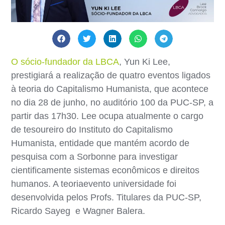
O sócio-fundador da LBCA
, Yun Ki Lee,
prestigiará a realização de quatro eventos ligados
à teoria do Capitalismo Humanista, que acontece
no dia 28 de junho, no auditório 100 da PUC-SP, a
partir das 17h30. Lee ocupa atualmente o cargo
de tesoureiro do Instituto do Capitalismo
Humanista, entidade que mantém acordo de
pesquisa com a Sorbonne para investigar
cientificamente sistemas econômicos e direitos
humanos. A teoriaevento universidade foi
desenvolvida pelos Profs. Titulares da PUC-SP,
Ricardo Sayeg e Wagner Balera.