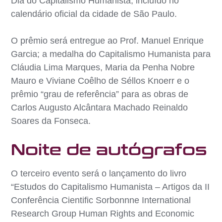
Dia do Capitalismo Humanista, incluído no
calendário oficial da cidade de São Paulo.
O prêmio será entregue ao Prof. Manuel Enrique
Garcia; a medalha do Capitalismo Humanista para
Cláudia Lima Marques, Maria da Penha Nobre
Mauro e Viviane Coêlho de Séllos Knoerr e o
prêmio “grau de referência” para as obras de
Carlos Augusto Alcântara Machado Reinaldo
Soares da Fonseca.
Noite de autógrafos
O terceiro evento será o lançamento do livro
“Estudos do Capitalismo Humanista – Artigos da II
Conferência Cientific Sorbonnne International
Research Group Human Rights and Economic