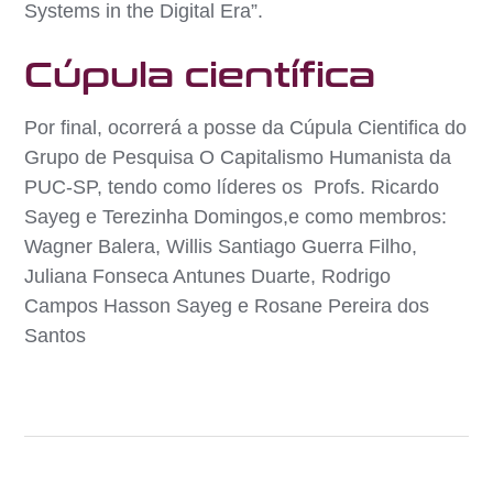
Systems in the Digital Era”.
Cúpula científica
Por final, ocorrerá a posse da Cúpula Cientifica do
Grupo de Pesquisa O Capitalismo Humanista da
PUC-SP, tendo como líderes os Profs. Ricardo
Sayeg e Terezinha Domingos,e como membros:
Wagner Balera, Willis Santiago Guerra Filho,
Juliana Fonseca Antunes Duarte, Rodrigo
Campos Hasson Sayeg e Rosane Pereira dos
Santos