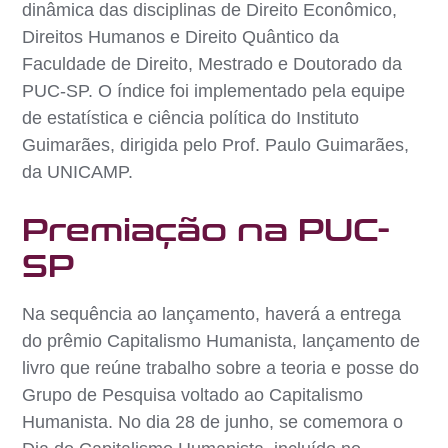
dinâmica das disciplinas de Direito Econômico,
Direitos Humanos e Direito Quântico da
Faculdade de Direito, Mestrado e Doutorado da
PUC-SP. O índice foi implementado pela equipe
de estatística e ciência política do Instituto
Guimarães, dirigida pelo Prof. Paulo Guimarães,
da UNICAMP.
Premiação na PUC-
SP
Na sequência ao lançamento, haverá a entrega
do prêmio Capitalismo Humanista, lançamento de
livro que reúne trabalho sobre a teoria e posse do
Grupo de Pesquisa voltado ao Capitalismo
Humanista. No dia 28 de junho, se comemora o