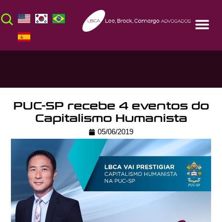
PUC-SP recebe 4 eventos do
Capitalismo Humanista
05/06/2019