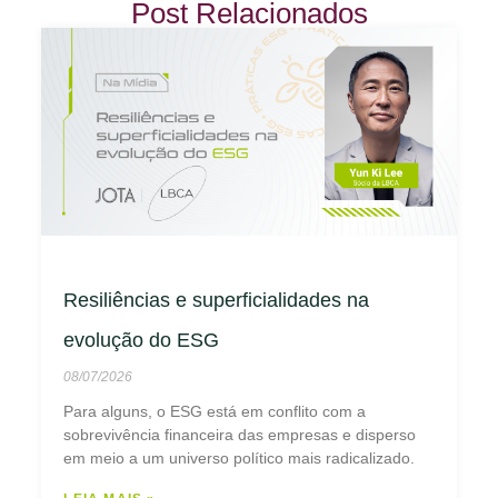
Post Relacionados
Resiliências e superficialidades na
evolução do ESG
08/07/2026
Para alguns, o ESG está em conflito com a
sobrevivência financeira das empresas e disperso
em meio a um universo político mais radicalizado.