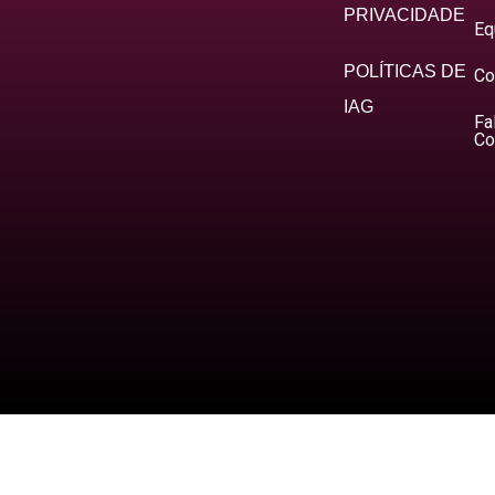
PRIVACIDADE
Eq
POLÍTICAS DE
Co
IAG
Fa
Co