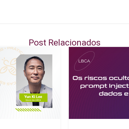
Post Relacionados