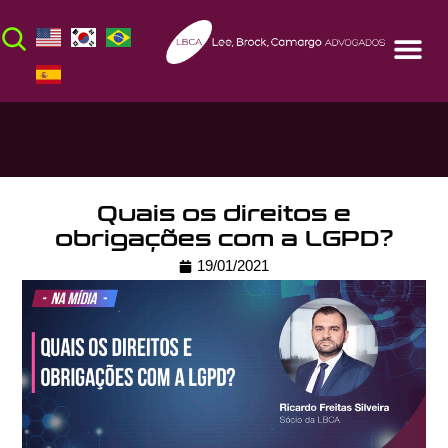
Quais os direitos e
obrigações com a LGPD?
19/01/2021