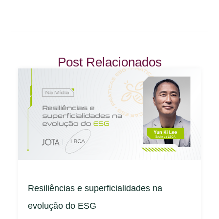
Post Relacionados
Resiliências e superficialidades na
evolução do ESG