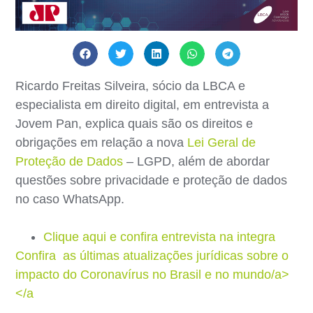
Ricardo Freitas Silveira, sócio da LBCA e
especialista em direito digital, em entrevista a
Jovem Pan, explica quais são os direitos e
obrigações em relação a nova
Lei Geral de
Proteção de Dados
– LGPD, além de abordar
questões sobre privacidade e proteção de dados
no caso WhatsApp.
Clique aqui e confira entrevista na integra
Confira as últimas atualizações jurídicas sobre o
impacto do Coronavírus no Brasil e no mundo/a>
</a