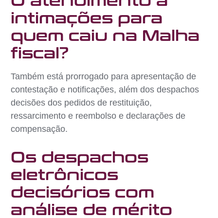
O atendimento a
intimações para
quem caiu na Malha
fiscal?
Também está prorrogado para apresentação de
contestação e notificações, além dos despachos
decisões dos pedidos de restituição,
ressarcimento e reembolso e declarações de
compensação.
Os despachos
eletrônicos
decisórios com
análise de mérito