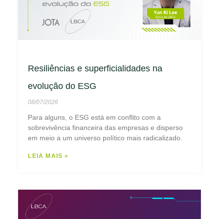
Resiliências e superficialidades na
evolução do ESG
08/07/2026
Para alguns, o ESG está em conflito com a
sobrevivência financeira das empresas e disperso
em meio a um universo político mais radicalizado.
LEIA MAIS »