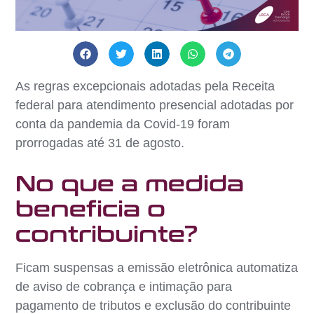
As regras excepcionais adotadas pela Receita
federal para atendimento presencial adotadas por
conta da pandemia da Covid-19 foram
prorrogadas até 31 de agosto.
No que a medida
beneficia o
contribuinte?
Ficam suspensas a emissão eletrônica automatiza
de aviso de cobrança e intimação para
pagamento de tributos e exclusão do contribuinte