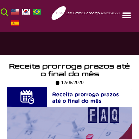
Receita prorroga prazos até
o final do mês
12/08/2020