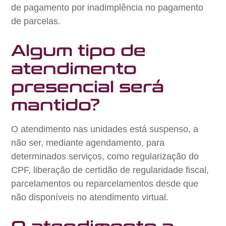
de pagamento por inadimplência no pagamento
de parcelas.
Algum tipo de
atendimento
presencial será
mantido?
O atendimento nas unidades está suspenso, a
não ser, mediante agendamento, para
determinados serviços, como regularização do
CPF, liberação de certidão de regularidade fiscal,
parcelamentos ou reparcelamentos desde que
não disponíveis no atendimento virtual.