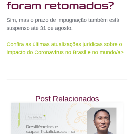
foram retomados?
Sim, mas o prazo de impugnação também está
suspenso até 31 de agosto.
Confira as últimas atualizações jurídicas sobre o
impacto do Coronavírus no Brasil e no mundo/a>
Post Relacionados