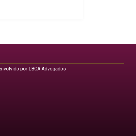
nvolvido por LBCA Advogados