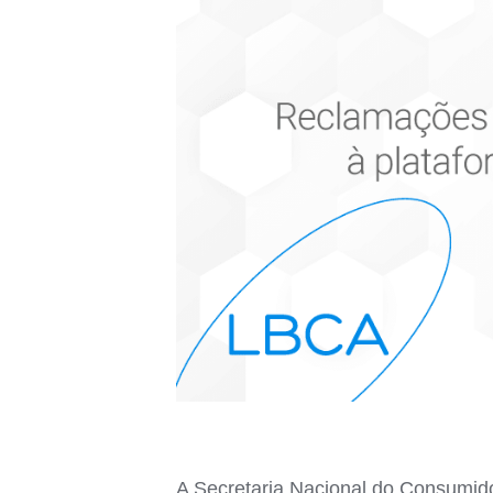
A Secretaria Nacional do Consumidor