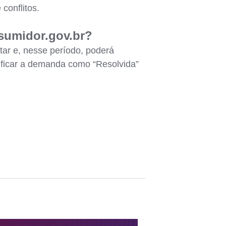
conflitos.
sumidor.gov.br?
tar e, nesse período, poderá
ssificar a demanda como “Resolvida”