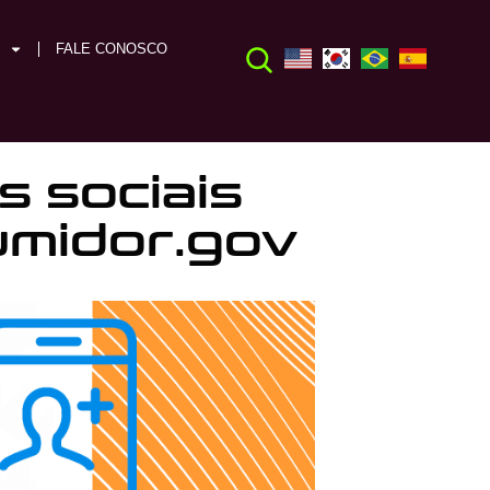
FALE CONOSCO
 sociais
umidor.gov