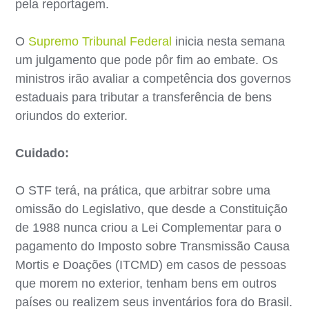
pela reportagem.
O
Supremo Tribunal Federal
inicia nesta semana
um julgamento que pode pôr fim ao embate. Os
ministros irão avaliar a competência dos governos
estaduais para tributar a transferência de bens
oriundos do exterior.
Cuidado:
O STF terá, na prática, que arbitrar sobre uma
omissão do Legislativo, que desde a Constituição
de 1988 nunca criou a Lei Complementar para o
pagamento do Imposto sobre Transmissão Causa
Mortis e Doações (ITCMD) em casos de pessoas
que morem no exterior, tenham bens em outros
países ou realizem seus inventários fora do Brasil.