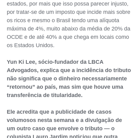
estados, por mais que isso possa parecer injusto,
por tratar-se de um imposto que incide mais sobre
os ricos e mesmo o Brasil tendo uma alíquota
máxima de 4%, muito abaixo da média de 20% da
OCDE e de até 40% a que chega em locais como
os Estados Unidos.
Yun Ki Lee, sócio-fundador da LBCA
Advogados, explica que a incidência do tributo
não significa que o dinheiro necessariamente
“retornou” ao país, mas sim que houve uma
transferência de titularidade.
Ele acredita que a publicidade de casos
volumosos nesta semana e a divulgação de
um outro caso que envolve o tributo — o
colunista Lauro Jardim noticiou que outra