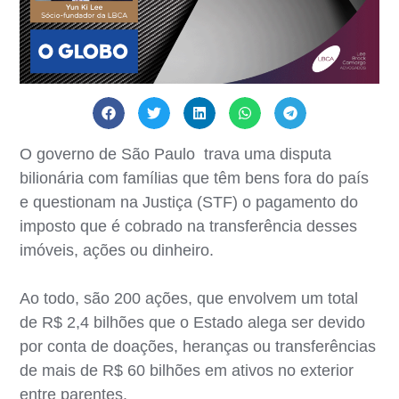
O governo de São Paulo trava uma disputa
bilionária com famílias que têm bens fora do país
e questionam na Justiça (STF) o pagamento do
imposto que é cobrado na transferência desses
imóveis, ações ou dinheiro.
Ao todo, são 200 ações, que envolvem um total
de R$ 2,4 bilhões que o Estado alega ser devido
por conta de doações, heranças ou transferências
de mais de R$ 60 bilhões em ativos no exterior
entre parentes.