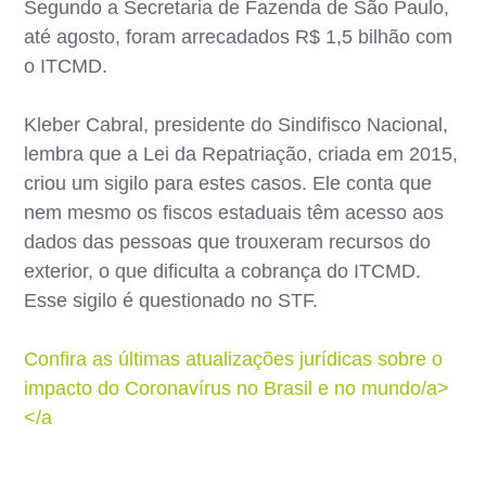
Segundo a Secretaria de Fazenda de São Paulo,
até agosto, foram arrecadados R$ 1,5 bilhão com
o ITCMD.
Kleber Cabral, presidente do Sindifisco Nacional,
lembra que a Lei da Repatriação, criada em 2015,
criou um sigilo para estes casos. Ele conta que
nem mesmo os fiscos estaduais têm acesso aos
dados das pessoas que trouxeram recursos do
exterior, o que dificulta a cobrança do ITCMD.
Esse sigilo é questionado no STF.
Confira as últimas atualizações jurídicas sobre o
impacto do Coronavírus no Brasil e no mundo/a>
</a