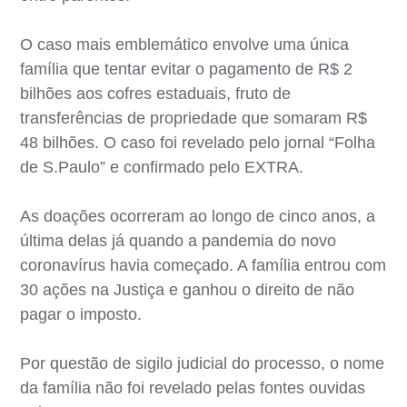
O caso mais emblemático envolve uma única
família que tentar evitar o pagamento de R$ 2
bilhões aos cofres estaduais, fruto de
transferências de propriedade que somaram R$
48 bilhões. O caso foi revelado pelo jornal “Folha
de S.Paulo” e confirmado pelo EXTRA.
As doações ocorreram ao longo de cinco anos, a
última delas já quando a pandemia do novo
coronavírus havia começado. A família entrou com
30 ações na Justiça e ganhou o direito de não
pagar o imposto.
Por questão de sigilo judicial do processo, o nome
da família não foi revelado pelas fontes ouvidas