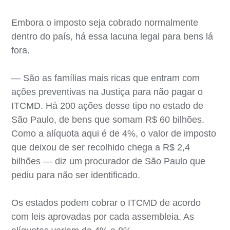
Embora o imposto seja cobrado normalmente
dentro do país, há essa lacuna legal para bens lá
fora.
— São as famílias mais ricas que entram com
ações preventivas na Justiça para não pagar o
ITCMD. Há 200 ações desse tipo no estado de
São Paulo, de bens que somam R$ 60 bilhões.
Como a alíquota aqui é de 4%, o valor de imposto
que deixou de ser recolhido chega a R$ 2,4
bilhões — diz um procurador de São Paulo que
pediu para não ser identificado.
Os estados podem cobrar o ITCMD de acordo
com leis aprovadas por cada assembleia. As