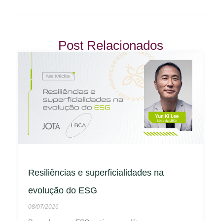
Post Relacionados
Resiliências e superficialidades na
evolução do ESG
08/07/2026