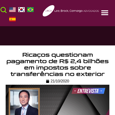
Ricaços questionam
pagamento de R$ 2,4 bilhões
em impostos sobre
transferências no exterior
21/10/2020