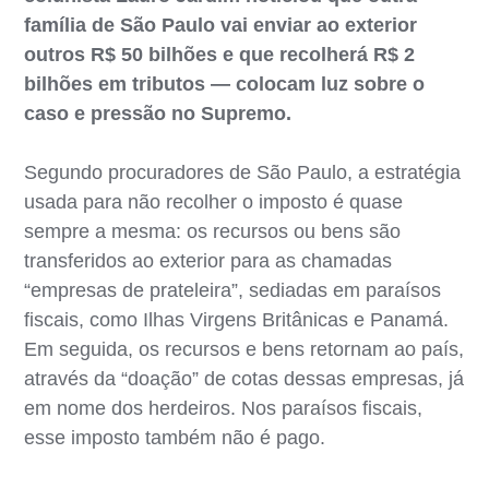
família de São Paulo vai enviar ao exterior
outros R$ 50 bilhões e que recolherá R$ 2
bilhões em tributos — colocam luz sobre o
caso e pressão no Supremo.
Segundo procuradores de São Paulo, a estratégia
usada para não recolher o imposto é quase
sempre a mesma: os recursos ou bens são
transferidos ao exterior para as chamadas
“empresas de prateleira”, sediadas em paraísos
fiscais, como Ilhas Virgens Britânicas e Panamá.
Em seguida, os recursos e bens retornam ao país,
através da “doação” de cotas dessas empresas, já
em nome dos herdeiros. Nos paraísos fiscais,
esse imposto também não é pago.