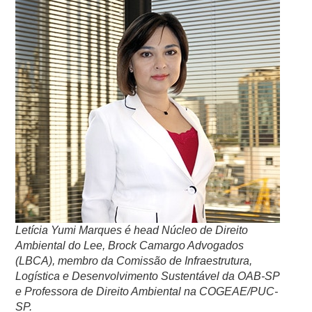
Letícia Yumi Marques é head Núcleo de Direito
Ambiental do Lee, Brock Camargo Advogados
(LBCA), membro da Comissão de Infraestrutura,
Logística e Desenvolvimento Sustentável da OAB-SP
e Professora de Direito Ambiental na COGEAE/PUC-
SP.