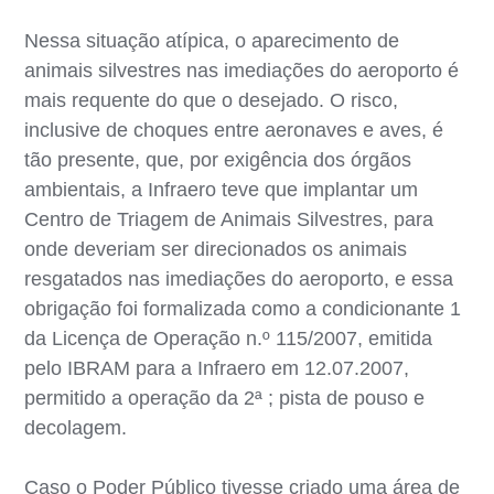
Nessa situação atípica, o aparecimento de
animais silvestres nas imediações do aeroporto é
mais requente do que o desejado. O risco,
inclusive de choques entre aeronaves e aves, é
tão presente, que, por exigência dos órgãos
ambientais, a Infraero teve que implantar um
Centro de Triagem de Animais Silvestres, para
onde deveriam ser direcionados os animais
resgatados nas imediações do aeroporto, e essa
obrigação foi formalizada como a condicionante 1
da Licença de Operação n.º 115/2007, emitida
pelo IBRAM para a Infraero em 12.07.2007,
permitido a operação da 2ª ; pista de pouso e
decolagem.
Caso o Poder Público tivesse criado uma área de