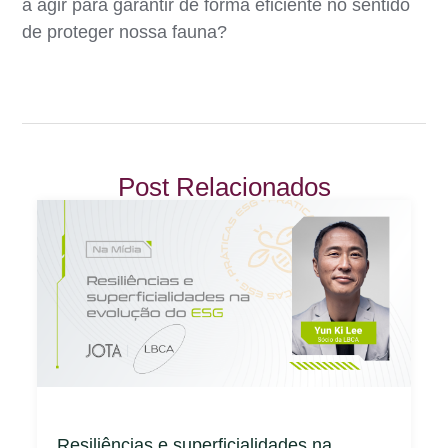
a agir para garantir de forma eficiente no sentido
de proteger nossa fauna?
Post Relacionados
Resiliências e superficialidades na