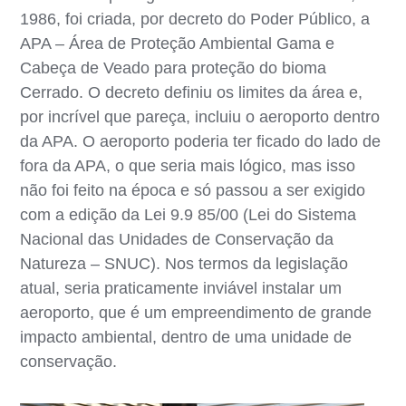
1986, foi criada, por decreto do Poder Público, a
APA – Área de Proteção Ambiental Gama e
Cabeça de Veado para proteção do bioma
Cerrado. O decreto definiu os limites da área e,
por incrível que pareça, incluiu o aeroporto dentro
da APA. O aeroporto poderia ter ficado do lado de
fora da APA, o que seria mais lógico, mas isso
não foi feito na época e só passou a ser exigido
com a edição da Lei 9.9 85/00 (Lei do Sistema
Nacional das Unidades de Conservação da
Natureza – SNUC). Nos termos da legislação
atual, seria praticamente inviável instalar um
aeroporto, que é um empreendimento de grande
impacto ambiental, dentro de uma unidade de
conservação.