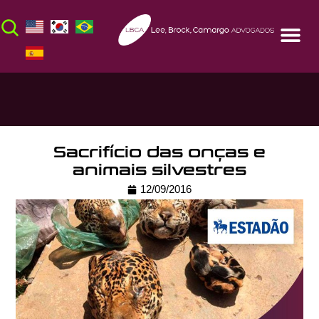
Sacrifício das onças e
animais silvestres
12/09/2016