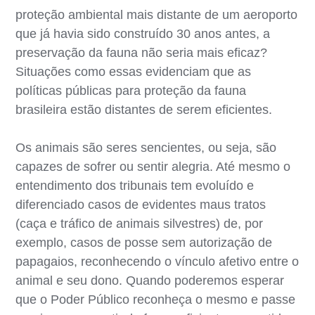
proteção ambiental mais distante de um aeroporto
que já havia sido construído 30 anos antes, a
preservação da fauna não seria mais eficaz?
Situações como essas evidenciam que as
políticas públicas para proteção da fauna
brasileira estão distantes de serem eficientes.
Os animais são seres sencientes, ou seja, são
capazes de sofrer ou sentir alegria. Até mesmo o
entendimento dos tribunais tem evoluído e
diferenciado casos de evidentes maus tratos
(caça e tráfico de animais silvestres) de, por
exemplo, casos de posse sem autorização de
papagaios, reconhecendo o vínculo afetivo entre o
animal e seu dono. Quando poderemos esperar
que o Poder Público reconheça o mesmo e passe