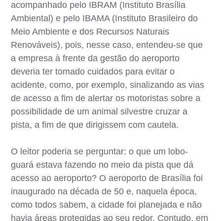
acompanhado pelo IBRAM (Instituto Brasília
Ambiental) e pelo IBAMA (Instituto Brasileiro do
Meio Ambiente e dos Recursos Naturais
Renováveis), pois, nesse caso, entendeu-se que
a empresa à frente da gestão do aeroporto
deveria ter tomado cuidados para evitar o
acidente, como, por exemplo, sinalizando as vias
de acesso a fim de alertar os motoristas sobre a
possibilidade de um animal silvestre cruzar a
pista, a fim de que dirigissem com cautela.
O leitor poderia se perguntar: o que um lobo-
guará estava fazendo no meio da pista que dá
acesso ao aeroporto? O aeroporto de Brasília foi
inaugurado na década de 50 e, naquela época,
como todos sabem, a cidade foi planejada e não
havia áreas protegidas ao seu redor. Contudo, em