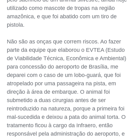
utilizado como mascote de tropas na região
amazônica, e que foi abatido com um tiro de
pistola.
Não são as onças que correm riscos. Ao fazer
parte da equipe que elaborou o EVTEA (Estudo
de Viabilidade Técnica, Econômica e Ambiental)
para concessão do aeroporto de Brasília, me
deparei com o caso de um lobo-guará, que foi
atropelado por uma passageira na pista, em
direção à área de embarque. O animal foi
submetido a duas cirurgias antes de ser
reintroduzido na natureza, porque a primeira foi
mal-sucedida e deixou a pata do animal torta. O
tratamento ficou à cargo da Infraero, então
responsável pela administração do aeroporto, e