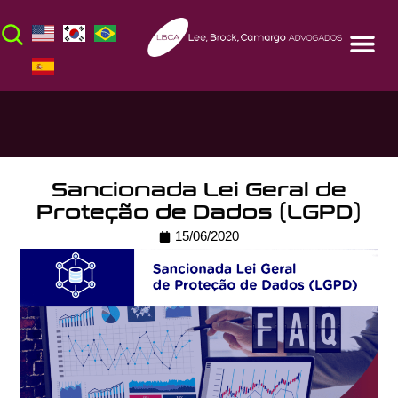
Sancionada Lei Geral de
Proteção de Dados (LGPD)
15/06/2020