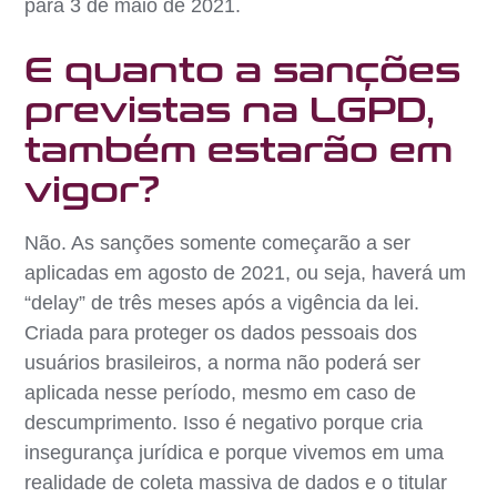
para 3 de maio de 2021.
E quanto a sanções
previstas na LGPD,
também estarão em
vigor?
Não. As sanções somente começarão a ser
aplicadas em agosto de 2021, ou seja, haverá um
“delay” de três meses após a vigência da lei.
Criada para proteger os dados pessoais dos
usuários brasileiros, a norma não poderá ser
aplicada nesse período, mesmo em caso de
descumprimento. Isso é negativo porque cria
insegurança jurídica e porque vivemos em uma
realidade de coleta massiva de dados e o titular