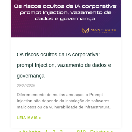
Os riscos ocultos da IA corporativa:
prompt Injection, vazamento de dados e
governança
06/07/2026
Diferentemente de muitas ameaças, o Prompt
Injection não depende da instalação de softwares
maliciosos ou da vulnerabilidade de infraestrutura.
LEIA MAIS »