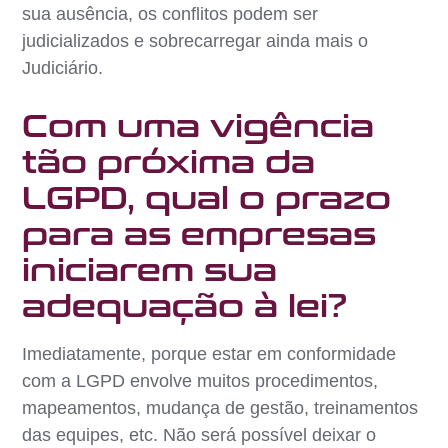
sua ausência, os conflitos podem ser
judicializados e sobrecarregar ainda mais o
Judiciário.
Com uma vigência
tão próxima da
LGPD, qual o prazo
para as empresas
iniciarem sua
adequação à lei?
Imediatamente, porque estar em conformidade
com a LGPD envolve muitos procedimentos,
mapeamentos, mudança de gestão, treinamentos
das equipes, etc. Não será possível deixar o