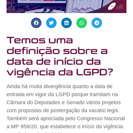
Temos uma
definição sobre a
data de início da
vigência da LGPD?
Ainda há muita divergência quanto a data de
entrada em vigor da LGPD porque tramitam na
Câmara do Deputados e Senado vários projetos
com propostas de postergação da vacatio legis.
Também será apreciada pelo Congresso Nacional
a MP 959/20, que estabelece o início da vigência