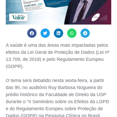
A saúde é uma das áreas mais impactadas pelos
efeitos da Lei Geral de Proteção de Dados (Lei nº
13.709, de 2018) e pelo Regulamento Europeu
(GDPR).
O tema será debatido nesta sexta-feira, a partir
das 9h, no auditório Ruy Barbosa Nogueira do
prédio histórico da Faculdade de Direito da USP
durante o “II Seminário sobre os Efeitos da LGPD
e do Regulamento Europeu sobre Proteção de
Dados (GDPR) na Pesquisa Clínica no Brasil.