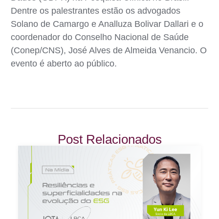
Dentre os palestrantes estão os advogados
Solano de Camargo e Analluza Bolivar Dallari e o
coordenador do Conselho Nacional de Saúde
(Conep/CNS), José Alves de Almeida Venancio. O
evento é aberto ao público.
Post Relacionados