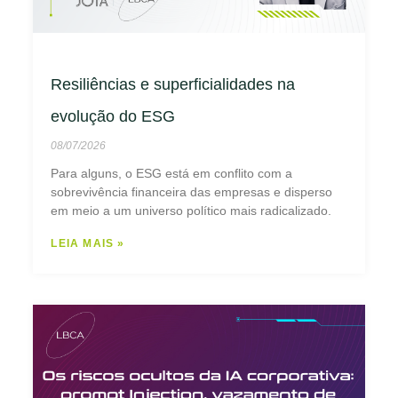
Resiliências e superficialidades na
evolução do ESG
08/07/2026
Para alguns, o ESG está em conflito com a
sobrevivência financeira das empresas e disperso
em meio a um universo político mais radicalizado.
LEIA MAIS »