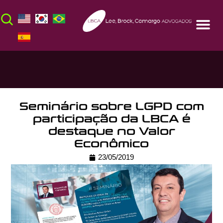
Seminário sobre LGPD com
participação da LBCA é
destaque no Valor
Econômico
23/05/2019