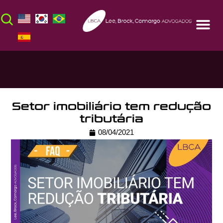
Setor imobiliário tem redução
tributária
08/04/2021