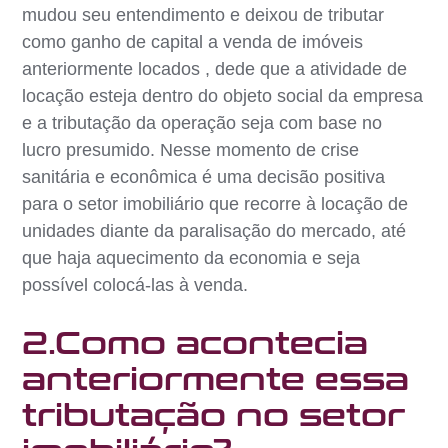
mudou seu entendimento e deixou de tributar
como ganho de capital a venda de imóveis
anteriormente locados , dede que a atividade de
locação esteja dentro do objeto social da empresa
e a tributação da operação seja com base no
lucro presumido. Nesse momento de crise
sanitária e econômica é uma decisão positiva
para o setor imobiliário que recorre à locação de
unidades diante da paralisação do mercado, até
que haja aquecimento da economia e seja
possível colocá-las à venda.
2.Como acontecia
anteriormente essa
tributação no setor