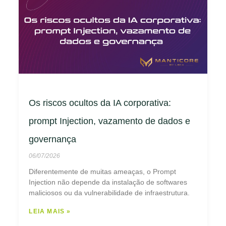
Os riscos ocultos da IA corporativa:
prompt Injection, vazamento de dados e
governança
06/07/2026
Diferentemente de muitas ameaças, o Prompt
Injection não depende da instalação de softwares
maliciosos ou da vulnerabilidade de infraestrutura.
LEIA MAIS »