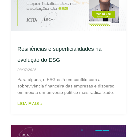
Resiliências e superficialidades na
evolução do ESG
08/07/2026
Para alguns, o ESG está em conflito com a
sobrevivência financeira das empresas e disperso
em meio a um universo político mais radicalizado.
LEIA MAIS »