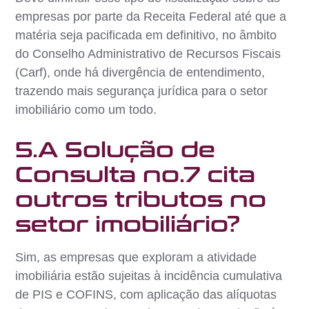
empresas por parte da Receita Federal até que a
matéria seja pacificada em definitivo, no âmbito
do Conselho Administrativo de Recursos Fiscais
(Carf), onde há divergência de entendimento,
trazendo mais segurança jurídica para o setor
imobiliário como um todo.
5.A Solução de
Consulta no.7 cita
outros tributos no
setor imobiliário?
Sim, as empresas que exploram a atividade
imobiliária estão sujeitas à incidência cumulativa
de PIS e COFINS, com aplicação das alíquotas