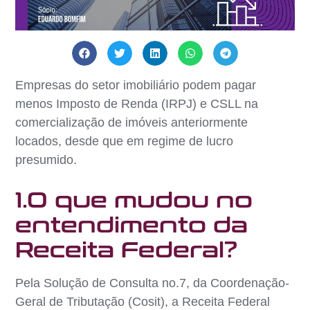
Empresas do setor imobiliário podem pagar
menos Imposto de Renda (IRPJ) e CSLL na
comercialização de imóveis anteriormente
locados, desde que em regime de lucro
presumido.
1.O que mudou no
entendimento da
Receita Federal?
Pela Solução de Consulta no.7, da Coordenação-
Geral de Tributação (Cosit), a Receita Federal