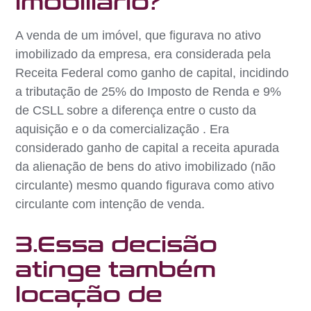
imobiliário?
A venda de um imóvel, que figurava no ativo
imobilizado da empresa, era considerada pela
Receita Federal como ganho de capital, incidindo
a tributação de 25% do Imposto de Renda e 9%
de CSLL sobre a diferença entre o custo da
aquisição e o da comercialização . Era
considerado ganho de capital a receita apurada
da alienação de bens do ativo imobilizado (não
circulante) mesmo quando figurava como ativo
circulante com intenção de venda.
3.Essa decisão
atinge também
locação de