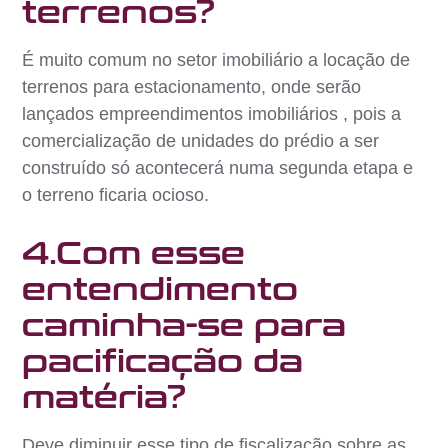
terrenos?
É muito comum no setor imobiliário a locação de
terrenos para estacionamento, onde serão
lançados empreendimentos imobiliários , pois a
comercialização de unidades do prédio a ser
construído só acontecerá numa segunda etapa e
o terreno ficaria ocioso.
4.Com esse
entendimento
caminha-se para
pacificação da
matéria?
Deve diminuir esse tipo de fiscalização sobre as