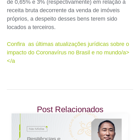
de 0,65% e 3% (respectivamente) em relação à
receita bruta decorrente da venda de imóveis
próprios, a despeito desses bens terem sido
locados a terceiros.
Confira as últimas atualizações jurídicas sobre o
impacto do Coronavírus no Brasil e no mundo/a>
</a
Post Relacionados