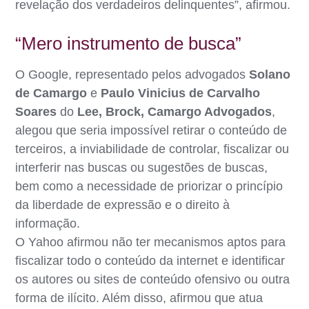
revelação dos verdadeiros delinquentes”, afirmou.
“Mero instrumento de busca”
O Google, representado pelos advogados
Solano
de Camargo
e
Paulo Vinicius de Carvalho
Soares
do
Lee, Brock, Camargo Advogados
,
alegou que seria impossível retirar o conteúdo de
terceiros, a inviabilidade de controlar, fiscalizar ou
interferir nas buscas ou sugestões de buscas,
bem como a necessidade de priorizar o princípio
da liberdade de expressão e o direito à
informação.
O Yahoo afirmou não ter mecanismos aptos para
fiscalizar todo o conteúdo da internet e identificar
os autores ou sites de conteúdo ofensivo ou outra
forma de ilícito. Além disso, afirmou que atua