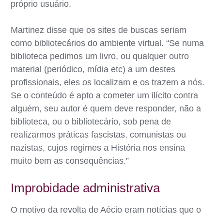
próprio usuário.
Martinez disse que os sites de buscas seriam
como bibliotecários do ambiente virtual. “Se numa
biblioteca pedimos um livro, ou qualquer outro
material (periódico, mídia etc) a um destes
profissionais, eles os localizam e os trazem a nós.
Se o conteúdo é apto a cometer um ilícito contra
alguém, seu autor é quem deve responder, não a
biblioteca, ou o bibliotecário, sob pena de
realizarmos práticas fascistas, comunistas ou
nazistas, cujos regimes a História nos ensina
muito bem as consequências.”
Improbidade administrativa
O motivo da revolta de Aécio eram notícias que o