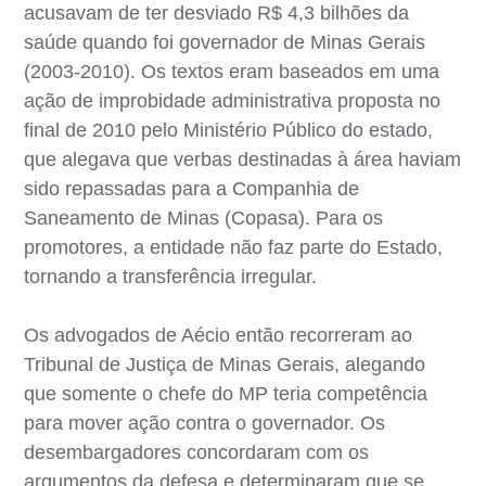
acusavam de ter desviado R$ 4,3 bilhões da
saúde quando foi governador de Minas Gerais
(2003-2010). Os textos eram baseados em uma
ação de improbidade administrativa proposta no
final de 2010 pelo Ministério Público do estado,
que alegava que verbas destinadas à área haviam
sido repassadas para a Companhia de
Saneamento de Minas (Copasa). Para os
promotores, a entidade não faz parte do Estado,
tornando a transferência irregular.
Os advogados de Aécio então recorreram ao
Tribunal de Justiça de Minas Gerais, alegando
que somente o chefe do MP teria competência
para mover ação contra o governador. Os
desembargadores concordaram com os
argumentos da defesa e determinaram que se