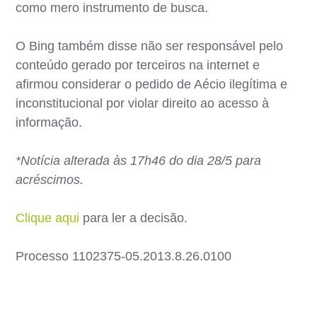
como mero instrumento de busca.
O Bing também disse não ser responsável pelo
conteúdo gerado por terceiros na internet e
afirmou considerar o pedido de Aécio ilegítima e
inconstitucional por violar direito ao acesso à
informação.
*Notícia alterada às 17h46 do dia 28/5 para
acréscimos.
Clique aqui
para ler a decisão.
Processo 1102375-05.2013.8.26.0100