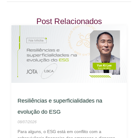
Post Relacionados
Resiliências e superficialidades na
evolução do ESG
08/07/2026
Para alguns, o ESG está em conflito com a
sobrevivência financeira das empresas e disperso