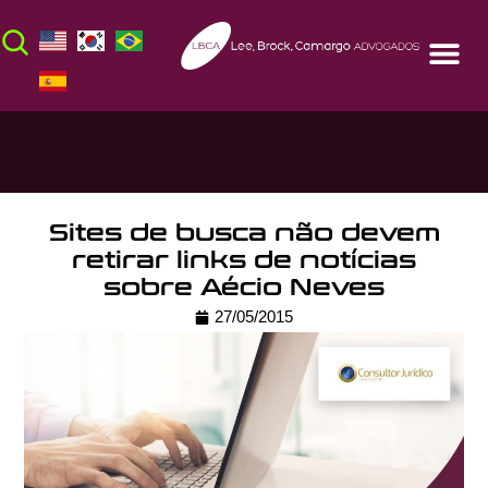
Sites de busca não devem
retirar links de notícias
sobre Aécio Neves
27/05/2015