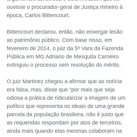
ouvisse o procurador-geral de Justiça mineiro à
época, Carlos Bittencourt.
Bittencourt declarou, então, não enxergar lesão
ao patrimônio público. Com base nisso, em
fevereiro de 2014, o juiz da 5ª Vara da Fazenda
Pública em MG Adriano de Mesquita Carneiro
extinguiu o processo sem resolução do mérito.
O juiz Martinez chegou a afirmar que as notícia
era falsa, mas, disse que “por mais que seja
odiosa a prática de ridicularizar a imagem de um
político que representa os ideais de uma grande
parcela da população brasileira, não é justo que
as requeridas respondam por atos de terceiros,
ainda mais quando elas mesmas colaboram na