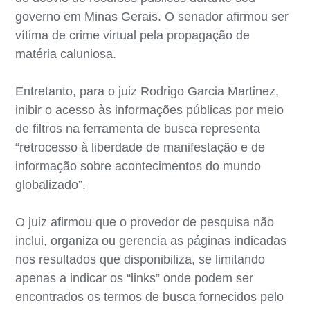
governo em Minas Gerais. O senador afirmou ser
vítima de crime virtual pela propagação de
matéria caluniosa.
Entretanto, para o juiz Rodrigo Garcia Martinez,
inibir o acesso às informações públicas por meio
de filtros na ferramenta de busca representa
“retrocesso à liberdade de manifestação e de
informação sobre acontecimentos do mundo
globalizado”.
O juiz afirmou que o provedor de pesquisa não
inclui, organiza ou gerencia as páginas indicadas
nos resultados que disponibiliza, se limitando
apenas a indicar os “links” onde podem ser
encontrados os termos de busca fornecidos pelo