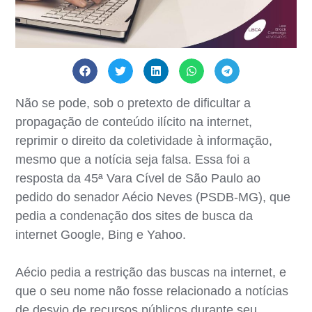
Não se pode, sob o pretexto de dificultar a
propagação de conteúdo ilícito na internet,
reprimir o direito da coletividade à informação,
mesmo que a notícia seja falsa. Essa foi a
resposta da 45ª Vara Cível de São Paulo ao
pedido do senador Aécio Neves (PSDB-MG), que
pedia a condenação dos sites de busca da
internet Google, Bing e Yahoo.
Aécio pedia a restrição das buscas na internet, e
que o seu nome não fosse relacionado a notícias
de desvio de recursos públicos durante seu