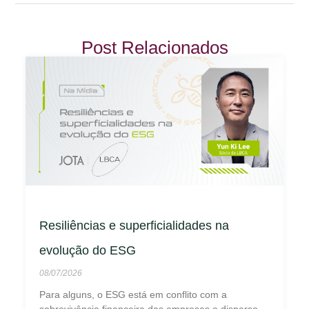
Post Relacionados
Resiliências e superficialidades na
evolução do ESG
08/07/2026
Para alguns, o ESG está em conflito com a
sobrevivência financeira das empresas e disperso