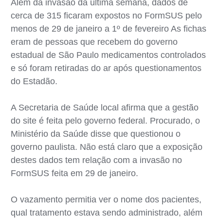
Além da invasão da última semana, dados de
cerca de 315 ficaram expostos no FormSUS pelo
menos de 29 de janeiro a 1º de fevereiro As fichas
eram de pessoas que recebem do governo
estadual de São Paulo medicamentos controlados
e só foram retiradas do ar após questionamentos
do Estadão.
A Secretaria de Saúde local afirma que a gestão
do site é feita pelo governo federal. Procurado, o
Ministério da Saúde disse que questionou o
governo paulista. Não está claro que a exposição
destes dados tem relação com a invasão no
FormSUS feita em 29 de janeiro.
O vazamento permitia ver o nome dos pacientes,
qual tratamento estava sendo administrado, além