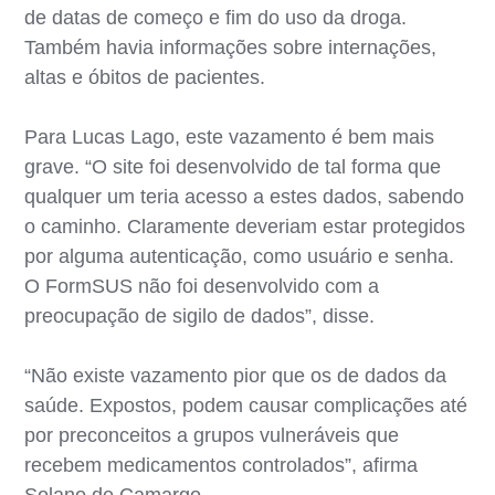
de datas de começo e fim do uso da droga.
Também havia informações sobre internações,
altas e óbitos de pacientes.
Para Lucas Lago, este vazamento é bem mais
grave. “O site foi desenvolvido de tal forma que
qualquer um teria acesso a estes dados, sabendo
o caminho. Claramente deveriam estar protegidos
por alguma autenticação, como usuário e senha.
O FormSUS não foi desenvolvido com a
preocupação de sigilo de dados”, disse.
“Não existe vazamento pior que os de dados da
saúde. Expostos, podem causar complicações até
por preconceitos a grupos vulneráveis que
recebem medicamentos controlados”, afirma
Solano de Camargo.