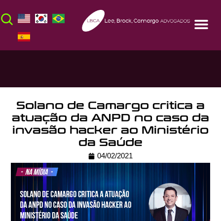
Solano de Camargo critica a
atuação da ANPD no caso da
invasão hacker ao Ministério
da Saúde
04/02/2021