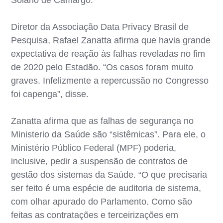
Diretor da Associação Data Privacy Brasil de
Pesquisa, Rafael Zanatta afirma que havia grande
expectativa de reação às falhas reveladas no fim
de 2020 pelo Estadão. “Os casos foram muito
graves. Infelizmente a repercussão no Congresso
foi capenga”, disse.
Zanatta afirma que as falhas de segurança no
Ministerio da Saúde são “sistêmicas”. Para ele, o
Ministério Público Federal (MPF) poderia,
inclusive, pedir a suspensão de contratos de
gestão dos sistemas da Saúde. “O que precisaria
ser feito é uma espécie de auditoria de sistema,
com olhar apurado do Parlamento. Como são
feitas as contratações e terceirizações em