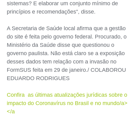
sistemas? E elaborar um conjunto mínimo de
princípios e recomendações”, disse.
A Secretaria de Saúde local afirma que a gestão
do site é feita pelo governo federal. Procurado, o
Ministério da Saúde disse que questionou o
governo paulista. Não está claro se a exposição
desses dados tem relação com a invasão no
FormSUS feita em 29 de janeiro./ COLABOROU
EDUARDO RODRIGUES
Confira as últimas atualizações jurídicas sobre o
impacto do Coronavírus no Brasil e no mundo/a>
</a