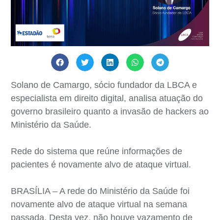
Solano de Camargo, sócio fundador da LBCA e
especialista em direito digital, analisa atuação do
governo brasileiro quanto a invasão de hackers ao
Ministério da Saúde.
Rede do sistema que reúne informações de
pacientes é novamente alvo de ataque virtual.
BRASÍLIA – A rede do Ministério da Saúde foi
novamente alvo de ataque virtual na semana
passada. Desta vez, não houve vazamento de