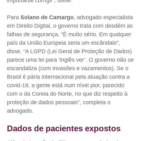
importante corrigir”, disse.
Para
Solano de Camargo
, advogado especialista
em Direito Digital, o governo trata com desdém as
falhas de segurança. “É muito sério. Em qualquer
país da União Europeia seria um escândalo”,
disse. “A LGPD (Lei Geral de Proteção de Dados)
parece uma lei para ‘inglês ver’. O governo não se
escandaliza (com invasões e vazamentos). Se o
Brasil é pária internacional pela atuação contra a
covid-19, a gente está num nível pior, parecido
com o da Coreia do Norte, no que diz respeito à
proteção de dados pessoais”, completa o
advogado.
Dados de pacientes expostos