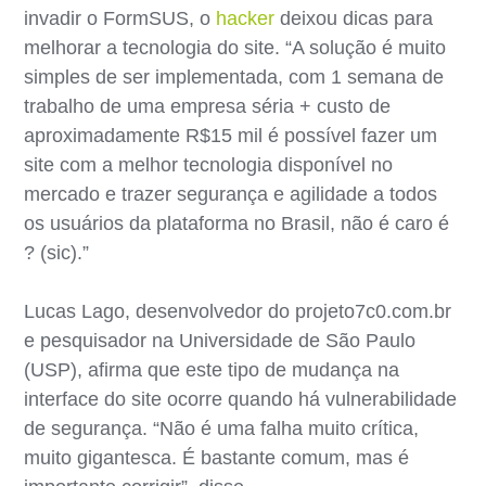
invadir o FormSUS, o
hacker
deixou dicas para
melhorar a tecnologia do site. “A solução é muito
simples de ser implementada, com 1 semana de
trabalho de uma empresa séria + custo de
aproximadamente R$15 mil é possível fazer um
site com a melhor tecnologia disponível no
mercado e trazer segurança e agilidade a todos
os usuários da plataforma no Brasil, não é caro é
? (sic).”
Lucas Lago, desenvolvedor do projeto7c0.com.br
e pesquisador na Universidade de São Paulo
(USP), afirma que este tipo de mudança na
interface do site ocorre quando há vulnerabilidade
de segurança. “Não é uma falha muito crítica,
muito gigantesca. É bastante comum, mas é