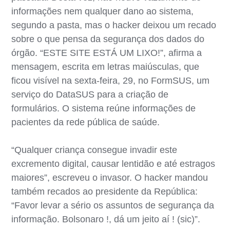
informações nem qualquer dano ao sistema,
segundo a pasta, mas o hacker deixou um recado
sobre o que pensa da segurança dos dados do
órgão. “ESTE SITE ESTÁ UM LIXO!”, afirma a
mensagem, escrita em letras maiúsculas, que
ficou visível na sexta-feira, 29, no FormSUS, um
serviço do DataSUS para a criação de
formulários. O sistema reúne informações de
pacientes da rede pública de saúde.
“Qualquer criança consegue invadir este
excremento digital, causar lentidão e até estragos
maiores”, escreveu o invasor. O hacker mandou
também recados ao presidente da República:
“Favor levar a sério os assuntos de segurança da
informação. Bolsonaro !, dá um jeito aí ! (sic)”.