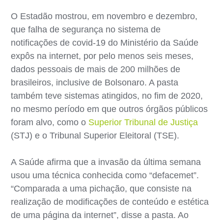
O Estadão mostrou, em novembro e dezembro,
que falha de segurança no sistema de
notificações de covid-19 do Ministério da Saúde
expôs na internet, por pelo menos seis meses,
dados pessoais de mais de 200 milhões de
brasileiros, inclusive de Bolsonaro. A pasta
também teve sistemas atingidos, no fim de 2020,
no mesmo período em que outros órgãos públicos
foram alvo, como o
Superior Tribunal de Justiça
(STJ) e o Tribunal Superior Eleitoral (TSE).
A Saúde afirma que a invasão da última semana
usou uma técnica conhecida como “defacemet”.
“Comparada a uma pichação, que consiste na
realização de modificações de conteúdo e estética
de uma página da internet”, disse a pasta. Ao