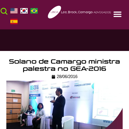
Solano de Camargo ministra
palestra no GEA-2016
28/06/2016