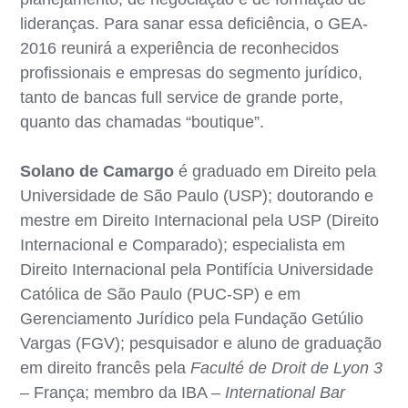
lideranças. Para sanar essa deficiência, o GEA-
2016 reunirá a experiência de reconhecidos
profissionais e empresas do segmento jurídico,
tanto de bancas full service de grande porte,
quanto das chamadas “boutique”.
Solano de Camargo
é graduado em Direito pela
Universidade de São Paulo (USP); doutorando e
mestre em Direito Internacional pela USP (Direito
Internacional e Comparado); especialista em
Direito Internacional pela Pontifícia Universidade
Católica de São Paulo (PUC-SP) e em
Gerenciamento Jurídico pela Fundação Getúlio
Vargas (FGV); pesquisador e aluno de graduação
em direito francês pela
Faculté de Droit de Lyon 3
– França; membro da IBA –
International Bar