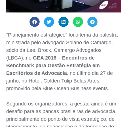
“Planejamento estratégico” foi o tema da palestra
ministrada pelo advogado Solano de Camargo,
sócio da Lee, Brock, Camargo Advogados
(LBCA), no
GEA 2016 – Encontros de
Benchmark para Gestão Estratégia em
Escritórios de Advocacia
, no último dia 27 de
junho, no Hotel, Golden Tulip Belas Artes,
promovido pela Blue Ocean Business events.
Segundo os organizadores, a gestão ainda é um
desafio para as bancas brasileiras de advocacia,
principalmente do ponto de vista estratégico, de
planejamento, de negociação e de formação de