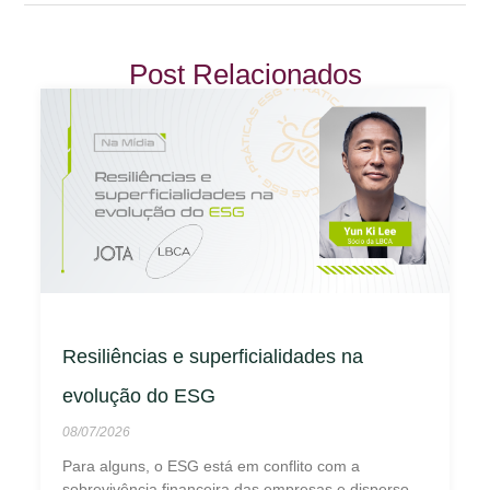
Post Relacionados
Resiliências e superficialidades na
evolução do ESG
08/07/2026
Para alguns, o ESG está em conflito com a
sobrevivência financeira das empresas e disperso