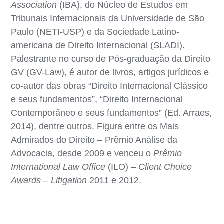
Association
(IBA), do Núcleo de Estudos em
Tribunais Internacionais da Universidade de São
Paulo (NETI-USP) e da Sociedade Latino-
americana de Direito Internacional (SLADI).
Palestrante no curso de Pós-graduação da Direito
GV (GV-Law), é autor de livros, artigos jurídicos e
co-autor das obras “Direito Internacional Clássico
e seus fundamentos”, “Direito Internacional
Contemporâneo e seus fundamentos” (Ed. Arraes,
2014), dentre outros. Figura entre os Mais
Admirados do Direito – Prêmio Análise da
Advocacia, desde 2009 e venceu o
Prêmio
International Law Office
(ILO) –
Client Choice
Awards – Litigation
2011 e 2012.