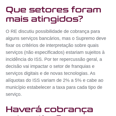
Que setores foram
mais atingidos?
O RE discutiu possibilidade de cobrança para
alguns serviços bancários, mas o Supremo deve
fixar os critérios de interpretação sobre quais
serviços (não especificados) estariam sujeitos à
incidência do ISS. Por ter repercussão geral, a
decisão vai impactar o setor de franquias e
serviços digitais e de novas tecnologias. As
alíquotas do ISS variam de 2% a 5% e cabe ao
município estabelecer a taxa para cada tipo de
serviço.
Haverá cobrança