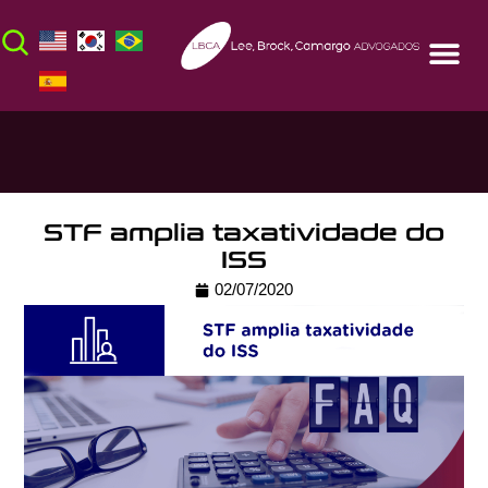
STF amplia taxatividade do
ISS
02/07/2020