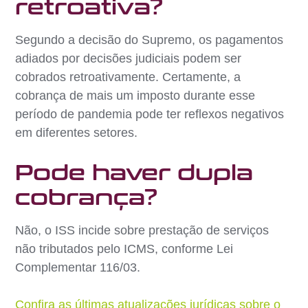
retroativa?
Segundo a decisão do Supremo, os pagamentos
adiados por decisões judiciais podem ser
cobrados retroativamente. Certamente, a
cobrança de mais um imposto durante esse
período de pandemia pode ter reflexos negativos
em diferentes setores.
Pode haver dupla
cobrança?
Não, o ISS incide sobre prestação de serviços
não tributados pelo ICMS, conforme Lei
Complementar 116/03.
Confira as últimas atualizações jurídicas sobre o