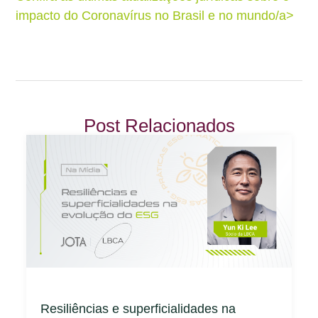
impacto do Coronavírus no Brasil e no mundo/a>
Post Relacionados
Resiliências e superficialidades na