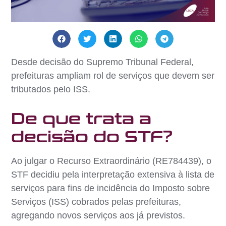
Desde decisão do Supremo Tribunal Federal,
prefeituras ampliam rol de serviços que devem ser
tributados pelo ISS.
De que trata a
decisão do STF?
Ao julgar o Recurso Extraordinário (RE784439), o
STF decidiu pela interpretação extensiva à lista de
serviços para fins de incidência do Imposto sobre
Serviços (ISS) cobrados pelas prefeituras,
agregando novos serviços aos já previstos.