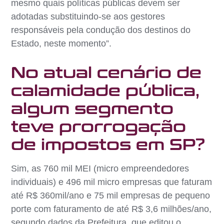
mesmo quais políticas públicas devem ser
adotadas substituindo-se aos gestores
responsáveis pela condução dos destinos do
Estado, neste momento”.
No atual cenário de
calamidade pública,
algum segmento
teve prorrogação
de impostos em SP?
Sim, as 760 mil MEI (micro empreendedores
individuais) e 496 mil micro empresas que faturam
até R$ 360mil/ano e 75 mil empresas de pequeno
porte com faturamento de até R$ 3,6 milhões/ano,
segundo dados da Prefeitura, que editou o