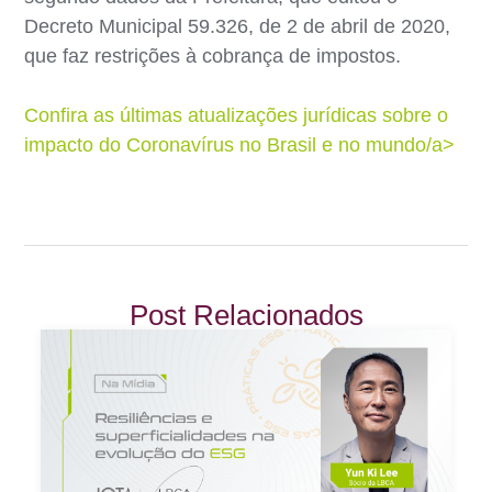
Decreto Municipal 59.326, de 2 de abril de 2020,
que faz restrições à cobrança de impostos.
Confira as últimas atualizações jurídicas sobre o
impacto do Coronavírus no Brasil e no mundo/a>
Post Relacionados