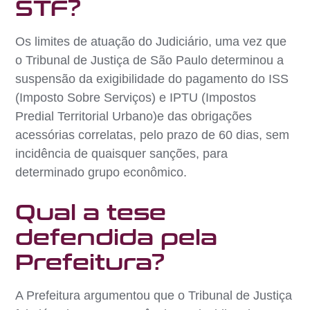
STF?
Os limites de atuação do Judiciário, uma vez que
o Tribunal de Justiça de São Paulo determinou a
suspensão da exigibilidade do pagamento do ISS
(Imposto Sobre Serviços) e IPTU (Impostos
Predial Territorial Urbano)e das obrigações
acessórias correlatas, pelo prazo de 60 dias, sem
incidência de quaisquer sanções, para
determinado grupo econômico.
Qual a tese
defendida pela
Prefeitura?
A Prefeitura argumentou que o Tribunal de Justiça