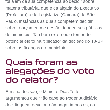
foi além de sua competência ao decidir sobre
matéria tributária, que é da alçada do Executivo
(Prefeitura) e do Legislativo (Câmara) de São
Paulo, instâncias as quais competem decidir
sobre o orçamento e gestão de recursos públicos
do município. Também externou o temor do
potencial efeito multiplicador da decisão do TJ-SP
sobre as finanças do município.
Quais foram as
alegações do voto
do relator?
Em sua decisão, o Ministro Dias Toffoli
argumentou que “não cabe ao Poder Judiciário
decidir quem deve ou não pagar impostos, ou