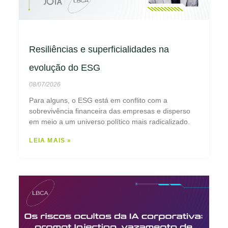
Resiliências e superficialidades na
evolução do ESG
08/07/2026
Para alguns, o ESG está em conflito com a
sobrevivência financeira das empresas e disperso
em meio a um universo político mais radicalizado.
LEIA MAIS »