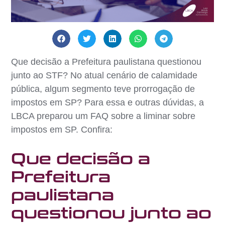
Que decisão a Prefeitura paulistana questionou
junto ao STF? No atual cenário de calamidade
pública, algum segmento teve prorrogação de
impostos em SP? Para essa e outras dúvidas, a
LBCA preparou um FAQ sobre a liminar sobre
impostos em SP. Confira:
Que decisão a
Prefeitura
paulistana
questionou junto ao