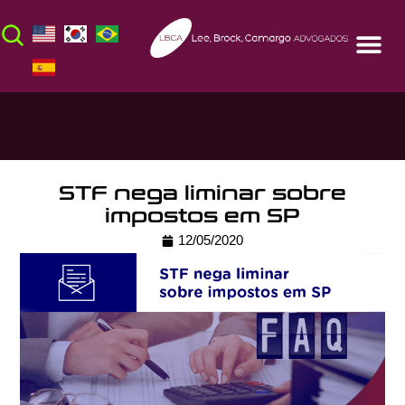
STF nega liminar sobre
impostos em SP
12/05/2020