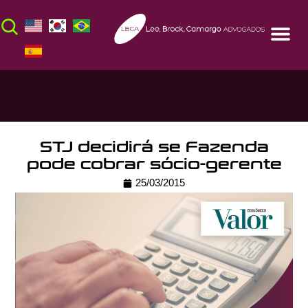
STJ decidirá se Fazenda
pode cobrar sócio-gerente
25/03/2015