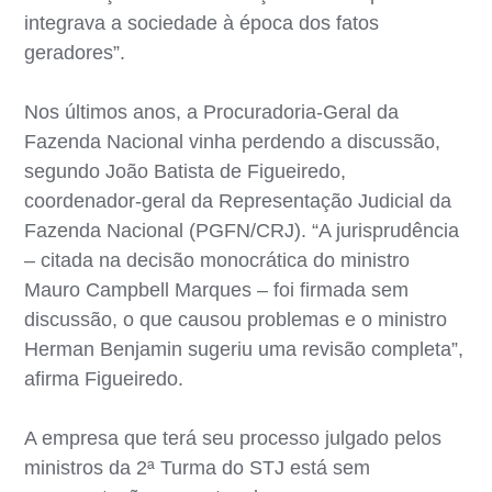
integrava a sociedade à época dos fatos
geradores”.
Nos últimos anos, a Procuradoria-Geral da
Fazenda Nacional vinha perdendo a discussão,
segundo João Batista de Figueiredo,
coordenador-geral da Representação Judicial da
Fazenda Nacional (PGFN/CRJ). “A jurisprudência
– citada na decisão monocrática do ministro
Mauro Campbell Marques – foi firmada sem
discussão, o que causou problemas e o ministro
Herman Benjamin sugeriu uma revisão completa”,
afirma Figueiredo.
A empresa que terá seu processo julgado pelos
ministros da 2ª Turma do STJ está sem