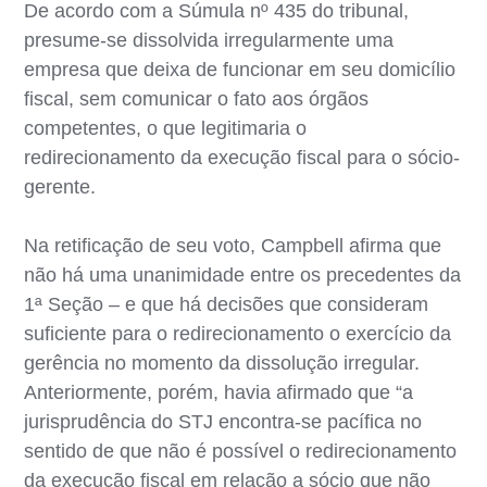
De acordo com a Súmula nº 435 do tribunal,
presume-se dissolvida irregularmente uma
empresa que deixa de funcionar em seu domicílio
fiscal, sem comunicar o fato aos órgãos
competentes, o que legitimaria o
redirecionamento da execução fiscal para o sócio-
gerente.
Na retificação de seu voto, Campbell afirma que
não há uma unanimidade entre os precedentes da
1ª Seção – e que há decisões que consideram
suficiente para o redirecionamento o exercício da
gerência no momento da dissolução irregular.
Anteriormente, porém, havia afirmado que “a
jurisprudência do STJ encontra-se pacífica no
sentido de que não é possível o redirecionamento
da execução fiscal em relação a sócio que não