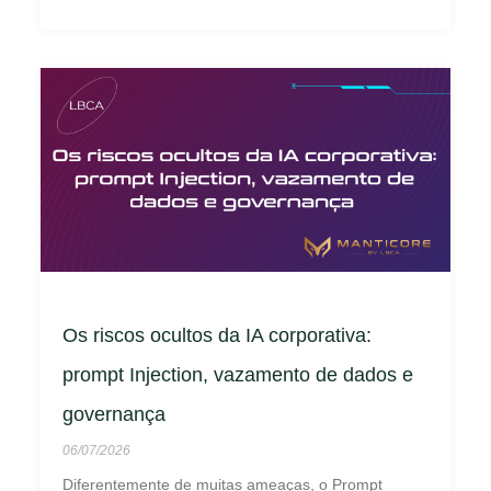
Os riscos ocultos da IA corporativa:
prompt Injection, vazamento de dados e
governança
06/07/2026
Diferentemente de muitas ameaças, o Prompt