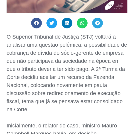
O Superior Tribunal de Justiça (STJ) voltará a
analisar uma questão polêmica: a possibilidade de
cobrança de dívida do sócio-gerente de empresa
que não participava da sociedade na época em
que o tributo deveria ter sido pago. A 2ª Turma da
Corte decidiu aceitar um recurso da Fazenda
Nacional, colocando novamente em pauta
discussão sobre redirecionamento de execução
fiscal, tema que já se pensava estar consolidado
na Corte.
Inicialmente, o relator do caso, ministro Mauro
Campbell Marques havia, em decisão