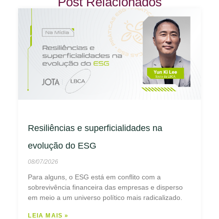
Post Relacionados
Resiliências e superficialidades na
evolução do ESG
08/07/2026
Para alguns, o ESG está em conflito com a
sobrevivência financeira das empresas e disperso
em meio a um universo político mais radicalizado.
LEIA MAIS »