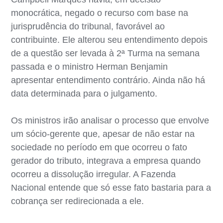
monocrática, negado o recurso com base na
jurisprudência do tribunal, favorável ao
contribuinte. Ele alterou seu entendimento depois
de a questão ser levada à 2ª Turma na semana
passada e o ministro Herman Benjamin
apresentar entendimento contrário. Ainda não há
data determinada para o julgamento.
Os ministros irão analisar o processo que envolve
um sócio-gerente que, apesar de não estar na
sociedade no período em que ocorreu o fato
gerador do tributo, integrava a empresa quando
ocorreu a dissolução irregular. A Fazenda
Nacional entende que só esse fato bastaria para a
cobrança ser redirecionada a ele.