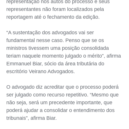
representação nos autos do processo e seus
representantes não foram localizados pela
reportagem até o fechamento da edição.
“A sustentação dos advogados vai ser
fundamental nesse caso. Penso que se os
ministros tivessem uma posição consolidada
teriam naquele momento julgado o mérito”, afirma
Emmanuel Biar, sócio da área tributária do
escritório Veirano Advogados.
O advogado diz acreditar que o processo poderá
ser julgado como recurso repetitivo. “Mesmo que
não seja, será um precedente importante, que
poderá ajudar a consolidar o entendimento dos
tribunais”, afirma Biar.