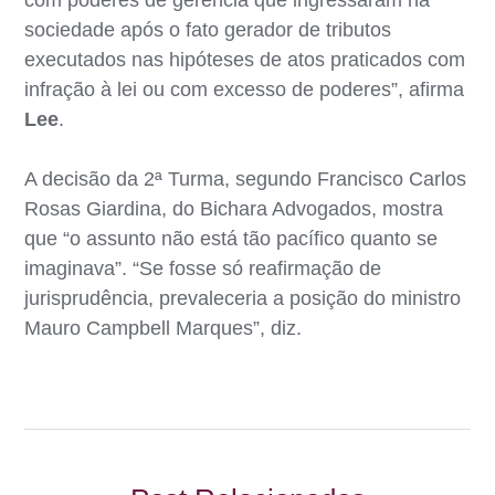
sociedade após o fato gerador de tributos
executados nas hipóteses de atos praticados com
infração à lei ou com excesso de poderes”, afirma
Lee
.
A decisão da 2ª Turma, segundo Francisco Carlos
Rosas Giardina, do Bichara Advogados, mostra
que “o assunto não está tão pacífico quanto se
imaginava”. “Se fosse só reafirmação de
jurisprudência, prevaleceria a posição do ministro
Mauro Campbell Marques”, diz.