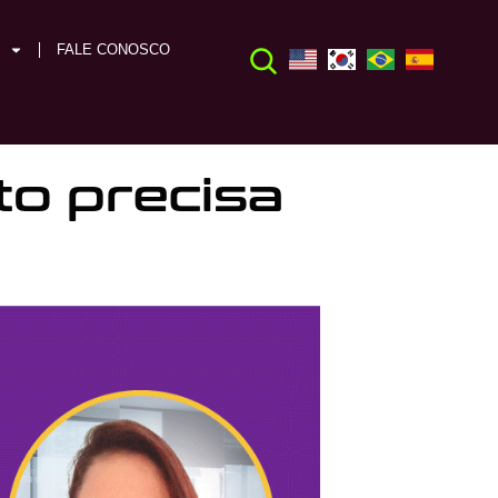
FALE CONOSCO
to precisa