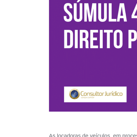
As locadoras de veículos, em proces