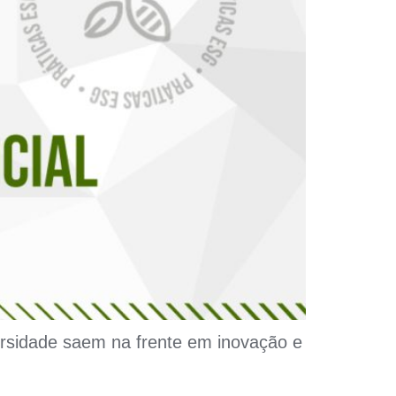
sidade saem na frente em inovação e