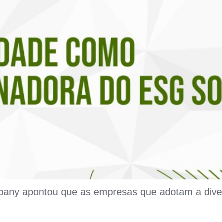
any apontou que as empresas que adotam a diver