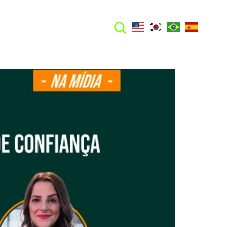
FALE CONOSCO