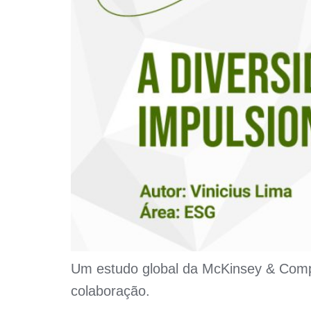
Um estudo global da McKinsey & Comp
colaboração.