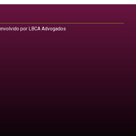
nvolvido por LBCA Advogados