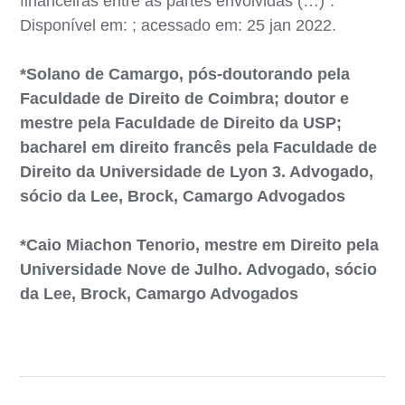
financeiras entre as partes envolvidas (…)”.
Disponível em: ; acessado em: 25 jan 2022.
*Solano de Camargo, pós-doutorando pela
Faculdade de Direito de Coimbra; doutor e
mestre pela Faculdade de Direito da USP;
bacharel em direito francês pela Faculdade de
Direito da Universidade de Lyon 3. Advogado,
sócio da Lee, Brock, Camargo Advogados
*Caio Miachon Tenorio, mestre em Direito pela
Universidade Nove de Julho. Advogado, sócio
da Lee, Brock, Camargo Advogados