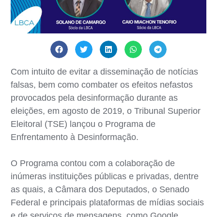
Com intuito de evitar a disseminação de notícias
falsas, bem como combater os efeitos nefastos
provocados pela desinformação durante as
eleições, em agosto de 2019, o Tribunal Superior
Eleitoral (TSE) lançou o Programa de
Enfrentamento à Desinformação.
O Programa contou com a colaboração de
inúmeras instituições públicas e privadas, dentre
as quais, a Câmara dos Deputados, o Senado
Federal e principais plataformas de mídias sociais
e de serviços de mensagens, como Google,