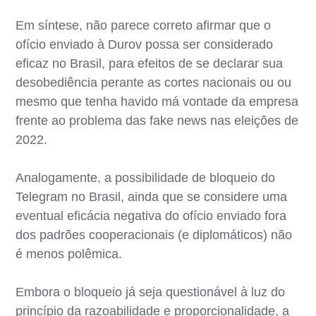
Em síntese, não parece correto afirmar que o
ofício enviado à Durov possa ser considerado
eficaz no Brasil, para efeitos de se declarar sua
desobediência perante as cortes nacionais ou ou
mesmo que tenha havido má vontade da empresa
frente ao problema das fake news nas eleições de
2022.
Analogamente, a possibilidade de bloqueio do
Telegram no Brasil, ainda que se considere uma
eventual eficácia negativa do ofício enviado fora
dos padrões cooperacionais (e diplomáticos) não
é menos polêmica.
Embora o bloqueio já seja questionável à luz do
princípio da razoabilidade e proporcionalidade, a