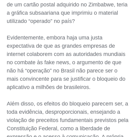
de um cartão postal adquirido no Zimbabwe, teria
a gráfica subsaariana que imprimiu o material
utilizado “operado” no país?
Evidentemente, embora haja uma justa
expectativa de que as grandes empresas de
internet colaborem com as autoridades mundiais
no combate às fake news, o argumento de que
não há “operação” no Brasil não parece ser o
mais convincente para se justificar o bloqueio do
aplicativo a milhões de brasileiros.
Além disso, os efeitos do bloqueio parecem ser, a
toda evidência, desproporcionais, ensejando a
violação de preceitos fundamentais previstos pela
Constituição Federal, como a liberdade de
expressão e o acesso à comunicação. A própria