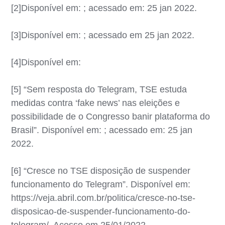
[2]Disponível em: ; acessado em: 25 jan 2022.
[3]Disponível em: ; acessado em 25 jan 2022.
[4]Disponível em:
[5] “Sem resposta do Telegram, TSE estuda
medidas contra ‘fake news’ nas eleições e
possibilidade de o Congresso banir plataforma do
Brasil”. Disponível em: ; acessado em: 25 jan
2022.
[6] “Cresce no TSE disposição de suspender
funcionamento do Telegram”. Disponível em:
https://veja.abril.com.br/politica/cresce-no-tse-
disposicao-de-suspender-funcionamento-do-
telegram/. Acesso em 25/01/2022.