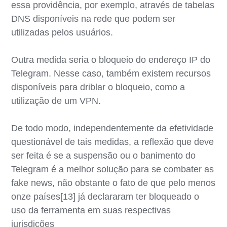
essa providência, por exemplo, através de tabelas
DNS disponíveis na rede que podem ser
utilizadas pelos usuários.
Outra medida seria o bloqueio do endereço IP do
Telegram. Nesse caso, também existem recursos
disponíveis para driblar o bloqueio, como a
utilização de um VPN.
De todo modo, independentemente da efetividade
questionável de tais medidas, a reflexão que deve
ser feita é se a suspensão ou o banimento do
Telegram é a melhor solução para se combater as
fake news, não obstante o fato de que pelo menos
onze países[13] já declararam ter bloqueado o
uso da ferramenta em suas respectivas
jurisdições