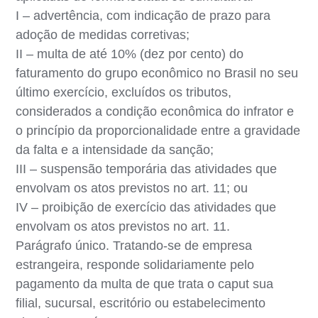
I – advertência, com indicação de prazo para
adoção de medidas corretivas;
II – multa de até 10% (dez por cento) do
faturamento do grupo econômico no Brasil no seu
último exercício, excluídos os tributos,
considerados a condição econômica do infrator e
o princípio da proporcionalidade entre a gravidade
da falta e a intensidade da sanção;
III – suspensão temporária das atividades que
envolvam os atos previstos no art. 11; ou
IV – proibição de exercício das atividades que
envolvam os atos previstos no art. 11.
Parágrafo único. Tratando-se de empresa
estrangeira, responde solidariamente pelo
pagamento da multa de que trata o caput sua
filial, sucursal, escritório ou estabelecimento