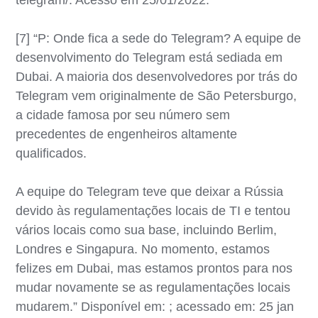
[7] “P: Onde fica a sede do Telegram? A equipe de
desenvolvimento do Telegram está sediada em
Dubai. A maioria dos desenvolvedores por trás do
Telegram vem originalmente de São Petersburgo,
a cidade famosa por seu número sem
precedentes de engenheiros altamente
qualificados.
A equipe do Telegram teve que deixar a Rússia
devido às regulamentações locais de TI e tentou
vários locais como sua base, incluindo Berlim,
Londres e Singapura. No momento, estamos
felizes em Dubai, mas estamos prontos para nos
mudar novamente se as regulamentações locais
mudarem.” Disponível em: ; acessado em: 25 jan