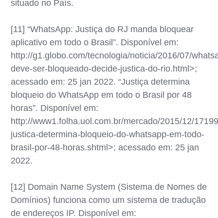
situado no País.
[11] “WhatsApp: Justiça do RJ manda bloquear
aplicativo em todo o Brasil”. Disponível em:
http://g1.globo.com/tecnologia/noticia/2016/07/whats
deve-ser-bloqueado-decide-justica-do-rio.html>;
acessado em: 25 jan 2022. “Justiça determina
bloqueio do WhatsApp em todo o Brasil por 48
horas”. Disponível em:
http://www1.folha.uol.com.br/mercado/2015/12/1719
justica-determina-bloqueio-do-whatsapp-em-todo-
brasil-por-48-horas.shtml>; acessado em: 25 jan
2022.
[12] Domain Name System (Sistema de Nomes de
Domínios) funciona como um sistema de tradução
de endereços IP. Disponível em: