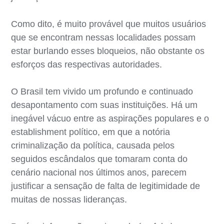
Como dito, é muito provável que muitos usuários
que se encontram nessas localidades possam
estar burlando esses bloqueios, não obstante os
esforços das respectivas autoridades.
O Brasil tem vivido um profundo e continuado
desapontamento com suas instituições. Há um
inegável vácuo entre as aspirações populares e o
establishment político, em que a notória
criminalização da política, causada pelos
seguidos escândalos que tomaram conta do
cenário nacional nos últimos anos, parecem
justificar a sensação de falta de legitimidade de
muitas de nossas lideranças.