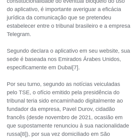
constitucionalidade do eventual bloqueio do uso
do aplicativo, é importante averiguar a eficácia
jurídica da comunicação que se pretendeu
estabelecer entre o tribunal brasileiro e a empresa
Telegram.
Segundo declara o aplicativo em seu website, sua
sede é baseada nos Emirados Árabes Unidos,
especificamente em Dubai[7].
Por seu turno, segundo as notícias veiculadas
pelo TSE, o ofício emitido pela presidência do
tribunal teria sido encaminhado digitalmente ao
fundador da empresa, Pavel Durov, cidadão
francês (desde novembro de 2021, ocasião em
que supostamente renunciou à sua nacionalidade
russa[8]), por sua vez domiciliado em São