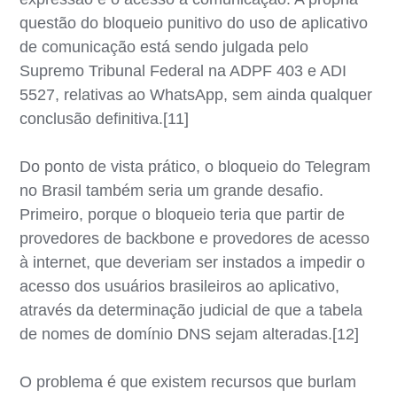
questão do bloqueio punitivo do uso de aplicativo
de comunicação está sendo julgada pelo
Supremo Tribunal Federal na ADPF 403 e ADI
5527, relativas ao WhatsApp, sem ainda qualquer
conclusão definitiva.[11]
Do ponto de vista prático, o bloqueio do Telegram
no Brasil também seria um grande desafio.
Primeiro, porque o bloqueio teria que partir de
provedores de backbone e provedores de acesso
à internet, que deveriam ser instados a impedir o
acesso dos usuários brasileiros ao aplicativo,
através da determinação judicial de que a tabela
de nomes de domínio DNS sejam alteradas.[12]
O problema é que existem recursos que burlam