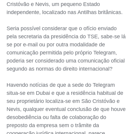
Cristóvão e Nevis, um pequeno Estado
independente, localizado nas Antilhas britânicas.
Seria possível considerar que o ofício enviado
pela secretaria da presidência do TSE, sabe-se lá
se por e-mail ou por outra modalidade de
comunicação permitida pelo próprio Telegram,
poderia ser considerado uma comunicação oficial
segundo as normas do direito internacional?
Havendo notícias de que a sede do Telegram
situa-se em Dubai e que a residência habitual de
seu proprietário localiza-se em São Cristóvão e
Nevis, qualquer eventual conclusão de que houve
desobediência ou falta de colaboração do
preposto da empresa sem o trâmite da
cooperação jurídica internacional, parece