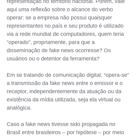
representação no território nacional. Porém, vale
aqui uma reflexão sobre o alcance do verbo
operar: se a empresa não possui quaisquer
representantes no país e seu produto é utilizado
via a rede mundial de computadores, quem teria
“operado”, propriamente, para que a
disseminação de fake news ocorresse? Os
usuários ou o detentor da ferramenta?
Em se tratando de comunicação digital, “opera-se”
a transmissão da fake news entre o emissor e o
receptor, independentemente da atuação ou da
existência da mídia utilizada, seja ela virtual ou
analógica.
Caso a fake news tivesse sido propagada no
Brasil entre brasileiros – por hipótese – por meio