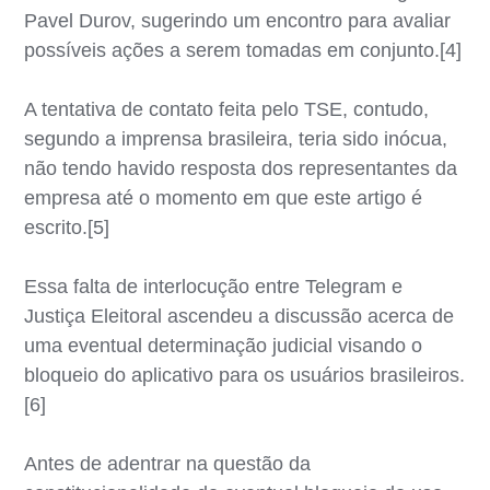
Pavel Durov, sugerindo um encontro para avaliar
possíveis ações a serem tomadas em conjunto.[4]
A tentativa de contato feita pelo TSE, contudo,
segundo a imprensa brasileira, teria sido inócua,
não tendo havido resposta dos representantes da
empresa até o momento em que este artigo é
escrito.[5]
Essa falta de interlocução entre Telegram e
Justiça Eleitoral ascendeu a discussão acerca de
uma eventual determinação judicial visando o
bloqueio do aplicativo para os usuários brasileiros.
[6]
Antes de adentrar na questão da