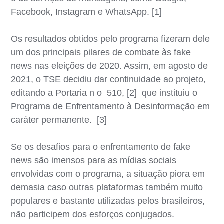
Facebook, Instagram e WhatsApp. [1]
Os resultados obtidos pelo programa fizeram dele
um dos principais pilares de combate às fake
news nas eleições de 2020. Assim, em agosto de
2021, o TSE decidiu dar continuidade ao projeto,
editando a Portaria n o 510, [2] que instituiu o
Programa de Enfrentamento à Desinformação em
caráter permanente. [3]
Se os desafios para o enfrentamento de fake
news são imensos para as mídias sociais
envolvidas com o programa, a situação piora em
demasia caso outras plataformas também muito
populares e bastante utilizadas pelos brasileiros,
não participem dos esforços conjugados.