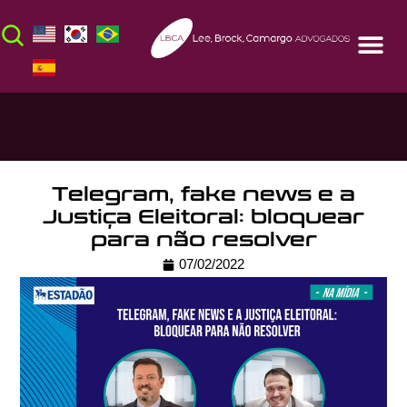
Telegram, fake news e a
Justiça Eleitoral: bloquear
para não resolver
07/02/2022