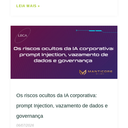
LEIA MAIS »
Os riscos ocultos da IA corporativa:
prompt Injection, vazamento de dados e
governança
06/07/2026