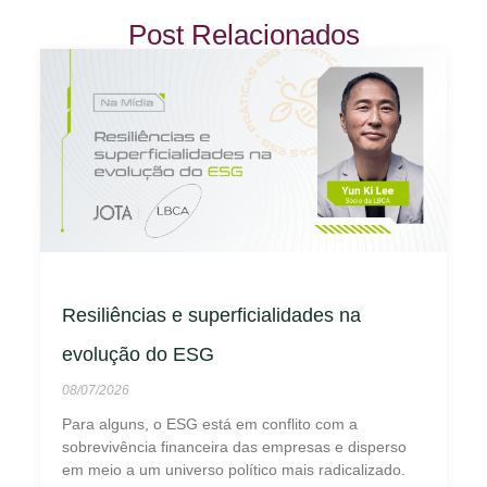
Post Relacionados
Resiliências e superficialidades na
evolução do ESG
08/07/2026
Para alguns, o ESG está em conflito com a
sobrevivência financeira das empresas e disperso
em meio a um universo político mais radicalizado.