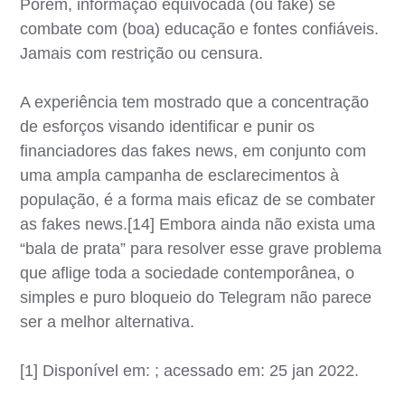
Porém, informação equivocada (ou fake) se
combate com (boa) educação e fontes confiáveis.
Jamais com restrição ou censura.
A experiência tem mostrado que a concentração
de esforços visando identificar e punir os
financiadores das fakes news, em conjunto com
uma ampla campanha de esclarecimentos à
população, é a forma mais eficaz de se combater
as fakes news.[14] Embora ainda não exista uma
“bala de prata” para resolver esse grave problema
que aflige toda a sociedade contemporânea, o
simples e puro bloqueio do Telegram não parece
ser a melhor alternativa.
[1] Disponível em: ; acessado em: 25 jan 2022.