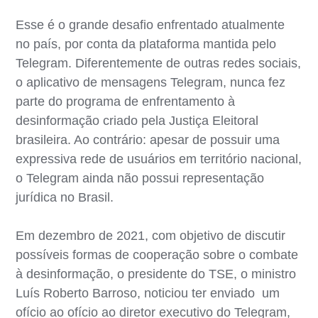
Esse é o grande desafio enfrentado atualmente
no país, por conta da plataforma mantida pelo
Telegram. Diferentemente de outras redes sociais,
o aplicativo de mensagens Telegram, nunca fez
parte do programa de enfrentamento à
desinformação criado pela Justiça Eleitoral
brasileira. Ao contrário: apesar de possuir uma
expressiva rede de usuários em território nacional,
o Telegram ainda não possui representação
jurídica no Brasil.
Em dezembro de 2021, com objetivo de discutir
possíveis formas de cooperação sobre o combate
à desinformação, o presidente do TSE, o ministro
Luís Roberto Barroso, noticiou ter enviado um
ofício ao ofício ao diretor executivo do Telegram,