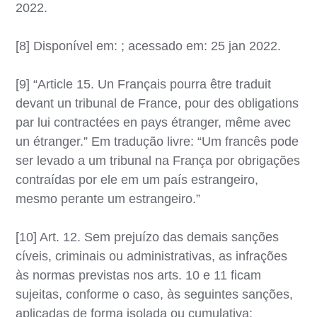
2022.
[8] Disponível em: ; acessado em: 25 jan 2022.
[9] “Article 15. Un Français pourra être traduit
devant un tribunal de France, pour des obligations
par lui contractées en pays étranger, même avec
un étranger.” Em tradução livre: “Um francês pode
ser levado a um tribunal na França por obrigações
contraídas por ele em um país estrangeiro,
mesmo perante um estrangeiro.”
[10] Art. 12. Sem prejuízo das demais sanções
cíveis, criminais ou administrativas, as infrações
às normas previstas nos arts. 10 e 11 ficam
sujeitas, conforme o caso, às seguintes sanções,
aplicadas de forma isolada ou cumulativa: