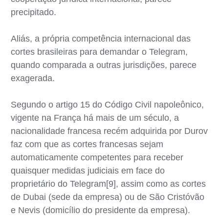
precipitado.
Aliás, a própria competência internacional das
cortes brasileiras para demandar o Telegram,
quando comparada a outras jurisdições, parece
exagerada.
Segundo o artigo 15 do Código Civil napoleônico,
vigente na França há mais de um século, a
nacionalidade francesa recém adquirida por Durov
faz com que as cortes francesas sejam
automaticamente competentes para receber
quaisquer medidas judiciais em face do
proprietário do Telegram[9], assim como as cortes
de Dubai (sede da empresa) ou de São Cristóvão
e Nevis (domicílio do presidente da empresa).