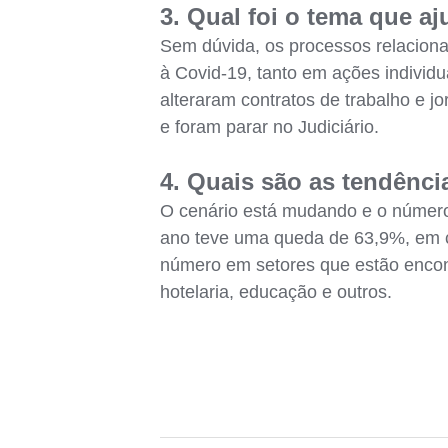
3. Qual foi o tema que a
Sem dúvida, os processos relaciona
à Covid-19, tanto em ações individu
alteraram contratos de trabalho e j
e foram parar no Judiciário.
4. Quais são as tendênci
O cenário está mudando e o número 
ano teve uma queda de 63,9%, em 
número em setores que estão encon
hotelaria, educação e outros.