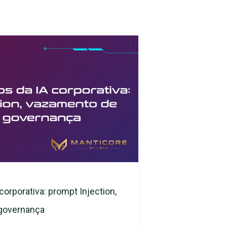
corporativa: prompt Injection,
 governança