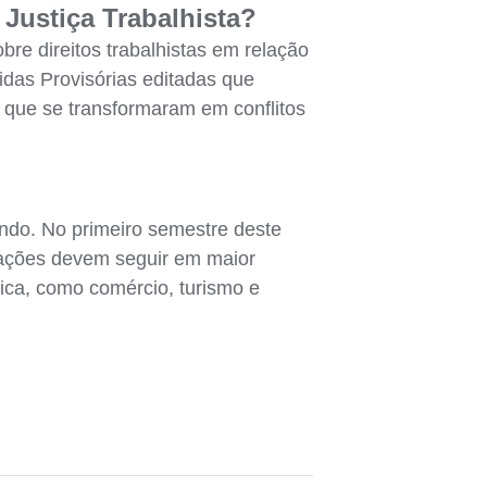
Justiça Trabalhista?
re direitos trabalhistas em relação
idas Provisórias editadas que
, que se transformaram em conflitos
ndo. No primeiro semestre deste
ações devem seguir em maior
ca, como comércio, turismo e