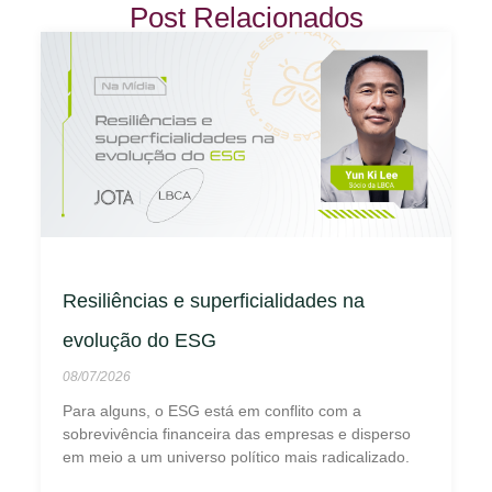
Post Relacionados
Resiliências e superficialidades na
evolução do ESG
08/07/2026
Para alguns, o ESG está em conflito com a
sobrevivência financeira das empresas e disperso
em meio a um universo político mais radicalizado.