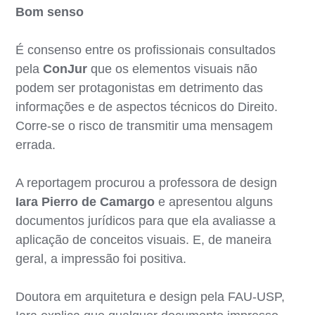
Bom senso
É consenso entre os profissionais consultados
pela
ConJur
que os elementos visuais não
podem ser protagonistas em detrimento das
informações e de aspectos técnicos do Direito.
Corre-se o risco de transmitir uma mensagem
errada.
A reportagem procurou a professora de design
Iara Pierro de Camargo
e apresentou alguns
documentos jurídicos para que ela avaliasse a
aplicação de conceitos visuais. E, de maneira
geral, a impressão foi positiva.
Doutora em arquitetura e design pela FAU-USP,