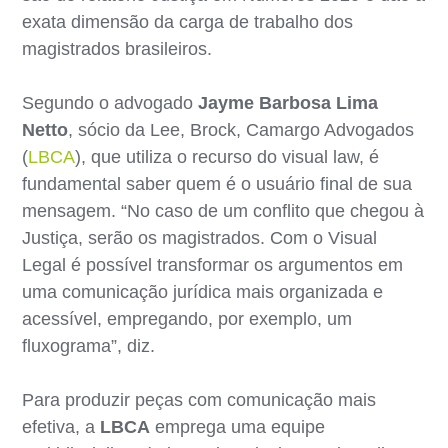
exata dimensão da carga de trabalho dos
magistrados brasileiros.
Segundo o advogado
Jayme Barbosa Lima
Netto
, sócio da Lee, Brock, Camargo Advogados
(
LBCA
), que utiliza o recurso do visual law, é
fundamental saber quem é o usuário final de sua
mensagem. “No caso de um conflito que chegou à
Justiça, serão os magistrados. Com o Visual
Legal é possível transformar os argumentos em
uma comunicação jurídica mais organizada e
acessível, empregando, por exemplo, um
fluxograma”, diz.
Para produzir peças com comunicação mais
efetiva, a
LBCA
emprega uma equipe