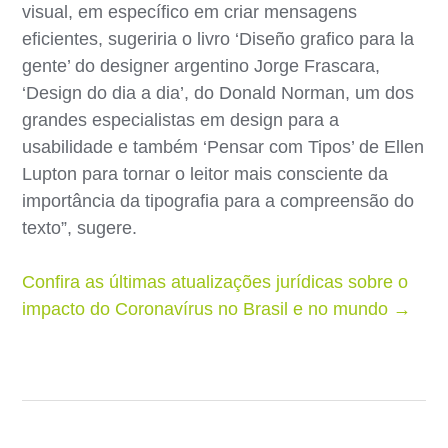
visual, em específico em criar mensagens
eficientes, sugeriria o livro ‘Diseño grafico para la
gente’ do designer argentino Jorge Frascara,
‘Design do dia a dia’, do Donald Norman, um dos
grandes especialistas em design para a
usabilidade e também ‘Pensar com Tipos’ de Ellen
Lupton para tornar o leitor mais consciente da
importância da tipografia para a compreensão do
texto”, sugere.
Confira as últimas atualizações jurídicas sobre o
impacto do Coronavírus no Brasil e no mundo →