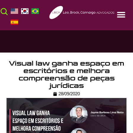
Visual law ganha espaço em
escritórios e melhora
compreensão de peças
jurídicas
28/09/2020