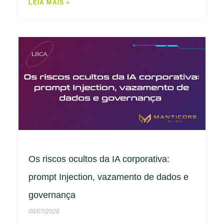
LEIA MAIS »
Os riscos ocultos da IA corporativa:
prompt Injection, vazamento de dados e
governança
06/07/2026