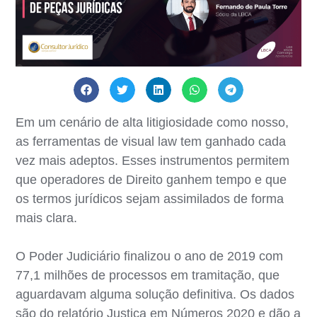
Em um cenário de alta litigiosidade como nosso,
as ferramentas de visual law tem ganhado cada
vez mais adeptos. Esses instrumentos permitem
que operadores de Direito ganhem tempo e que
os termos jurídicos sejam assimilados de forma
mais clara.
O Poder Judiciário finalizou o ano de 2019 com
77,1 milhões de processos em tramitação, que
aguardavam alguma solução definitiva. Os dados
são do relatório Justiça em Números 2020 e dão a