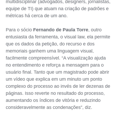
multidisciplinar (advogados, designers, jornalistas,
equipe de TI) que atuam na criação de padrões e
métricas há cerca de um ano.
Para o sócio
Fernando de Paula Torre
, outro
entusiasta da ferramenta, o visual law, ela permite
que os dados da petição, do recurso e dos
memoriais ganhem uma linguagem visual,
facilmente compreensível. “A visualização ajuda
no entendimento e reforça a mensagem para o
usuário final. Tanto que um magistrado pode abrir
um vídeo que explica em um minuto um ponto
complexo do processo ao invés de ler dezenas de
páginas. Isso reverte no resultado do processo,
aumentando os índices de vitória e reduzindo
consideravelmente as condenações”, diz.