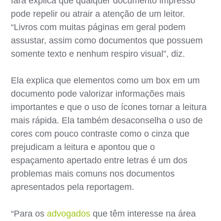
Iara explica que qualquer documento impresso
pode repelir ou atrair a atenção de um leitor.
“Livros com muitas páginas em geral podem
assustar, assim como documentos que possuem
somente texto e nenhum respiro visual”, diz.
Ela explica que elementos como um box em um
documento pode valorizar informações mais
importantes e que o uso de ícones tornar a leitura
mais rápida. Ela também desaconselha o uso de
cores com pouco contraste como o cinza que
prejudicam a leitura e apontou que o
espaçamento apertado entre letras é um dos
problemas mais comuns nos documentos
apresentados pela reportagem.
“Para os
advogados
que têm interesse na área