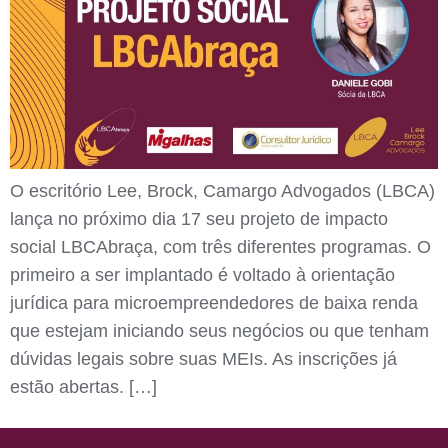
O escritório Lee, Brock, Camargo Advogados (LBCA)
lança no próximo dia 17 seu projeto de impacto
social LBCAbraça, com três diferentes programas. O
primeiro a ser implantado é voltado à orientação
jurídica para microempreendedores de baixa renda
que estejam iniciando seus negócios ou que tenham
dúvidas legais sobre suas MEIs. As inscrições já
estão abertas. […]