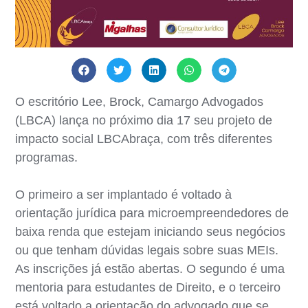
O escritório Lee, Brock, Camargo Advogados
(LBCA) lança no próximo dia 17 seu projeto de
impacto social LBCAbraça, com três diferentes
programas.
O primeiro a ser implantado é voltado à
orientação jurídica para microempreendedores de
baixa renda que estejam iniciando seus negócios
ou que tenham dúvidas legais sobre suas MEIs.
As inscrições já estão abertas. O segundo é uma
mentoria para estudantes de Direito, e o terceiro
está voltado a orientação do advogado que se