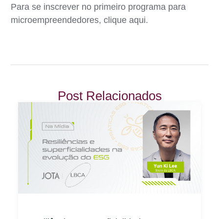
Para se inscrever no primeiro programa para
microempreendedores, clique aqui.
Post Relacionados