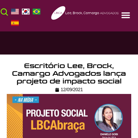
Escritório Lee, Brock,
Camargo Advogados lança
projeto de impacto social
12/09/2021