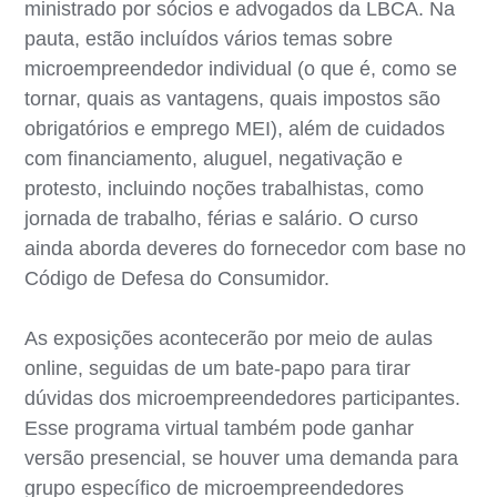
ministrado por sócios e advogados da LBCA. Na
pauta, estão incluídos vários temas sobre
microempreendedor individual (o que é, como se
tornar, quais as vantagens, quais impostos são
obrigatórios e emprego MEI), além de cuidados
com financiamento, aluguel, negativação e
protesto, incluindo noções trabalhistas, como
jornada de trabalho, férias e salário. O curso
ainda aborda deveres do fornecedor com base no
Código de Defesa do Consumidor.
As exposições acontecerão por meio de aulas
online, seguidas de um bate-papo para tirar
dúvidas dos microempreendedores participantes.
Esse programa virtual também pode ganhar
versão presencial, se houver uma demanda para
grupo específico de microempreendedores