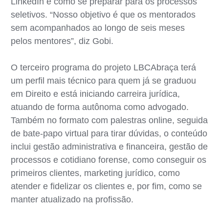
LinkedIn e como se preparar para os processos
seletivos. “Nosso objetivo é que os mentorados
sem acompanhados ao longo de seis meses
pelos mentores”, diz Gobi.
O terceiro programa do projeto LBCAbraça terá
um perfil mais técnico para quem já se graduou
em Direito e está iniciando carreira jurídica,
atuando de forma autônoma como advogado.
Também no formato com palestras online, seguida
de bate-papo virtual para tirar dúvidas, o conteúdo
inclui gestão administrativa e financeira, gestão de
processos e cotidiano forense, como conseguir os
primeiros clientes, marketing jurídico, como
atender e fidelizar os clientes e, por fim, como se
manter atualizado na profissão.