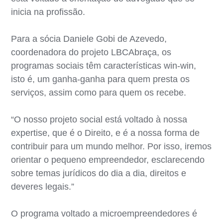
inicia na profissão.
Para a sócia Daniele Gobi de Azevedo,
coordenadora do projeto LBCAbraça, os
programas sociais têm características win-win,
isto é, um ganha-ganha para quem presta os
serviços, assim como para quem os recebe.
“O nosso projeto social está voltado à nossa
expertise, que é o Direito, e é a nossa forma de
contribuir para um mundo melhor. Por isso, iremos
orientar o pequeno empreendedor, esclarecendo
sobre temas jurídicos do dia a dia, direitos e
deveres legais.”
O programa voltado a microempreendedores é