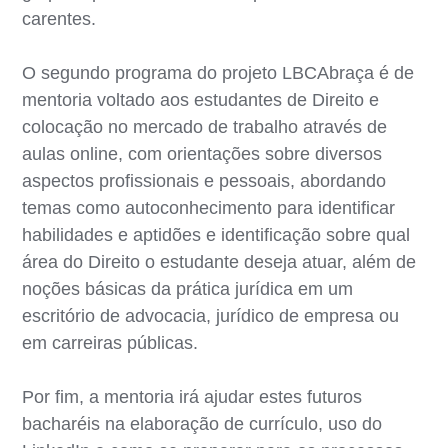
carentes.
O segundo programa do projeto LBCAbraça é de
mentoria voltado aos estudantes de Direito e
colocação no mercado de trabalho através de
aulas online, com orientações sobre diversos
aspectos profissionais e pessoais, abordando
temas como autoconhecimento para identificar
habilidades e aptidões e identificação sobre qual
área do Direito o estudante deseja atuar, além de
noções básicas da prática jurídica em um
escritório de advocacia, jurídico de empresa ou
em carreiras públicas.
Por fim, a mentoria irá ajudar estes futuros
bacharéis na elaboração de currículo, uso do