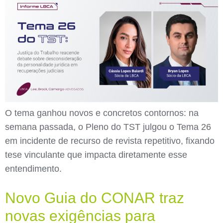
O tema ganhou novos e concretos contornos: na
semana passada, o Pleno do TST julgou o Tema 26
em incidente de recurso de revista repetitivo, fixando
tese vinculante que impacta diretamente esse
entendimento.
Novo Guia do CONAR traz
novas exigências para