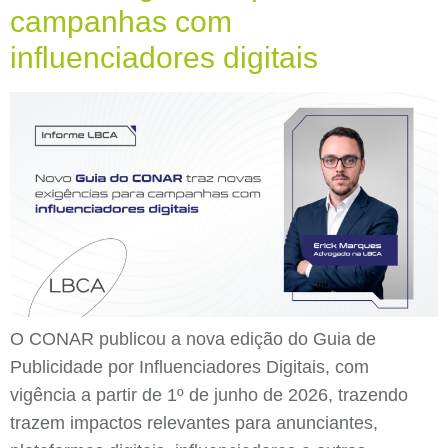
campanhas com
influenciadores digitais
O CONAR publicou a nova edição do Guia de
Publicidade por Influenciadores Digitais, com
vigência a partir de 1º de junho de 2026, trazendo
trazem impactos relevantes para anunciantes,