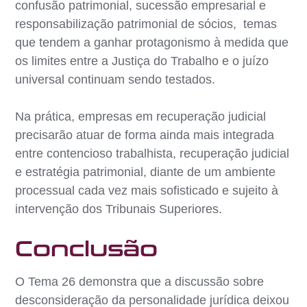
confusão patrimonial, sucessão empresarial e
responsabilização patrimonial de sócios, temas
que tendem a ganhar protagonismo à medida que
os limites entre a Justiça do Trabalho e o juízo
universal continuam sendo testados.
Na prática, empresas em recuperação judicial
precisarão atuar de forma ainda mais integrada
entre contencioso trabalhista, recuperação judicial
e estratégia patrimonial, diante de um ambiente
processual cada vez mais sofisticado e sujeito à
intervenção dos Tribunais Superiores.
Conclusão
O Tema 26 demonstra que a discussão sobre
desconsideração da personalidade jurídica deixou