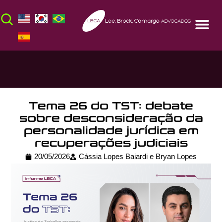
Tema 26 do TST: debate
sobre desconsideração da
personalidade jurídica em
recuperações judiciais
20/05/2026
Cássia Lopes Baiardi e Bryan Lopes