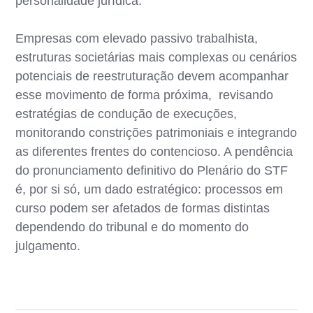
personalidade jurídica.
Empresas com elevado passivo trabalhista,
estruturas societárias mais complexas ou cenários
potenciais de reestruturação devem acompanhar
esse movimento de forma próxima, revisando
estratégias de condução de execuções,
monitorando constrições patrimoniais e integrando
as diferentes frentes do contencioso. A pendência
do pronunciamento definitivo do Plenário do STF
é, por si só, um dado estratégico: processos em
curso podem ser afetados de formas distintas
dependendo do tribunal e do momento do
julgamento.