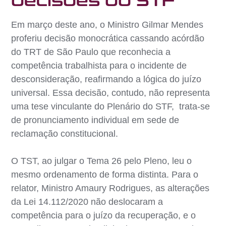
decisões do STF
Em março deste ano, o Ministro Gilmar Mendes
proferiu decisão monocrática cassando acórdão
do TRT de São Paulo que reconhecia a
competência trabalhista para o incidente de
desconsideração, reafirmando a lógica do juízo
universal. Essa decisão, contudo, não representa
uma tese vinculante do Plenário do STF, trata-se
de pronunciamento individual em sede de
reclamação constitucional.
O TST, ao julgar o Tema 26 pelo Pleno, leu o
mesmo ordenamento de forma distinta. Para o
relator, Ministro Amaury Rodrigues, as alterações
da Lei 14.112/2020 não deslocaram a
competência para o juízo da recuperação, e o