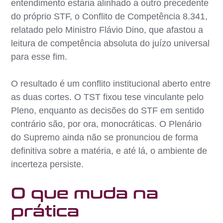
entendimento estaria alinhado a outro precedente
do próprio STF, o Conflito de Competência 8.341,
relatado pelo Ministro Flávio Dino, que afastou a
leitura de competência absoluta do juízo universal
para esse fim.
O resultado é um conflito institucional aberto entre
as duas cortes. O TST fixou tese vinculante pelo
Pleno, enquanto as decisões do STF em sentido
contrário são, por ora, monocráticas. O Plenário
do Supremo ainda não se pronunciou de forma
definitiva sobre a matéria, e até lá, o ambiente de
incerteza persiste.
O que muda na
prática