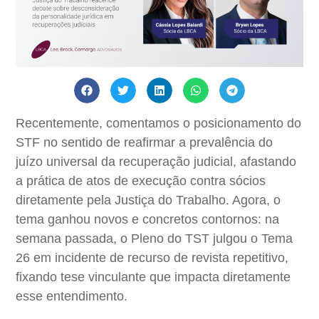
Recentemente, comentamos o posicionamento do
STF no sentido de reafirmar a prevalência do
juízo universal da recuperação judicial, afastando
a prática de atos de execução contra sócios
diretamente pela Justiça do Trabalho. Agora, o
tema ganhou novos e concretos contornos: na
semana passada, o Pleno do TST julgou o Tema
26 em incidente de recurso de revista repetitivo,
fixando tese vinculante que impacta diretamente
esse entendimento.