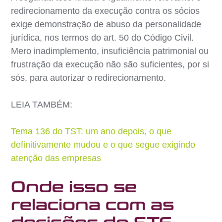
redirecionamento da execução contra os sócios
exige demonstração de abuso da personalidade
jurídica, nos termos do art. 50 do Código Civil.
Mero inadimplemento, insuficiência patrimonial ou
frustração da execução não são suficientes, por si
sós, para autorizar o redirecionamento.
LEIA TAMBÉM:
Tema 136 do TST: um ano depois, o que
definitivamente mudou e o que segue exigindo
atenção das empresas
Onde isso se
relaciona com as