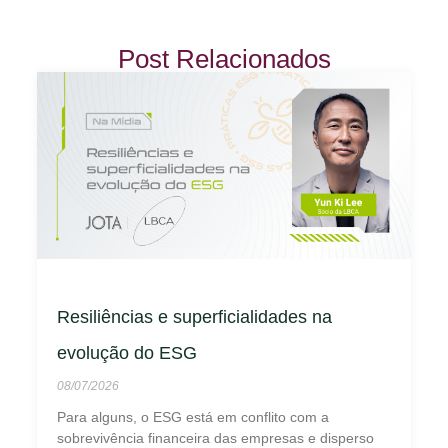
Post Relacionados
Resiliências e superficialidades na
evolução do ESG
08/07/2026
Para alguns, o ESG está em conflito com a
sobrevivência financeira das empresas e disperso