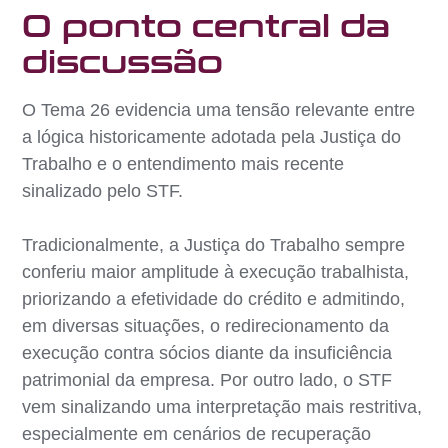
O ponto central da
discussão
O Tema 26 evidencia uma tensão relevante entre
a lógica historicamente adotada pela Justiça do
Trabalho e o entendimento mais recente
sinalizado pelo STF.
Tradicionalmente, a Justiça do Trabalho sempre
conferiu maior amplitude à execução trabalhista,
priorizando a efetividade do crédito e admitindo,
em diversas situações, o redirecionamento da
execução contra sócios diante da insuficiência
patrimonial da empresa. Por outro lado, o STF
vem sinalizando uma interpretação mais restritiva,
especialmente em cenários de recuperação