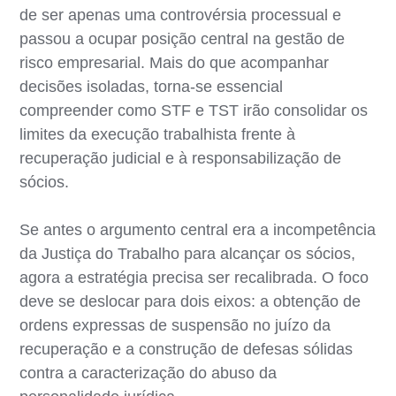
de ser apenas uma controvérsia processual e
passou a ocupar posição central na gestão de
risco empresarial. Mais do que acompanhar
decisões isoladas, torna-se essencial
compreender como STF e TST irão consolidar os
limites da execução trabalhista frente à
recuperação judicial e à responsabilização de
sócios.
Se antes o argumento central era a incompetência
da Justiça do Trabalho para alcançar os sócios,
agora a estratégia precisa ser recalibrada. O foco
deve se deslocar para dois eixos: a obtenção de
ordens expressas de suspensão no juízo da
recuperação e a construção de defesas sólidas
contra a caracterização do abuso da