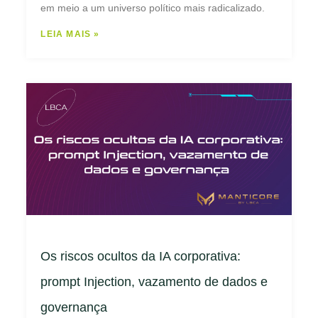
em meio a um universo político mais radicalizado.
LEIA MAIS »
Os riscos ocultos da IA corporativa:
prompt Injection, vazamento de dados e
governança