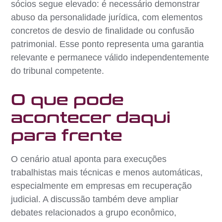
sócios segue elevado: é necessário demonstrar
abuso da personalidade jurídica, com elementos
concretos de desvio de finalidade ou confusão
patrimonial. Esse ponto representa uma garantia
relevante e permanece válido independentemente
do tribunal competente.
O que pode
acontecer daqui
para frente
O cenário atual aponta para execuções
trabalhistas mais técnicas e menos automáticas,
especialmente em empresas em recuperação
judicial. A discussão também deve ampliar
debates relacionados a grupo econômico,