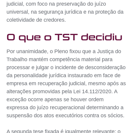
judicial, com foco na preservação do juízo
universal, na segurança jurídica e na proteção da
coletividade de credores.
O que o TST decidiu
Por unanimidade, o Pleno fixou que a Justiça do
Trabalho mantém competência material para
processar e julgar o incidente de desconsideração
da personalidade jurídica instaurado em face de
empresa em recuperação judicial, mesmo após as
alterações promovidas pela Lei 14.112/2020. A
exceção ocorre apenas se houver ordem
expressa do juízo recuperacional determinando a
suspensão dos atos executórios contra os sócios.
A segunda tese fixada é igualmente relevante: o