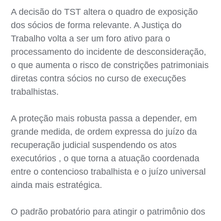
A decisão do TST altera o quadro de exposição
dos sócios de forma relevante. A Justiça do
Trabalho volta a ser um foro ativo para o
processamento do incidente de desconsideração,
o que aumenta o risco de constrições patrimoniais
diretas contra sócios no curso de execuções
trabalhistas.
A proteção mais robusta passa a depender, em
grande medida, de ordem expressa do juízo da
recuperação judicial suspendendo os atos
executórios , o que torna a atuação coordenada
entre o contencioso trabalhista e o juízo universal
ainda mais estratégica.
O padrão probatório para atingir o patrimônio dos