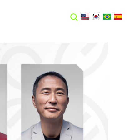
FALE CONOSCO