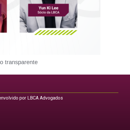
ão transparente
nvolvido por LBCA Advogados