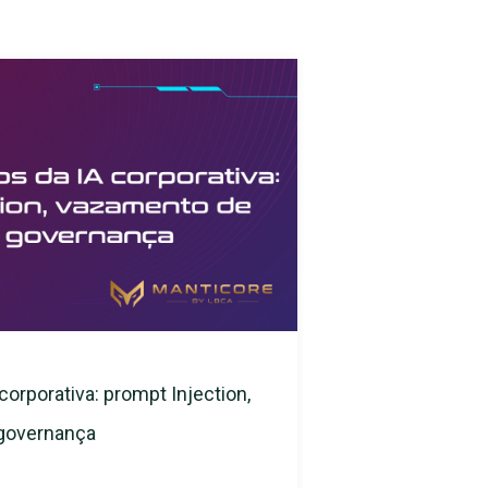
corporativa: prompt Injection,
 governança