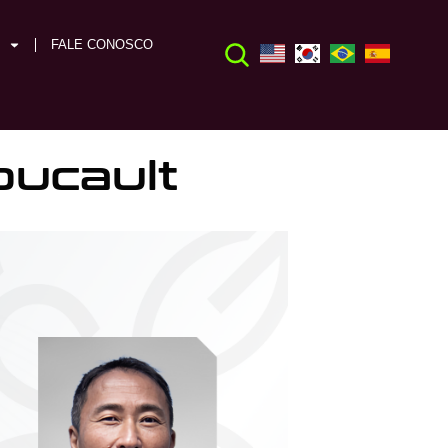
FALE CONOSCO
oucault