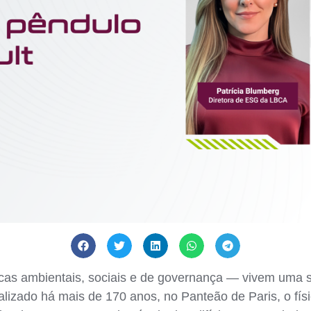
as ambientais, sociais e de governança — vivem uma s
lizado há mais de 170 anos, no Panteão de Paris, o fís