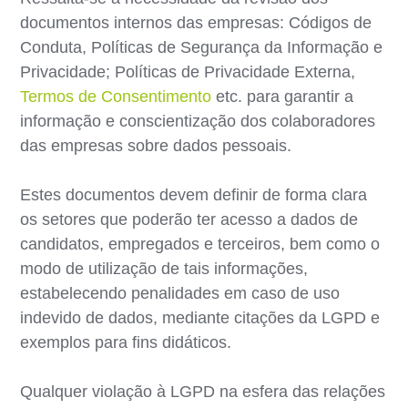
documentos internos das empresas: Códigos de
Conduta, Políticas de Segurança da Informação e
Privacidade; Políticas de Privacidade Externa,
Termos de Consentimento
etc. para garantir a
informação e conscientização dos colaboradores
das empresas sobre dados pessoais.
Estes documentos devem definir de forma clara
os setores que poderão ter acesso a dados de
candidatos, empregados e terceiros, bem como o
modo de utilização de tais informações,
estabelecendo penalidades em caso de uso
indevido de dados, mediante citações da LGPD e
exemplos para fins didáticos.
Qualquer violação à LGPD na esfera das relações