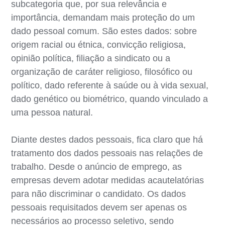
subcategoria que, por sua relevância e
importância, demandam mais proteção do um
dado pessoal comum. São estes dados: sobre
origem racial ou étnica, convicção religiosa,
opinião política, filiação a sindicato ou a
organização de caráter religioso, filosófico ou
político, dado referente à saúde ou à vida sexual,
dado genético ou biométrico, quando vinculado a
uma pessoa natural.
Diante destes dados pessoais, fica claro que há
tratamento dos dados pessoais nas relações de
trabalho. Desde o anúncio de emprego, as
empresas devem adotar medidas acautelatórias
para não discriminar o candidato. Os dados
pessoais requisitados devem ser apenas os
necessários ao processo seletivo, sendo