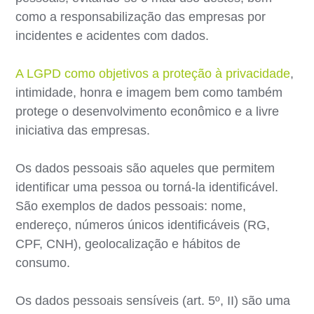
como a responsabilização das empresas por
incidentes e acidentes com dados.
A LGPD como objetivos a proteção à privacidade
,
intimidade, honra e imagem bem como também
protege o desenvolvimento econômico e a livre
iniciativa das empresas.
Os dados pessoais são aqueles que permitem
identificar uma pessoa ou torná-la identificável.
São exemplos de dados pessoais: nome,
endereço, números únicos identificáveis (RG,
CPF, CNH), geolocalização e hábitos de
consumo.
Os dados pessoais sensíveis (art. 5º, II) são uma