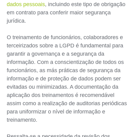
dados pessoais
, incluindo este tipo de obrigação
em contrato para conferir maior segurança
jurídica.
O treinamento de funcionários, colaboradores e
terceirizados sobre a LGPD é fundamental para
garantir a governança e a segurança da
informação. Com a conscientização de todos os
funcionários, as más práticas de segurança da
informação e de proteção de dados podem ser
evitadas ou minimizadas. A documentação da
aplicação dos treinamentos é recomendável
assim como a realização de auditorias periódicas
para uniformizar o nível de informação e
treinamento.
Ressalta-se a necessidade da revisão dos