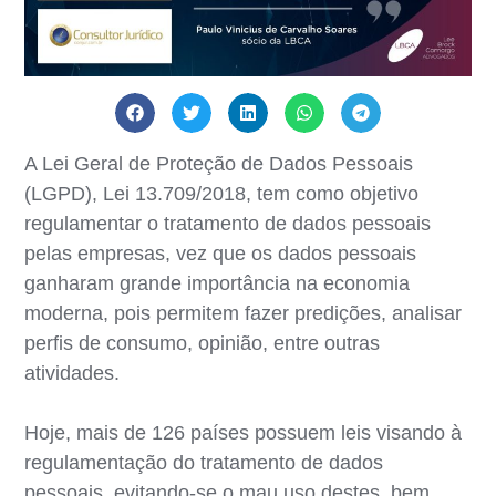
A Lei Geral de Proteção de Dados Pessoais
(LGPD), Lei 13.709/2018, tem como objetivo
regulamentar o tratamento de dados pessoais
pelas empresas, vez que os dados pessoais
ganharam grande importância na economia
moderna, pois permitem fazer predições, analisar
perfis de consumo, opinião, entre outras
atividades.
Hoje, mais de 126 países possuem leis visando à
regulamentação do tratamento de dados
pessoais, evitando-se o mau uso destes, bem