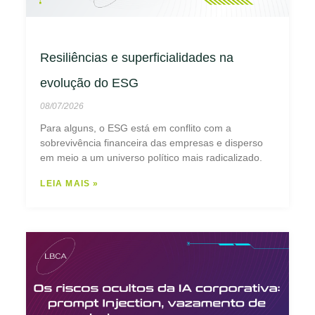
Resiliências e superficialidades na
evolução do ESG
08/07/2026
Para alguns, o ESG está em conflito com a
sobrevivência financeira das empresas e disperso
em meio a um universo político mais radicalizado.
LEIA MAIS »