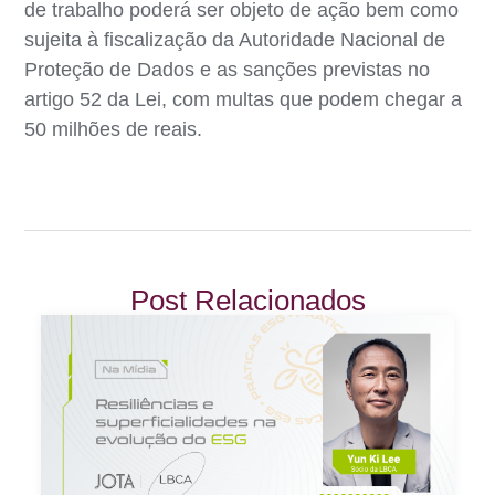
de trabalho poderá ser objeto de ação bem como
sujeita à fiscalização da Autoridade Nacional de
Proteção de Dados e as sanções previstas no
artigo 52 da Lei, com multas que podem chegar a
50 milhões de reais.
Post Relacionados