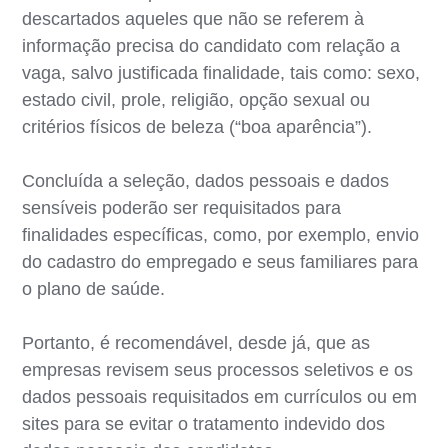
descartados aqueles que não se referem à
informação precisa do candidato com relação a
vaga, salvo justificada finalidade, tais como: sexo,
estado civil, prole, religião, opção sexual ou
critérios físicos de beleza (“boa aparência”).
Concluída a seleção, dados pessoais e dados
sensíveis poderão ser requisitados para
finalidades específicas, como, por exemplo, envio
do cadastro do empregado e seus familiares para
o plano de saúde.
Portanto, é recomendável, desde já, que as
empresas revisem seus processos seletivos e os
dados pessoais requisitados em currículos ou em
sites para se evitar o tratamento indevido dos