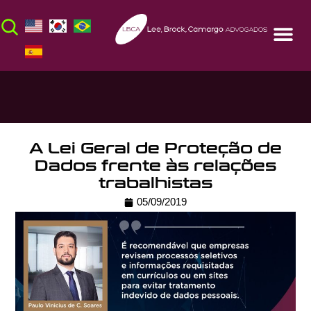
A Lei Geral de Proteção de
Dados frente às relações
trabalhistas
05/09/2019