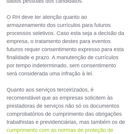
dados pessoais dos candidatos.
O RH deve ter atenção quanto ao
armazenamento dos currículos para futuros
processos seletivos. Caso esta seja a decisão da
empresa, o tratamento destes para eventos
futuros requer consentimento expresso para esta
finalidade e prazo. A manutenção de currículos
por tempo indeterminado, sem consentimento
será considerada uma infração à lei.
Quanto aos serviços terceirizados, é
recomendável que as empresas solicitem às
prestadoras de serviços não só os documentos
comprobatórios de cumprimento das obrigações
trabalhistas e previdenciárias, mas também os de
cumprimento com as normas de proteção de