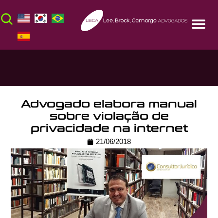
Advogado elabora manual
sobre violação de
privacidade na internet
21/06/2018