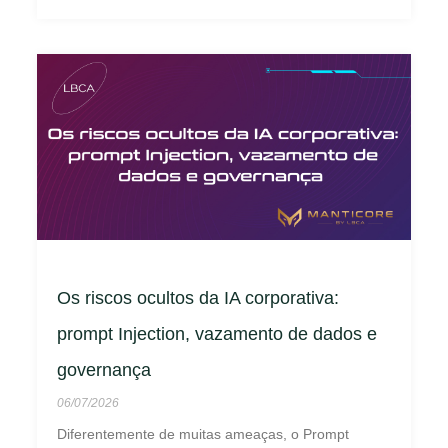
Os riscos ocultos da IA corporativa:
prompt Injection, vazamento de dados e
governança
06/07/2026
Diferentemente de muitas ameaças, o Prompt