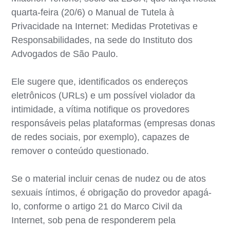
quarta-feira (20/6) o Manual de Tutela à
Privacidade na Internet: Medidas Protetivas e
Responsabilidades, na sede do Instituto dos
Advogados de São Paulo.
Ele sugere que, identificados os endereços
eletrônicos (URLs) e um possível violador da
intimidade, a vítima notifique os provedores
responsáveis pelas plataformas (empresas donas
de redes sociais, por exemplo), capazes de
remover o conteúdo questionado.
Se o material incluir cenas de nudez ou de atos
sexuais íntimos, é obrigação do provedor apagá-
lo, conforme o artigo 21 do Marco Civil da
Internet, sob pena de responderem pela