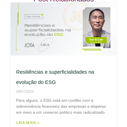
Resiliências e superficialidades na
evolução do ESG
08/07/2026
Para alguns, o ESG está em conflito com a
sobrevivência financeira das empresas e disperso
em meio a um universo político mais radicalizado.
LEIA MAIS »