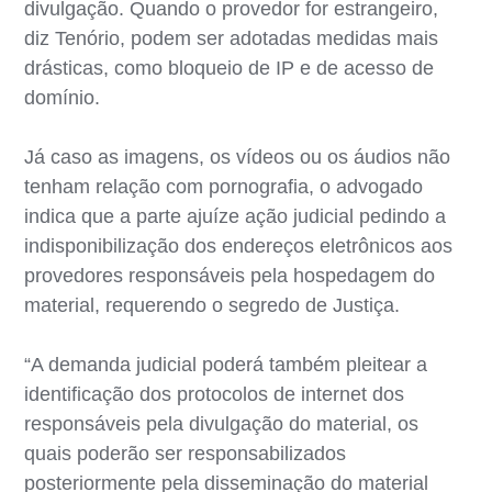
divulgação. Quando o provedor for estrangeiro,
diz Tenório, podem ser adotadas medidas mais
drásticas, como bloqueio de IP e de acesso de
domínio.
Já caso as imagens, os vídeos ou os áudios não
tenham relação com pornografia, o advogado
indica que a parte ajuíze ação judicial pedindo a
indisponibilização dos endereços eletrônicos aos
provedores responsáveis pela hospedagem do
material, requerendo o segredo de Justiça.
“A demanda judicial poderá também pleitear a
identificação dos protocolos de internet dos
responsáveis pela divulgação do material, os
quais poderão ser responsabilizados
posteriormente pela disseminação do material