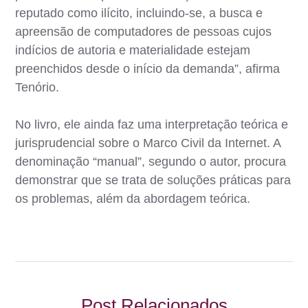
reputado como ilícito, incluindo-se, a busca e
apreensão de computadores de pessoas cujos
indícios de autoria e materialidade estejam
preenchidos desde o início da demanda”, afirma
Tenório.
No livro, ele ainda faz uma interpretação teórica e
jurisprudencial sobre o Marco Civil da Internet. A
denominação “manual”, segundo o autor, procura
demonstrar que se trata de soluções práticas para
os problemas, além da abordagem teórica.
Post Relacionados