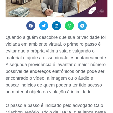
Quando alguém descobre que sua privacidade foi
violada em ambiente virtual, o primeiro passo é
evitar que a própria vítima saia divulgando o
material e ajude a disseminá-lo espontaneamente.
A segunda providência é levantar o maior número
possível de endereços eletrônicos onde pode ser
encontrado o vídeo, a imagem ou o áudio e
buscar indícios de quem poderia ter tido acesso
ao material objeto da violação à intimidade.
O passo a passo é indicado pelo advogado Caio
Miachon Tenório, sócio da LBCA, que lança nesta